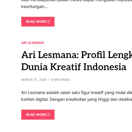
keuntungan…
READ MORE
ARI LESMANA
Ari Lesmana: Profil Lengk
Dunia Kreatif Indonesia
MARCH 13, 2026
3 MIN READ
Ari Lesmana adalah salah satu figur kreatif yang mulai di
konten digital. Dengan kreativitas yang tinggi dan ded
READ MORE