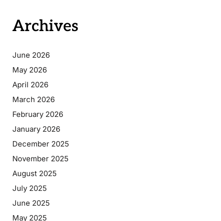
Archives
June 2026
May 2026
April 2026
March 2026
February 2026
January 2026
December 2025
November 2025
August 2025
July 2025
June 2025
May 2025