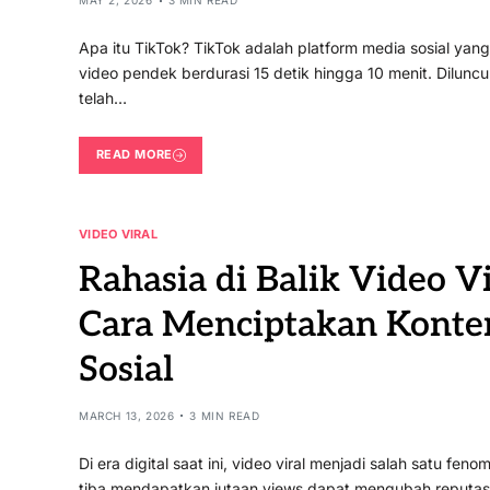
MAY 2, 2026
3 MIN READ
Apa itu TikTok? TikTok adalah platform media sosial
video pendek berdurasi 15 detik hingga 10 menit. Dilunc
telah…
READ MORE
VIDEO VIRAL
Rahasia di Balik Video Vi
Cara Menciptakan Konte
Sosial
MARCH 13, 2026
3 MIN READ
Di era digital saat ini, video viral menjadi salah satu fe
tiba mendapatkan jutaan views dapat mengubah reputa