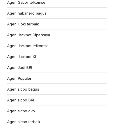
Agen Gacor telkomsel
Agen habanero bagus
Agen Hoki terbaik
Agen Jackpot Dipercaya
Agen Jackpot telkomsel
Agen Jackpot XL
Agen Judi BRI
Agen Populer
Agen sicbo bagus
Agen sicbo BRI
Agen sicbo ovo
Agen sicbo terbaik