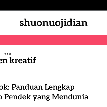
shuonuojidian
TAG
en kreatif
Tok: Panduan Lengkap
o Pendek yang Mendunia