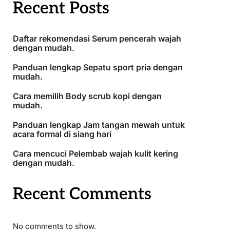
Recent Posts
Daftar rekomendasi Serum pencerah wajah
dengan mudah.
Panduan lengkap Sepatu sport pria dengan
mudah.
Cara memilih Body scrub kopi dengan
mudah.
Panduan lengkap Jam tangan mewah untuk
acara formal di siang hari
Cara mencuci Pelembab wajah kulit kering
dengan mudah.
Recent Comments
No comments to show.