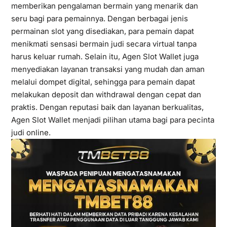
memberikan pengalaman bermain yang menarik dan
seru bagi para pemainnya. Dengan berbagai jenis
permainan slot yang disediakan, para pemain dapat
menikmati sensasi bermain judi secara virtual tanpa
harus keluar rumah. Selain itu, Agen Slot Wallet juga
menyediakan layanan transaksi yang mudah dan aman
melalui dompet digital, sehingga para pemain dapat
melakukan deposit dan withdrawal dengan cepat dan
praktis. Dengan reputasi baik dan layanan berkualitas,
Agen Slot Wallet menjadi pilihan utama bagi para pecinta
judi online.