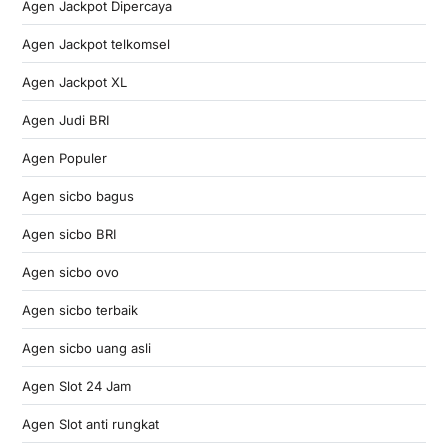
Agen Jackpot Dipercaya
Agen Jackpot telkomsel
Agen Jackpot XL
Agen Judi BRI
Agen Populer
Agen sicbo bagus
Agen sicbo BRI
Agen sicbo ovo
Agen sicbo terbaik
Agen sicbo uang asli
Agen Slot 24 Jam
Agen Slot anti rungkat