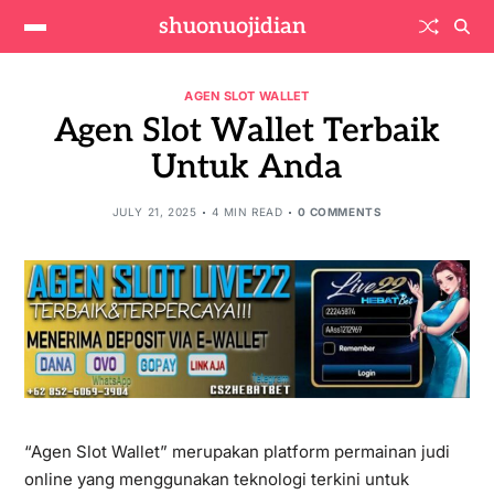
shuonuojidian
AGEN SLOT WALLET
Agen Slot Wallet Terbaik
Untuk Anda
JULY 21, 2025
4 MIN READ
0 COMMENTS
“Agen Slot Wallet” merupakan platform permainan judi
online yang menggunakan teknologi terkini untuk