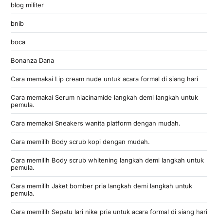
blog militer
bnib
boca
Bonanza Dana
Cara memakai Lip cream nude untuk acara formal di siang hari
Cara memakai Serum niacinamide langkah demi langkah untuk
pemula.
Cara memakai Sneakers wanita platform dengan mudah.
Cara memilih Body scrub kopi dengan mudah.
Cara memilih Body scrub whitening langkah demi langkah untuk
pemula.
Cara memilih Jaket bomber pria langkah demi langkah untuk
pemula.
Cara memilih Sepatu lari nike pria untuk acara formal di siang hari