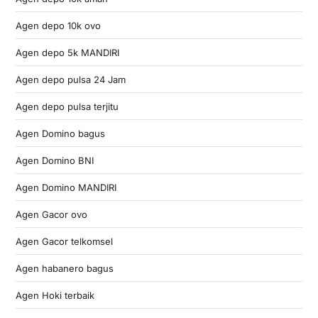
Agen depo 10k ovo
Agen depo 5k MANDIRI
Agen depo pulsa 24 Jam
Agen depo pulsa terjitu
Agen Domino bagus
Agen Domino BNI
Agen Domino MANDIRI
Agen Gacor ovo
Agen Gacor telkomsel
Agen habanero bagus
Agen Hoki terbaik