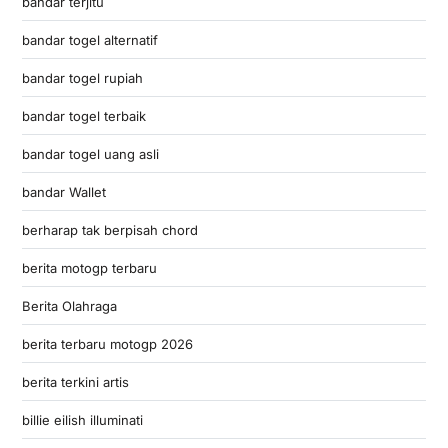
bandar terjitu
bandar togel alternatif
bandar togel rupiah
bandar togel terbaik
bandar togel uang asli
bandar Wallet
berharap tak berpisah chord
berita motogp terbaru
Berita Olahraga
berita terbaru motogp 2026
berita terkini artis
billie eilish illuminati