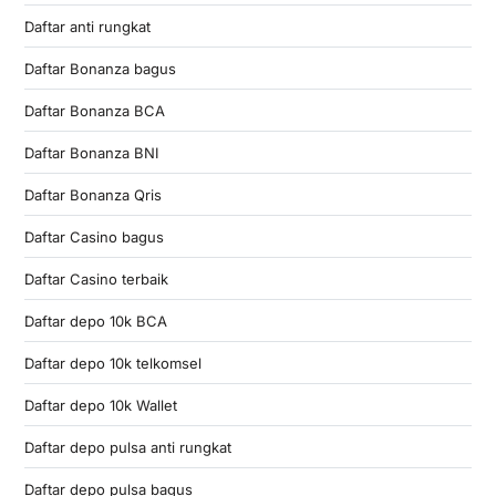
Daftar anti rungkat
Daftar Bonanza bagus
Daftar Bonanza BCA
Daftar Bonanza BNI
Daftar Bonanza Qris
Daftar Casino bagus
Daftar Casino terbaik
Daftar depo 10k BCA
Daftar depo 10k telkomsel
Daftar depo 10k Wallet
Daftar depo pulsa anti rungkat
Daftar depo pulsa bagus