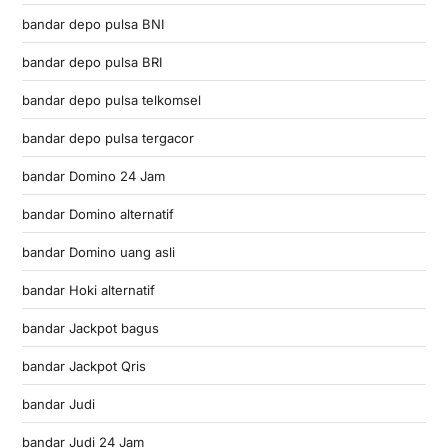
bandar depo pulsa BNI
bandar depo pulsa BRI
bandar depo pulsa telkomsel
bandar depo pulsa tergacor
bandar Domino 24 Jam
bandar Domino alternatif
bandar Domino uang asli
bandar Hoki alternatif
bandar Jackpot bagus
bandar Jackpot Qris
bandar Judi
bandar Judi 24 Jam