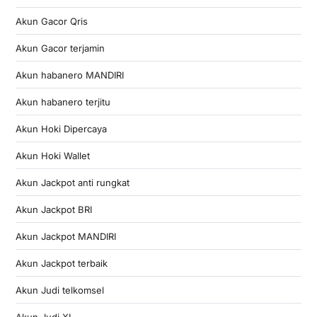
Akun Gacor Qris
Akun Gacor terjamin
Akun habanero MANDIRI
Akun habanero terjitu
Akun Hoki Dipercaya
Akun Hoki Wallet
Akun Jackpot anti rungkat
Akun Jackpot BRI
Akun Jackpot MANDIRI
Akun Jackpot terbaik
Akun Judi telkomsel