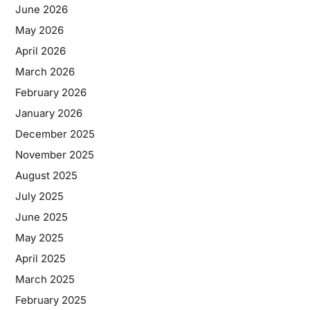
June 2026
May 2026
April 2026
March 2026
February 2026
January 2026
December 2025
November 2025
August 2025
July 2025
June 2025
May 2025
April 2025
March 2025
February 2025