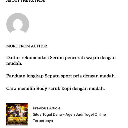
ABOUT THE AUTHOR
MORE FROM AUTHOR
Daftar rekomendasi Serum pencerah wajah dengan
mudah.
Panduan lengkap Sepatu sport pria dengan mudah.
Cara memilih Body scrub kopi dengan mudah.
Previous Article
Situs Togel Dana – Agen Judi Togel Online
Terpercaya