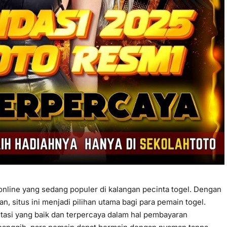
 online yang sedang populer di kalangan pecinta togel. Dengan
, situs ini menjadi pilihan utama bagi para pemain togel.
eputasi yang baik dan terpercaya dalam hal pembayaran