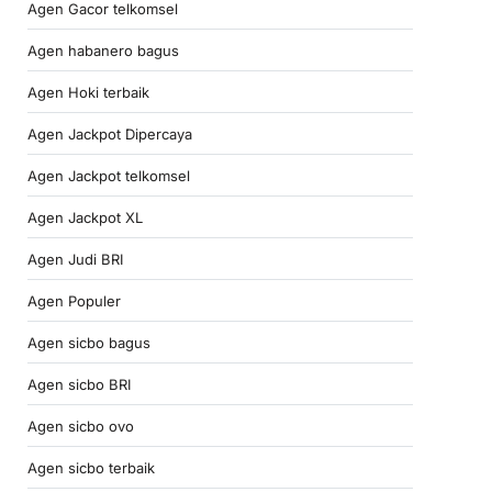
Agen Gacor telkomsel
Agen habanero bagus
Agen Hoki terbaik
Agen Jackpot Dipercaya
Agen Jackpot telkomsel
Agen Jackpot XL
Agen Judi BRI
Agen Populer
Agen sicbo bagus
Agen sicbo BRI
Agen sicbo ovo
Agen sicbo terbaik