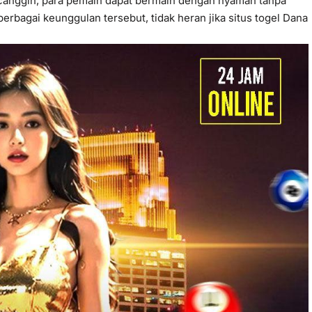
anggih, para pemain dapat bermain dengan nyaman tanpa
erbagai keunggulan tersebut, tidak heran jika situs togel Dana