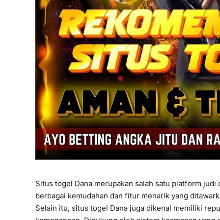
Situs togel Dana merupakan salah satu platform judi
berbagai kemudahan dan fitur menarik yang ditawarkan
Selain itu, situs togel Dana juga dikenal memiliki r