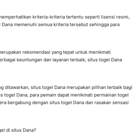
memperhatikan kriteria-kriteria tertentu seperti lisensi resmi,
l Dana memenuhi semua kriteria tersebut sehingga para
na merupakan rekomendasi yang tepat untuk menikmati
bagai keuntungan dan layanan terbaik, situs togel Dana
 ditawarkan, situs togel Dana merupakan pilihan terbaik bagi
tus togel Dana, para pemain dapat menikmati permainan togel
era bergabung dengan situs togel Dana dan rasakan sensasi
el di situs Dana?