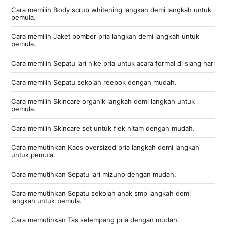
Cara memilih Body scrub whitening langkah demi langkah untuk
pemula.
Cara memilih Jaket bomber pria langkah demi langkah untuk
pemula.
Cara memilih Sepatu lari nike pria untuk acara formal di siang hari
Cara memilih Sepatu sekolah reebok dengan mudah.
Cara memilih Skincare organik langkah demi langkah untuk
pemula.
Cara memilih Skincare set untuk flek hitam dengan mudah.
Cara memutihkan Kaos oversized pria langkah demi langkah
untuk pemula.
Cara memutihkan Sepatu lari mizuno dengan mudah.
Cara memutihkan Sepatu sekolah anak smp langkah demi
langkah untuk pemula.
Cara memutihkan Tas selempang pria dengan mudah.