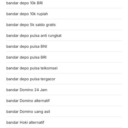
bandar depo 10k BRI
bandar depo 10k rupiah
bandar depo 5k saldo gratis
bandar depo pulsa anti rungkat
bandar depo pulsa BNI
bandar depo pulsa BRI
bandar depo pulsa telkomsel
bandar depo pulsa tergacor
bandar Domino 24 Jam
bandar Domino alternatif
bandar Domino uang asli
bandar Hoki alternatif