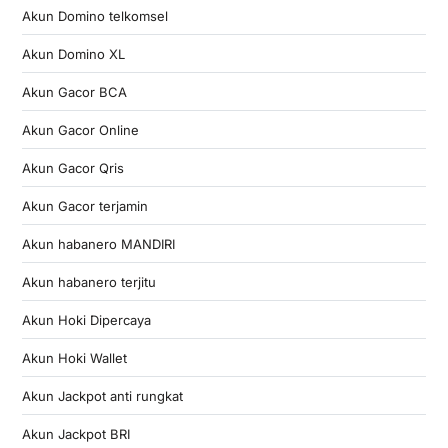
Akun Domino telkomsel
Akun Domino XL
Akun Gacor BCA
Akun Gacor Online
Akun Gacor Qris
Akun Gacor terjamin
Akun habanero MANDIRI
Akun habanero terjitu
Akun Hoki Dipercaya
Akun Hoki Wallet
Akun Jackpot anti rungkat
Akun Jackpot BRI