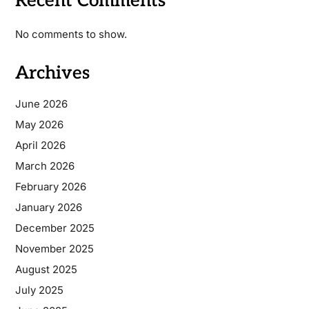
Recent Comments
No comments to show.
Archives
June 2026
May 2026
April 2026
March 2026
February 2026
January 2026
December 2025
November 2025
August 2025
July 2025