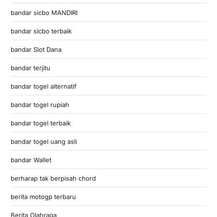
bandar sicbo MANDIRI
bandar sicbo terbaik
bandar Slot Dana
bandar terjitu
bandar togel alternatif
bandar togel rupiah
bandar togel terbaik
bandar togel uang asli
bandar Wallet
berharap tak berpisah chord
berita motogp terbaru
Berita Olahraga