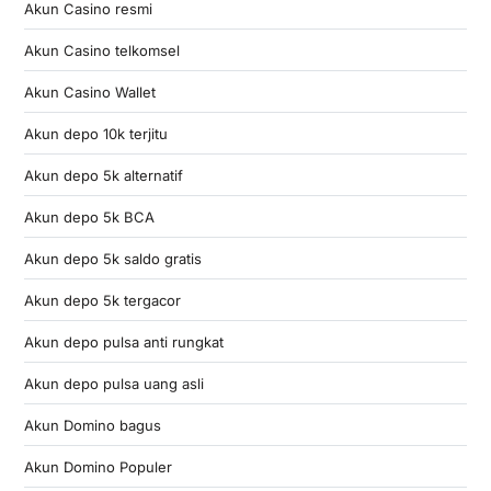
Akun Casino resmi
Akun Casino telkomsel
Akun Casino Wallet
Akun depo 10k terjitu
Akun depo 5k alternatif
Akun depo 5k BCA
Akun depo 5k saldo gratis
Akun depo 5k tergacor
Akun depo pulsa anti rungkat
Akun depo pulsa uang asli
Akun Domino bagus
Akun Domino Populer