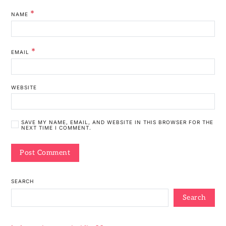
*
NAME
*
EMAIL
WEBSITE
SAVE MY NAME, EMAIL, AND WEBSITE IN THIS BROWSER FOR THE
NEXT TIME I COMMENT.
SEARCH
Search