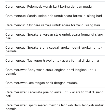
Cara mencuci Pelembab wajah kulit kering dengan mudah.
Cara mencuci Sandal selop pria untuk acara formal di siang hari
Cara mencuci Skincare remaja untuk acara formal di siang hari
Cara mencuci Sneakers korean style untuk acara formal di siang
hari
Cara mencuci Sneakers pria casual langkah demi langkah untuk
pemula.
Cara mencuci Tas koper travel untuk acara formal di siang hari
Cara merawat Body wash susu langkah demi langkah untuk
pemula.
Cara merawat Jam tangan anak dengan mudah.
Cara merawat Kacamata pria polarize untuk acara formal di siang
hari
Cara merawat Lipstik merah merona langkah demi langkah untuk
pemula.