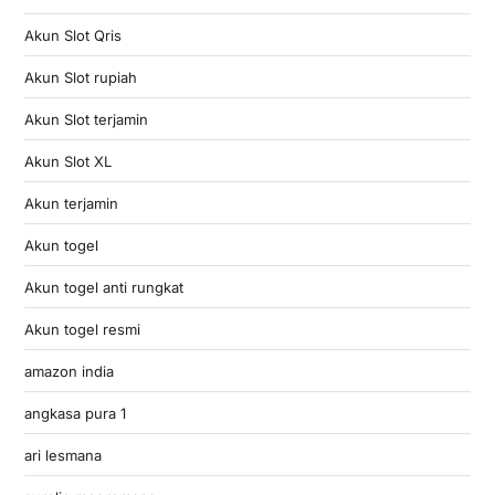
Akun Slot Qris
Akun Slot rupiah
Akun Slot terjamin
Akun Slot XL
Akun terjamin
Akun togel
Akun togel anti rungkat
Akun togel resmi
amazon india
angkasa pura 1
ari lesmana