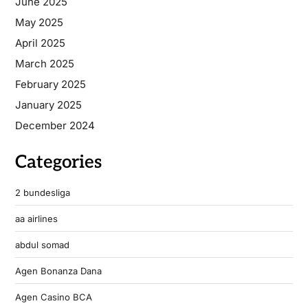
June 2025
May 2025
April 2025
March 2025
February 2025
January 2025
December 2024
Categories
2 bundesliga
aa airlines
abdul somad
Agen Bonanza Dana
Agen Casino BCA