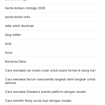
berita terbaru motogp 2026
berita terkini artis
billie eilish illuminati
blog militer
bnib
boca
Bonanza Dana
Cara memakai Lip cream nude untuk acara formal di siang hari
Cara memakai Serum niacinamide langkah demi langkah untuk
pemula.
Cara memakai Sneakers wanita platform dengan mudah.
Cara memilih Body scrub kopi dengan mudah.