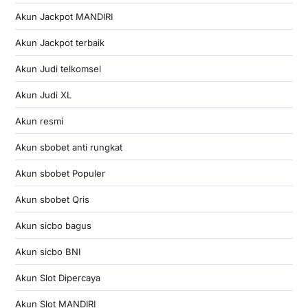
Akun Jackpot MANDIRI
Akun Jackpot terbaik
Akun Judi telkomsel
Akun Judi XL
Akun resmi
Akun sbobet anti rungkat
Akun sbobet Populer
Akun sbobet Qris
Akun sicbo bagus
Akun sicbo BNI
Akun Slot Dipercaya
Akun Slot MANDIRI