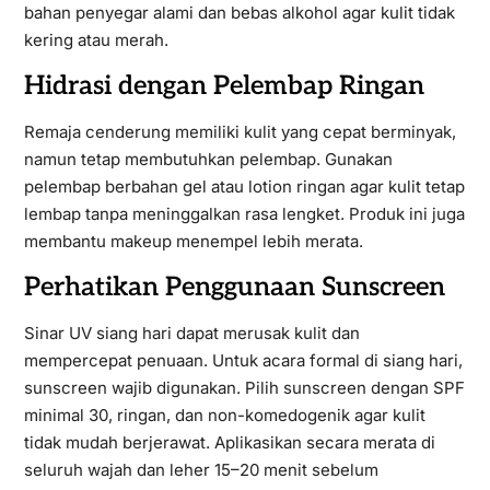
bahan penyegar alami dan bebas alkohol agar kulit tidak
kering atau merah.
Hidrasi dengan Pelembap Ringan
Remaja cenderung memiliki kulit yang cepat berminyak,
namun tetap membutuhkan pelembap. Gunakan
pelembap berbahan gel atau lotion ringan agar kulit tetap
lembap tanpa meninggalkan rasa lengket. Produk ini juga
membantu makeup menempel lebih merata.
Perhatikan Penggunaan Sunscreen
Sinar UV siang hari dapat merusak kulit dan
mempercepat penuaan. Untuk acara formal di siang hari,
sunscreen wajib digunakan. Pilih sunscreen dengan SPF
minimal 30, ringan, dan non-komedogenik agar kulit
tidak mudah berjerawat. Aplikasikan secara merata di
seluruh wajah dan leher 15–20 menit sebelum