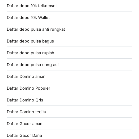
Daftar depo 10k telkomsel
Daftar depo 10k Wallet
Daftar depo pulsa anti rungkat
Daftar depo pulsa bagus
Daftar depo pulsa rupiah
Daftar depo pulsa uang asli
Daftar Domino aman
Daftar Domino Populer
Daftar Domino Qris
Daftar Domino terjitu
Daftar Gacor aman
Daftar Gacor Dana