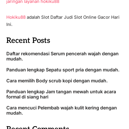
jaringan layanan hokiku88
Hokiku88
adalah Slot Daftar Judi Slot Online Gacor Hari
Ini.
Recent Posts
Daftar rekomendasi Serum pencerah wajah dengan
mudah.
Panduan lengkap Sepatu sport pria dengan mudah.
Cara memilih Body scrub kopi dengan mudah.
Panduan lengkap Jam tangan mewah untuk acara
formal di siang hari
Cara mencuci Pelembab wajah kulit kering dengan
mudah.