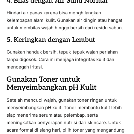
4. Bilas dengan Air Suhu Normal
Hindari air panas karena bisa menghilangkan
kelembapan alami kulit. Gunakan air dingin atau hangat
untuk membilas wajah hingga bersih dari residu sabun.
5. Keringkan dengan Lembut
Gunakan handuk bersih, tepuk-tepuk wajah perlahan
tanpa digosok. Cara ini menjaga integritas kulit dan
mencegah iritasi.
Gunakan Toner untuk
Menyeimbangkan pH Kulit
Setelah mencuci wajah, gunakan toner ringan untuk
menyeimbangkan pH kulit. Toner membantu kulit lebih
siap menerima serum atau pelembap, serta
meningkatkan penyerapan nutrisi dari skincare. Untuk
acara formal di siang hari, pilih toner yang mengandung