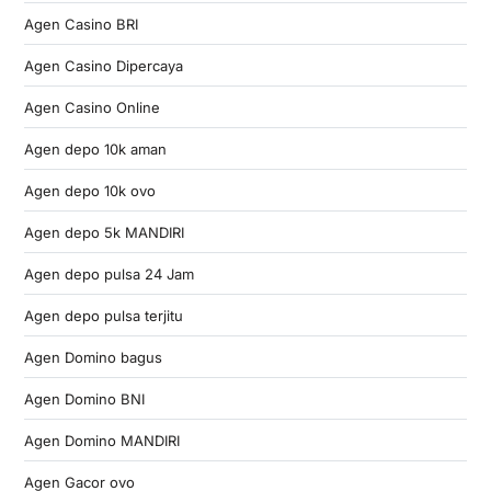
Agen Casino BRI
Agen Casino Dipercaya
Agen Casino Online
Agen depo 10k aman
Agen depo 10k ovo
Agen depo 5k MANDIRI
Agen depo pulsa 24 Jam
Agen depo pulsa terjitu
Agen Domino bagus
Agen Domino BNI
Agen Domino MANDIRI
Agen Gacor ovo