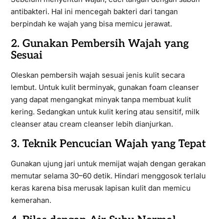
antibakteri. Hal ini mencegah bakteri dari tangan
berpindah ke wajah yang bisa memicu jerawat.
2. Gunakan Pembersih Wajah yang
Sesuai
Oleskan pembersih wajah sesuai jenis kulit secara
lembut. Untuk kulit berminyak, gunakan foam cleanser
yang dapat mengangkat minyak tanpa membuat kulit
kering. Sedangkan untuk kulit kering atau sensitif, milk
cleanser atau cream cleanser lebih dianjurkan.
3. Teknik Pencucian Wajah yang Tepat
Gunakan ujung jari untuk memijat wajah dengan gerakan
memutar selama 30–60 detik. Hindari menggosok terlalu
keras karena bisa merusak lapisan kulit dan memicu
kemerahan.