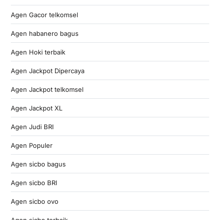
Agen Gacor telkomsel
Agen habanero bagus
Agen Hoki terbaik
Agen Jackpot Dipercaya
Agen Jackpot telkomsel
Agen Jackpot XL
Agen Judi BRI
Agen Populer
Agen sicbo bagus
Agen sicbo BRI
Agen sicbo ovo
Agen sicbo terbaik