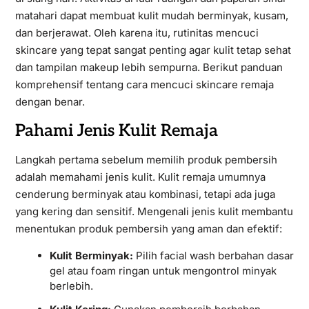
matahari dapat membuat kulit mudah berminyak, kusam,
dan berjerawat. Oleh karena itu, rutinitas mencuci
skincare yang tepat sangat penting agar kulit tetap sehat
dan tampilan makeup lebih sempurna. Berikut panduan
komprehensif tentang cara mencuci skincare remaja
dengan benar.
Pahami Jenis Kulit Remaja
Langkah pertama sebelum memilih produk pembersih
adalah memahami jenis kulit. Kulit remaja umumnya
cenderung berminyak atau kombinasi, tetapi ada juga
yang kering dan sensitif. Mengenali jenis kulit membantu
menentukan produk pembersih yang aman dan efektif:
Kulit Berminyak:
Pilih facial wash berbahan dasar
gel atau foam ringan untuk mengontrol minyak
berlebih.