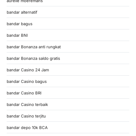
aurelie moeremans
bandar alternatif
bandar bagus
bandar BNI
bandar Bonanza anti rungkat
bandar Bonanza saldo gratis
bandar Casino 24 Jam
bandar Casino bagus
bandar Casino BRI
bandar Casino terbaik
bandar Casino terjitu
bandar depo 10k BCA