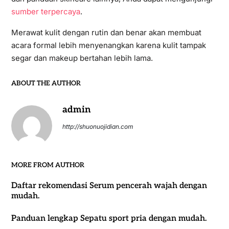
sumber terpercaya
.
Merawat kulit dengan rutin dan benar akan membuat
acara formal lebih menyenangkan karena kulit tampak
segar dan makeup bertahan lebih lama.
ABOUT THE AUTHOR
admin
http://shuonuojidian.com
MORE FROM AUTHOR
Daftar rekomendasi Serum pencerah wajah dengan
mudah.
Panduan lengkap Sepatu sport pria dengan mudah.