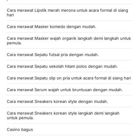
Cara merawat Lipstik merah merona untuk acara formal di siang
hari
Cara merawat Masker komedo dengan mudah.
Cara merawat Masker wajah organik langkah demi langkah untuk
pemula.
Cara merawat Sepatu futsal pria dengan mudah.
Cara merawat Sepatu sekolah hitam polos dengan mudah.
Cara merawat Sepatu slip on pria untuk acara formal di siang hari
Cara merawat Serum wajah untuk bruntusan dengan mudah.
Cara merawat Sneakers korean style dengan mudah.
Cara merawat Sneakers korean style langkah demi langkah
untuk pemula.
Casino bagus