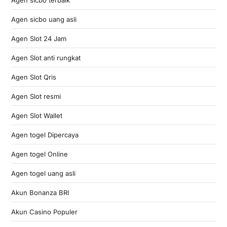
Agen sicbo uang asli
Agen Slot 24 Jam
Agen Slot anti rungkat
Agen Slot Qris
Agen Slot resmi
Agen Slot Wallet
Agen togel Dipercaya
Agen togel Online
Agen togel uang asli
Akun Bonanza BRI
Akun Casino Populer