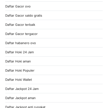
Daftar Gacor ovo
Daftar Gacor saldo gratis
Daftar Gacor terbaik
Daftar Gacor tergacor
Daftar habanero ovo
Daftar Hoki 24 Jam
Daftar Hoki aman
Daftar Hoki Populer
Daftar Hoki Wallet
Daftar Jackpot 24 Jam
Daftar Jackpot aman
Daftar Jackpot anti rungkat