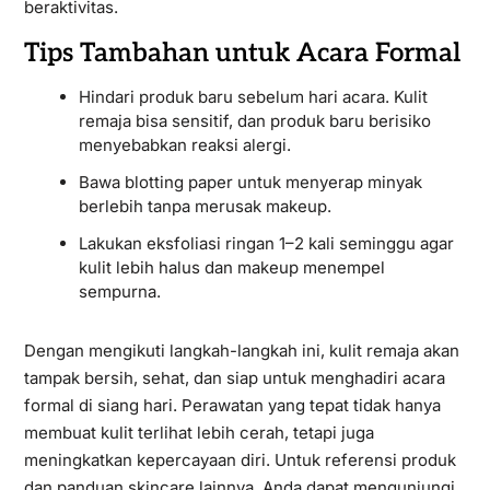
beraktivitas.
Tips Tambahan untuk Acara Formal
Hindari produk baru sebelum hari acara. Kulit
remaja bisa sensitif, dan produk baru berisiko
menyebabkan reaksi alergi.
Bawa blotting paper untuk menyerap minyak
berlebih tanpa merusak makeup.
Lakukan eksfoliasi ringan 1–2 kali seminggu agar
kulit lebih halus dan makeup menempel
sempurna.
Dengan mengikuti langkah-langkah ini, kulit remaja akan
tampak bersih, sehat, dan siap untuk menghadiri acara
formal di siang hari. Perawatan yang tepat tidak hanya
membuat kulit terlihat lebih cerah, tetapi juga
meningkatkan kepercayaan diri. Untuk referensi produk
dan panduan skincare lainnya, Anda dapat mengunjungi