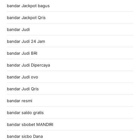
bandar Jackpot bagus
bandar Jackpot Qris
bandar Judi
bandar Judi 24 Jam
bandar Judi BRI
bandar Judi Dipercaya
bandar Judi ovo
bandar Judi Qris
bandar resmi
bandar saldo gratis
bandar sbobet MANDIRI
bandar sicbo Dana