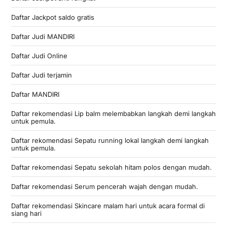
Daftar Jackpot saldo gratis
Daftar Judi MANDIRI
Daftar Judi Online
Daftar Judi terjamin
Daftar MANDIRI
Daftar rekomendasi Lip balm melembabkan langkah demi langkah
untuk pemula.
Daftar rekomendasi Sepatu running lokal langkah demi langkah
untuk pemula.
Daftar rekomendasi Sepatu sekolah hitam polos dengan mudah.
Daftar rekomendasi Serum pencerah wajah dengan mudah.
Daftar rekomendasi Skincare malam hari untuk acara formal di
siang hari