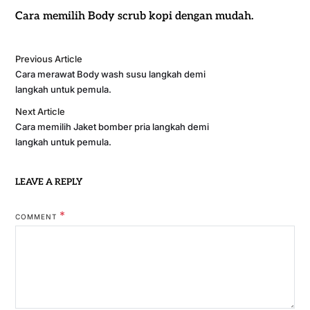
Cara memilih Body scrub kopi dengan mudah.
Previous Article
Cara merawat Body wash susu langkah demi
langkah untuk pemula.
Next Article
Cara memilih Jaket bomber pria langkah demi
langkah untuk pemula.
LEAVE A REPLY
*
COMMENT