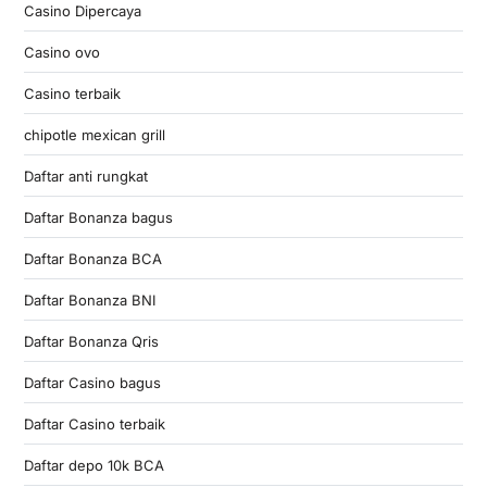
Casino Dipercaya
Casino ovo
Casino terbaik
chipotle mexican grill
Daftar anti rungkat
Daftar Bonanza bagus
Daftar Bonanza BCA
Daftar Bonanza BNI
Daftar Bonanza Qris
Daftar Casino bagus
Daftar Casino terbaik
Daftar depo 10k BCA