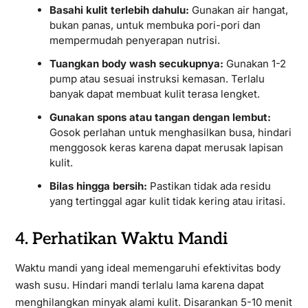
Basahi kulit terlebih dahulu:
Gunakan air hangat,
bukan panas, untuk membuka pori-pori dan
mempermudah penyerapan nutrisi.
Tuangkan body wash secukupnya:
Gunakan 1-2
pump atau sesuai instruksi kemasan. Terlalu
banyak dapat membuat kulit terasa lengket.
Gunakan spons atau tangan dengan lembut:
Gosok perlahan untuk menghasilkan busa, hindari
menggosok keras karena dapat merusak lapisan
kulit.
Bilas hingga bersih:
Pastikan tidak ada residu
yang tertinggal agar kulit tidak kering atau iritasi.
4. Perhatikan Waktu Mandi
Waktu mandi yang ideal memengaruhi efektivitas body
wash susu. Hindari mandi terlalu lama karena dapat
menghilangkan minyak alami kulit. Disarankan 5-10 menit