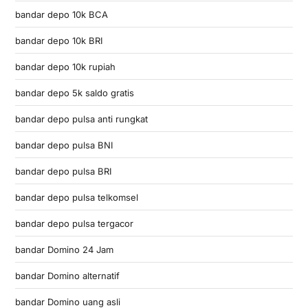
bandar depo 10k BCA
bandar depo 10k BRI
bandar depo 10k rupiah
bandar depo 5k saldo gratis
bandar depo pulsa anti rungkat
bandar depo pulsa BNI
bandar depo pulsa BRI
bandar depo pulsa telkomsel
bandar depo pulsa tergacor
bandar Domino 24 Jam
bandar Domino alternatif
bandar Domino uang asli