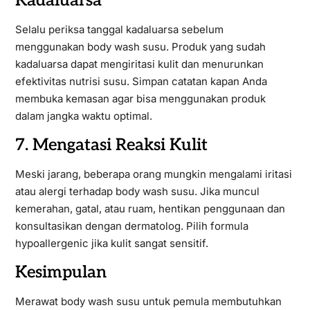
Kadaluarsa
Selalu periksa tanggal kadaluarsa sebelum
menggunakan body wash susu. Produk yang sudah
kadaluarsa dapat mengiritasi kulit dan menurunkan
efektivitas nutrisi susu. Simpan catatan kapan Anda
membuka kemasan agar bisa menggunakan produk
dalam jangka waktu optimal.
7. Mengatasi Reaksi Kulit
Meski jarang, beberapa orang mungkin mengalami iritasi
atau alergi terhadap body wash susu. Jika muncul
kemerahan, gatal, atau ruam, hentikan penggunaan dan
konsultasikan dengan dermatolog. Pilih formula
hypoallergenic jika kulit sangat sensitif.
Kesimpulan
Merawat body wash susu untuk pemula membutuhkan