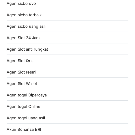
Agen sicbo ovo
Agen sicbo terbaik
Agen sicbo uang asli
Agen Slot 24 Jam
Agen Slot anti rungkat
Agen Slot Qris
Agen Slot resmi
Agen Slot Wallet
Agen togel Dipercaya
Agen togel Online
Agen togel uang asli
Akun Bonanza BRI