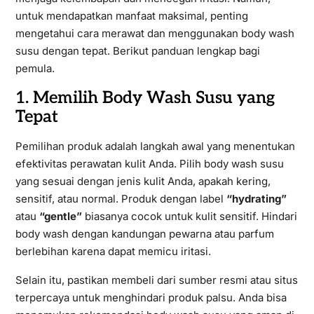
untuk mendapatkan manfaat maksimal, penting
mengetahui cara merawat dan menggunakan body wash
susu dengan tepat. Berikut panduan lengkap bagi
pemula.
1. Memilih Body Wash Susu yang
Tepat
Pemilihan produk adalah langkah awal yang menentukan
efektivitas perawatan kulit Anda. Pilih body wash susu
yang sesuai dengan jenis kulit Anda, apakah kering,
sensitif, atau normal. Produk dengan label
“hydrating”
atau
“gentle”
biasanya cocok untuk kulit sensitif. Hindari
body wash dengan kandungan pewarna atau parfum
berlebihan karena dapat memicu iritasi.
Selain itu, pastikan membeli dari sumber resmi atau situs
terpercaya untuk menghindari produk palsu. Anda bisa