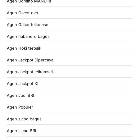
Agen Domino MANDIRI
Agen Gacor ovo
Agen Gacor telkomsel
Agen habanero bagus
Agen Hoki terbaik
Agen Jackpot Dipercaya
Agen Jackpot telkomsel
Agen Jackpot XL
Agen Judi BRI
Agen Populer
Agen sicbo bagus
Agen sicbo BRI