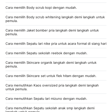
Cara memilih Body scrub kopi dengan mudah.
Cara memilih Body scrub whitening langkah demi langkah untuk
pemula.
Cara memilih Jaket bomber pria langkah demi langkah untuk
pemula.
Cara memilih Sepatu lari nike pria untuk acara formal di siang hari
Cara memilih Sepatu sekolah reebok dengan mudah.
Cara memilih Skincare organik langkah demi langkah untuk
pemula.
Cara memilih Skincare set untuk flek hitam dengan mudah.
Cara memutihkan Kaos oversized pria langkah demi langkah
untuk pemula.
Cara memutihkan Sepatu lari mizuno dengan mudah.
Cara memutihkan Sepatu sekolah anak smp langkah demi
langkah untuk pemula.