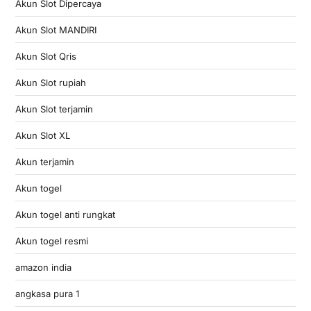
Akun Slot Dipercaya
Akun Slot MANDIRI
Akun Slot Qris
Akun Slot rupiah
Akun Slot terjamin
Akun Slot XL
Akun terjamin
Akun togel
Akun togel anti rungkat
Akun togel resmi
amazon india
angkasa pura 1