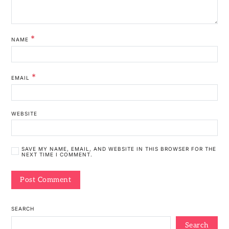
*
NAME
*
EMAIL
WEBSITE
SAVE MY NAME, EMAIL, AND WEBSITE IN THIS BROWSER FOR THE
NEXT TIME I COMMENT.
SEARCH
Search