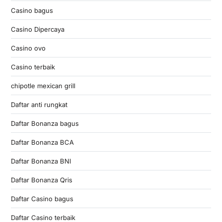
Casino bagus
Casino Dipercaya
Casino ovo
Casino terbaik
chipotle mexican grill
Daftar anti rungkat
Daftar Bonanza bagus
Daftar Bonanza BCA
Daftar Bonanza BNI
Daftar Bonanza Qris
Daftar Casino bagus
Daftar Casino terbaik