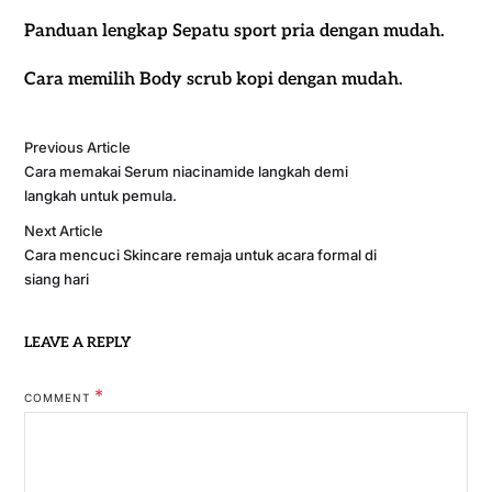
Panduan lengkap Sepatu sport pria dengan mudah.
Cara memilih Body scrub kopi dengan mudah.
Previous Article
Cara memakai Serum niacinamide langkah demi
langkah untuk pemula.
Next Article
Cara mencuci Skincare remaja untuk acara formal di
siang hari
LEAVE A REPLY
*
COMMENT