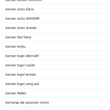
bandar sicbo Dana
bandar sicbo MANDIRI
bandar sicbo terbaik
bandar Slot Dana
bandar terjitu
bandar togel alternatif
bandar togel rupiah
bandar togel terbaik
bandar togel uang asli
bandar Wallet
berharap tak berpisah chord