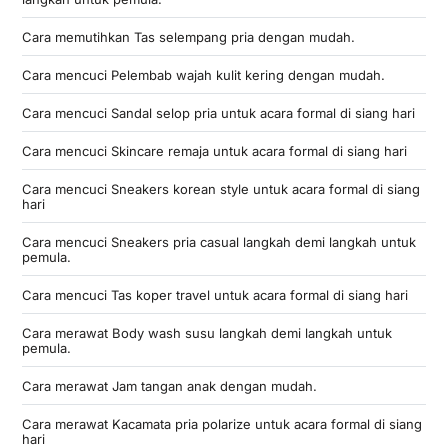
Cara memutihkan Tas selempang pria dengan mudah.
Cara mencuci Pelembab wajah kulit kering dengan mudah.
Cara mencuci Sandal selop pria untuk acara formal di siang hari
Cara mencuci Skincare remaja untuk acara formal di siang hari
Cara mencuci Sneakers korean style untuk acara formal di siang
hari
Cara mencuci Sneakers pria casual langkah demi langkah untuk
pemula.
Cara mencuci Tas koper travel untuk acara formal di siang hari
Cara merawat Body wash susu langkah demi langkah untuk
pemula.
Cara merawat Jam tangan anak dengan mudah.
Cara merawat Kacamata pria polarize untuk acara formal di siang
hari