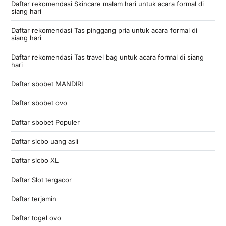
Daftar rekomendasi Skincare malam hari untuk acara formal di
siang hari
Daftar rekomendasi Tas pinggang pria untuk acara formal di
siang hari
Daftar rekomendasi Tas travel bag untuk acara formal di siang
hari
Daftar sbobet MANDIRI
Daftar sbobet ovo
Daftar sbobet Populer
Daftar sicbo uang asli
Daftar sicbo XL
Daftar Slot tergacor
Daftar terjamin
Daftar togel ovo