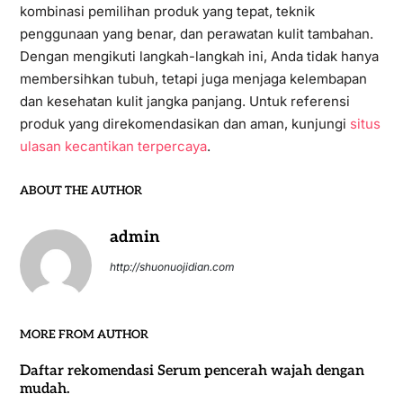
kombinasi pemilihan produk yang tepat, teknik
penggunaan yang benar, dan perawatan kulit tambahan.
Dengan mengikuti langkah-langkah ini, Anda tidak hanya
membersihkan tubuh, tetapi juga menjaga kelembapan
dan kesehatan kulit jangka panjang. Untuk referensi
produk yang direkomendasikan dan aman, kunjungi
situs
ulasan kecantikan terpercaya
.
ABOUT THE AUTHOR
admin
http://shuonuojidian.com
MORE FROM AUTHOR
Daftar rekomendasi Serum pencerah wajah dengan
mudah.