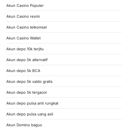
Akun Casino Populer
Akun Casino resmi
Akun Casino telkomsel
Akun Casino Wallet
Akun depo 10k terjitu
Akun depo 5k alternatif
Akun depo 5k BCA
Akun depo 5k saldo gratis
Akun depo 5k tergacor
Akun depo pulsa anti rungkat
Akun depo pulsa uang asli
Akun Domino bagus