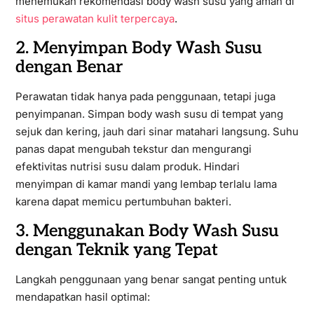
menemukan rekomendasi body wash susu yang aman di
situs perawatan kulit terpercaya
.
2. Menyimpan Body Wash Susu
dengan Benar
Perawatan tidak hanya pada penggunaan, tetapi juga
penyimpanan. Simpan body wash susu di tempat yang
sejuk dan kering, jauh dari sinar matahari langsung. Suhu
panas dapat mengubah tekstur dan mengurangi
efektivitas nutrisi susu dalam produk. Hindari
menyimpan di kamar mandi yang lembap terlalu lama
karena dapat memicu pertumbuhan bakteri.
3. Menggunakan Body Wash Susu
dengan Teknik yang Tepat
Langkah penggunaan yang benar sangat penting untuk
mendapatkan hasil optimal: