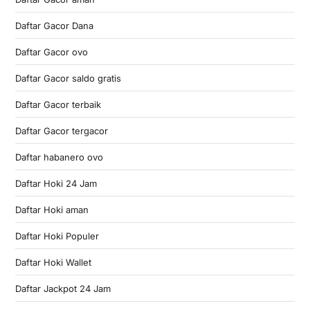
Daftar Gacor Dana
Daftar Gacor ovo
Daftar Gacor saldo gratis
Daftar Gacor terbaik
Daftar Gacor tergacor
Daftar habanero ovo
Daftar Hoki 24 Jam
Daftar Hoki aman
Daftar Hoki Populer
Daftar Hoki Wallet
Daftar Jackpot 24 Jam