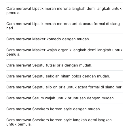
Cara merawat Lipstik merah merona langkah demi langkah untuk
pemula.
Cara merawat Lipstik merah merona untuk acara formal di siang
hari
Cara merawat Masker komedo dengan mudah.
Cara merawat Masker wajah organik langkah demi langkah untuk
pemula.
Cara merawat Sepatu futsal pria dengan mudah.
Cara merawat Sepatu sekolah hitam polos dengan mudah.
Cara merawat Sepatu slip on pria untuk acara formal di siang hari
Cara merawat Serum wajah untuk bruntusan dengan mudah.
Cara merawat Sneakers korean style dengan mudah.
Cara merawat Sneakers korean style langkah demi langkah
untuk pemula.