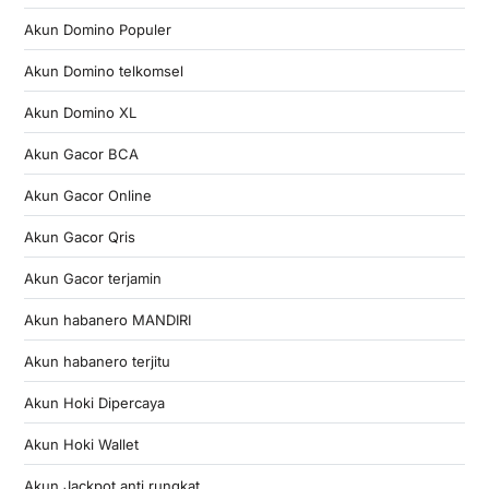
Akun Domino Populer
Akun Domino telkomsel
Akun Domino XL
Akun Gacor BCA
Akun Gacor Online
Akun Gacor Qris
Akun Gacor terjamin
Akun habanero MANDIRI
Akun habanero terjitu
Akun Hoki Dipercaya
Akun Hoki Wallet
Akun Jackpot anti rungkat