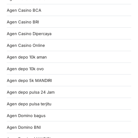
Agen Casino BCA
Agen Casino BRI
Agen Casino Dipercaya
Agen Casino Online
Agen depo 10k aman
Agen depo 10k ovo
Agen depo 5k MANDIRI
Agen depo pulsa 24 Jam
Agen depo pulsa terjitu
Agen Domino bagus
Agen Domino BNI