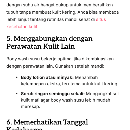
dengan suhu air hangat cukup untuk membersihkan
tubuh tanpa membuat kulit kering. Anda bisa membaca
lebih lanjut tentang rutinitas mandi sehat di
situs
kesehatan kulit
.
5. Menggabungkan dengan
Perawatan Kulit Lain
Body wash susu bekerja optimal jika dikombinasikan
dengan perawatan lain. Gunakan setelah mandi:
Body lotion atau minyak:
Menambah
kelembapan ekstra, terutama untuk kulit kering.
Scrub ringan seminggu sekali:
Mengangkat sel
kulit mati agar body wash susu lebih mudah
meresap.
6. Memerhatikan Tanggal