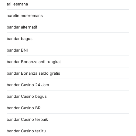
ari lesmana
aurelie moeremans
bandar alternatif
bandar bagus
bandar BNI
bandar Bonanza anti rungkat
bandar Bonanza saldo gratis
bandar Casino 24 Jam
bandar Casino bagus
bandar Casino BRI
bandar Casino terbaik
bandar Casino terjitu