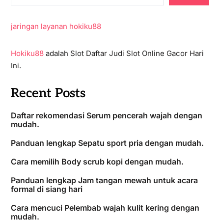
jaringan layanan hokiku88
Hokiku88
adalah Slot Daftar Judi Slot Online Gacor Hari
Ini.
Recent Posts
Daftar rekomendasi Serum pencerah wajah dengan
mudah.
Panduan lengkap Sepatu sport pria dengan mudah.
Cara memilih Body scrub kopi dengan mudah.
Panduan lengkap Jam tangan mewah untuk acara
formal di siang hari
Cara mencuci Pelembab wajah kulit kering dengan
mudah.