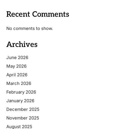
Recent Comments
No comments to show.
Archives
June 2026
May 2026
April 2026
March 2026
February 2026
January 2026
December 2025
November 2025
August 2025