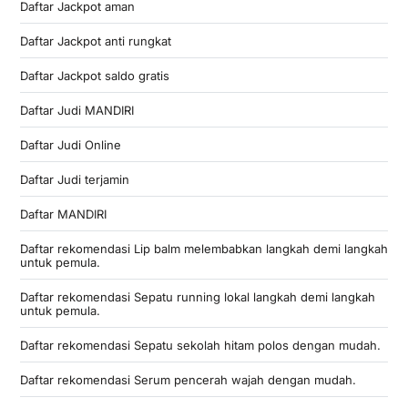
Daftar Jackpot aman
Daftar Jackpot anti rungkat
Daftar Jackpot saldo gratis
Daftar Judi MANDIRI
Daftar Judi Online
Daftar Judi terjamin
Daftar MANDIRI
Daftar rekomendasi Lip balm melembabkan langkah demi langkah
untuk pemula.
Daftar rekomendasi Sepatu running lokal langkah demi langkah
untuk pemula.
Daftar rekomendasi Sepatu sekolah hitam polos dengan mudah.
Daftar rekomendasi Serum pencerah wajah dengan mudah.