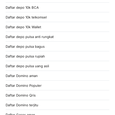
Daftar depo 10k BCA
Daftar depo 10k telkomsel
Daftar depo 10k Wallet
Daftar depo pulsa anti rungkat
Daftar depo pulsa bagus
Daftar depo pulsa rupiah
Daftar depo pulsa uang asli
Daftar Domino aman
Daftar Domino Populer
Daftar Domino Qris
Daftar Domino terjitu
Daftar Gacor aman