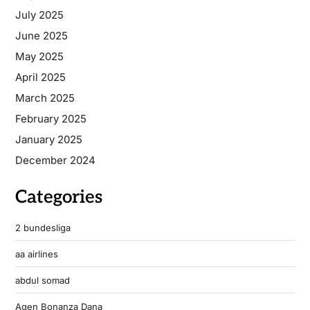
July 2025
June 2025
May 2025
April 2025
March 2025
February 2025
January 2025
December 2024
Categories
2 bundesliga
aa airlines
abdul somad
Agen Bonanza Dana