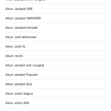
Akun Jackpot BRI
Akun Jackpot MANDIRI
Akun Jackpot terbaik
Akun Judi telkomsel
Akun Judi XL
Akun resmi
Akun sbobet anti rungkat
Akun sbobet Populer
Akun sbobet Qris
Akun sicbo bagus
Akun sicbo BNI