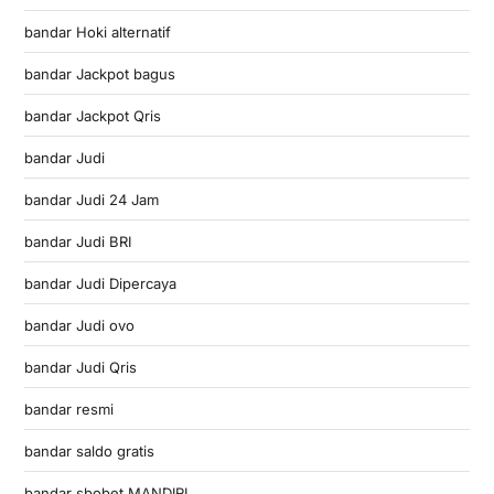
bandar Hoki alternatif
bandar Jackpot bagus
bandar Jackpot Qris
bandar Judi
bandar Judi 24 Jam
bandar Judi BRI
bandar Judi Dipercaya
bandar Judi ovo
bandar Judi Qris
bandar resmi
bandar saldo gratis
bandar sbobet MANDIRI