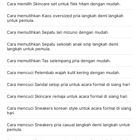
Cara memilih Skincare set untuk flek hitam dengan mudah.
Cara memutihkan Kaos oversized pria langkah demi langkah
untuk pemula.
Cara memutihkan Sepatu lari mizuno dengan mudah.
Cara memutihkan Sepatu sekolah anak smp langkah demi
langkah untuk pemula.
Cara memutihkan Tas selempang pria dengan mudah.
Cara mencuci Pelembab wajah kulit kering dengan mudah.
Cara mencuci Sandal selop pria untuk acara formal di siang hari
Cara mencuci Skincare remaja untuk acara formal di siang hari
Cara mencuci Sneakers korean style untuk acara formal di siang
hari
Cara mencuci Sneakers pria casual langkah demi langkah untuk
pemula.