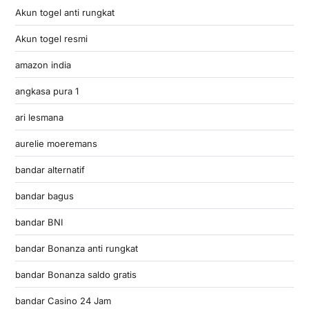
Akun togel anti rungkat
Akun togel resmi
amazon india
angkasa pura 1
ari lesmana
aurelie moeremans
bandar alternatif
bandar bagus
bandar BNI
bandar Bonanza anti rungkat
bandar Bonanza saldo gratis
bandar Casino 24 Jam