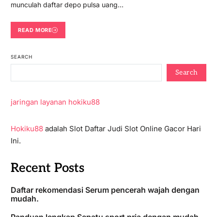
munculah daftar depo pulsa uang…
READ MORE
SEARCH
Search
jaringan layanan hokiku88
Hokiku88
adalah Slot Daftar Judi Slot Online Gacor Hari
Ini.
Recent Posts
Daftar rekomendasi Serum pencerah wajah dengan
mudah.