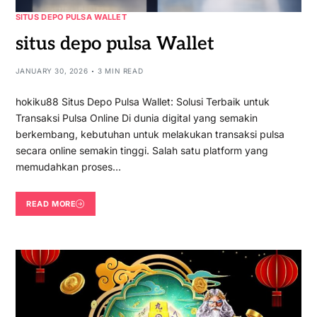
SITUS DEPO PULSA WALLET
situs depo pulsa Wallet
JANUARY 30, 2026
3 MIN READ
hokiku88 Situs Depo Pulsa Wallet: Solusi Terbaik untuk
Transaksi Pulsa Online Di dunia digital yang semakin
berkembang, kebutuhan untuk melakukan transaksi pulsa
secara online semakin tinggi. Salah satu platform yang
memudahkan proses…
READ MORE