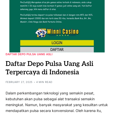
DAFTAR DEPO PULSA UANG ASLI
Daftar Depo Pulsa Uang Asli
Terpercaya di Indonesia
FEBRUARY 27, 2025
4 MIN READ
Dalam perkembangan teknologi yang semakin pesat,
kebutuhan akan pulsa sebagai alat transaksi semakin
meningkat. Namun, banyak masyarakat yang kesulitan untuk
mendapatkan pulsa secara konvensional. Oleh karena itu,