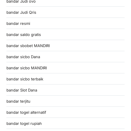
bandar Judi ovo
bandar Judi Qris
bandar resmi
bandar saldo gratis
bandar sbobet MANDIRI
bandar sicbo Dana
bandar sicbo MANDIRI
bandar sicbo terbaik
bandar Slot Dana
bandar terjitu
bandar togel alternatif
bandar togel rupiah