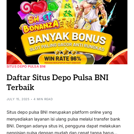
SITUS DEPO PULSA BNI
Daftar Situs Depo Pulsa BNI
Terbaik
JULY 15, 2025
4 MIN READ
Situs depo pulsa BNI merupakan platform online yang
menyediakan layanan isi ulang pulsa melalui transfer bank
BNI. Dengan adanya situs ini, pengguna dapat melakukan
pengisian pulsa dengan mudah dan cepat tanpa harus…