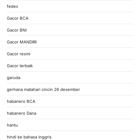
fedex
Gacor BCA
Gacor BNI
Gacor MANDIRI
Gacor resmi
Gacor terbaik
garuda
gerhana matahari cincin 26 desember
habanero BCA
habanero Dana
hantu
hindi ke bahasa inggris