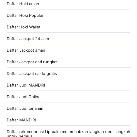
Daftar Hoki aman
Daftar Hoki Populer
Daftar Hoki Wallet
Daftar Jackpot 24 Jam
Daftar Jackpot aman
Daftar Jackpot anti rungkat
Daftar Jackpot saldo gratis
Daftar Judi MANDIRI
Daftar Judi Online
Daftar Judi terjamin
Daftar MANDIRI
Daftar rekomendasi Lip balm melembabkan langkah demi langkah
untuk pemula.