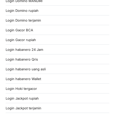
Login Domino MANDIRI
Login Domino rupiah
Login Domino terjamin
Login Gacor BCA
Login Gacor rupiah
Login habanero 24 Jam
Login habanero Qris
Login habanero uang asli
Login habanero Wallet
Login Hoki tergacor
Login Jackpot rupiah
Login Jackpot terjamin