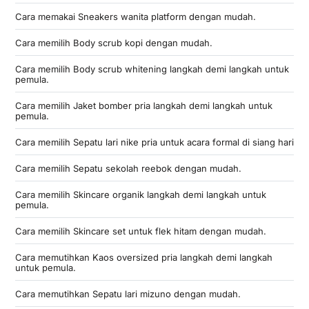
Cara memakai Sneakers wanita platform dengan mudah.
Cara memilih Body scrub kopi dengan mudah.
Cara memilih Body scrub whitening langkah demi langkah untuk
pemula.
Cara memilih Jaket bomber pria langkah demi langkah untuk
pemula.
Cara memilih Sepatu lari nike pria untuk acara formal di siang hari
Cara memilih Sepatu sekolah reebok dengan mudah.
Cara memilih Skincare organik langkah demi langkah untuk
pemula.
Cara memilih Skincare set untuk flek hitam dengan mudah.
Cara memutihkan Kaos oversized pria langkah demi langkah
untuk pemula.
Cara memutihkan Sepatu lari mizuno dengan mudah.