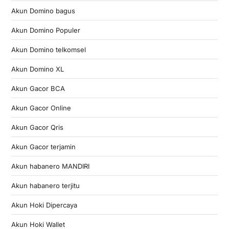
Akun Domino bagus
Akun Domino Populer
Akun Domino telkomsel
Akun Domino XL
Akun Gacor BCA
Akun Gacor Online
Akun Gacor Qris
Akun Gacor terjamin
Akun habanero MANDIRI
Akun habanero terjitu
Akun Hoki Dipercaya
Akun Hoki Wallet