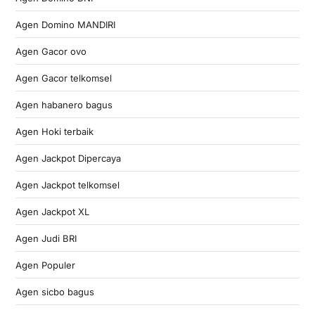
Agen Domino MANDIRI
Agen Gacor ovo
Agen Gacor telkomsel
Agen habanero bagus
Agen Hoki terbaik
Agen Jackpot Dipercaya
Agen Jackpot telkomsel
Agen Jackpot XL
Agen Judi BRI
Agen Populer
Agen sicbo bagus