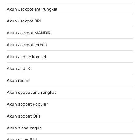
Akun Jackpot anti rungkat
Akun Jackpot BRI
Akun Jackpot MANDIRI
Akun Jackpot terbaik
Akun Judi telkomsel
Akun Judi XL
Akun resmi
Akun sbobet anti rungkat
Akun sbobet Populer
Akun sbobet Qris
Akun sicbo bagus
Akun sicbo BNI