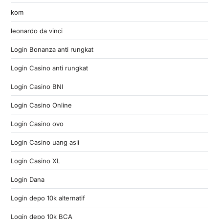
kom
leonardo da vinci
Login Bonanza anti rungkat
Login Casino anti rungkat
Login Casino BNI
Login Casino Online
Login Casino ovo
Login Casino uang asli
Login Casino XL
Login Dana
Login depo 10k alternatif
Login depo 10k BCA