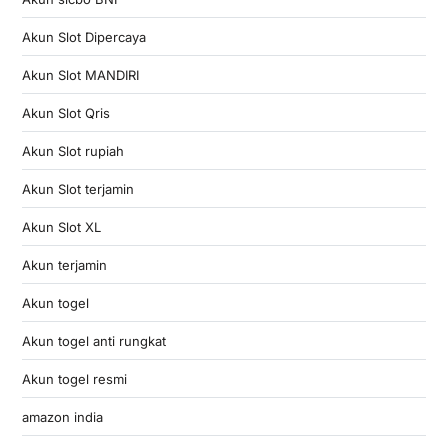
Akun Slot Dipercaya
Akun Slot MANDIRI
Akun Slot Qris
Akun Slot rupiah
Akun Slot terjamin
Akun Slot XL
Akun terjamin
Akun togel
Akun togel anti rungkat
Akun togel resmi
amazon india