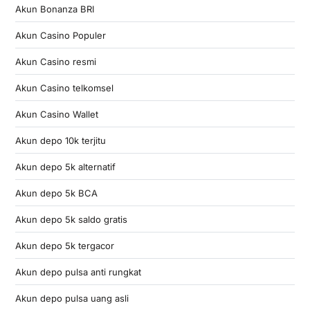
Akun Bonanza BRI
Akun Casino Populer
Akun Casino resmi
Akun Casino telkomsel
Akun Casino Wallet
Akun depo 10k terjitu
Akun depo 5k alternatif
Akun depo 5k BCA
Akun depo 5k saldo gratis
Akun depo 5k tergacor
Akun depo pulsa anti rungkat
Akun depo pulsa uang asli