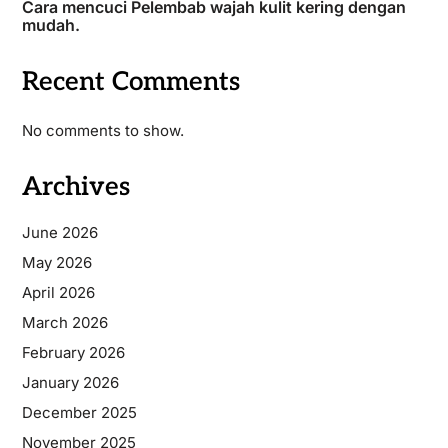
Cara mencuci Pelembab wajah kulit kering dengan
mudah.
Recent Comments
No comments to show.
Archives
June 2026
May 2026
April 2026
March 2026
February 2026
January 2026
December 2025
November 2025