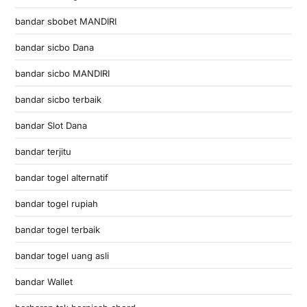
bandar sbobet MANDIRI
bandar sicbo Dana
bandar sicbo MANDIRI
bandar sicbo terbaik
bandar Slot Dana
bandar terjitu
bandar togel alternatif
bandar togel rupiah
bandar togel terbaik
bandar togel uang asli
bandar Wallet