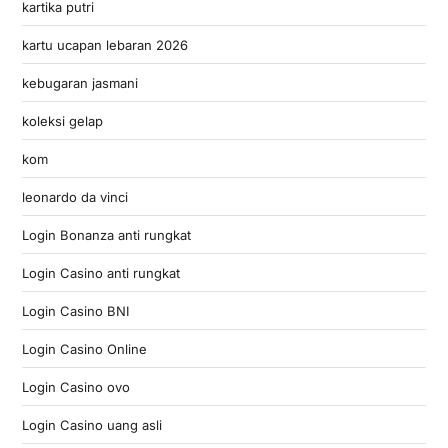
kartika putri
kartu ucapan lebaran 2026
kebugaran jasmani
koleksi gelap
kom
leonardo da vinci
Login Bonanza anti rungkat
Login Casino anti rungkat
Login Casino BNI
Login Casino Online
Login Casino ovo
Login Casino uang asli