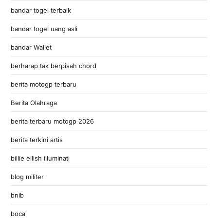
bandar togel terbaik
bandar togel uang asli
bandar Wallet
berharap tak berpisah chord
berita motogp terbaru
Berita Olahraga
berita terbaru motogp 2026
berita terkini artis
billie eilish illuminati
blog militer
bnib
boca