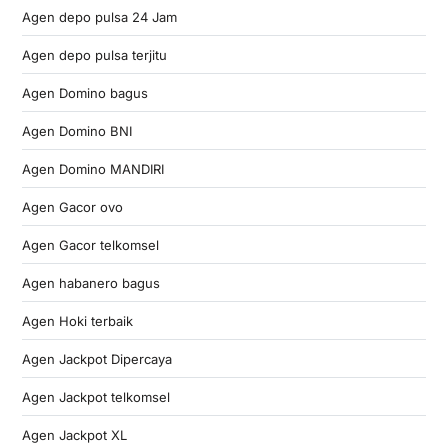
Agen depo pulsa 24 Jam
Agen depo pulsa terjitu
Agen Domino bagus
Agen Domino BNI
Agen Domino MANDIRI
Agen Gacor ovo
Agen Gacor telkomsel
Agen habanero bagus
Agen Hoki terbaik
Agen Jackpot Dipercaya
Agen Jackpot telkomsel
Agen Jackpot XL