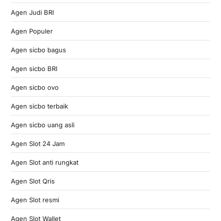
Agen Judi BRI
Agen Populer
Agen sicbo bagus
Agen sicbo BRI
Agen sicbo ovo
Agen sicbo terbaik
Agen sicbo uang asli
Agen Slot 24 Jam
Agen Slot anti rungkat
Agen Slot Qris
Agen Slot resmi
Agen Slot Wallet