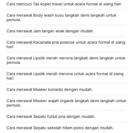
Cara mencuci Tas koper travel untuk acara formal di siang hari
Cara merawat Body wash susu langkah demi langkah untuk
pemula.
Cara merawat Jam tangan anak dengan mudah.
Cara merawat Kacamata pria polarize untuk acara formal di siang
hari
Cara merawat Lipstik merah merona langkah demi langkah untuk
pemula.
Cara merawat Lipstik merah merona untuk acara formal di siang
hari
Cara merawat Masker komedo dengan mudah.
Cara merawat Masker wajah organik langkah demi langkah untuk
pemula.
Cara merawat Sepatu futsal pria dengan mudah.
Cara merawat Sepatu sekolah hitam polos dengan mudah.