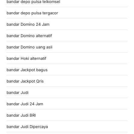
bandar depo pulsa telkomsel
bandar depo pulsa tergacor
bandar Domino 24 Jam
bandar Domino alternatif
bandar Domino uang asli
bandar Hoki alternatif
bandar Jackpot bagus
bandar Jackpot Qris
bandar Judi
bandar Judi 24 Jam
bandar Judi BRI
bandar Judi Dipercaya