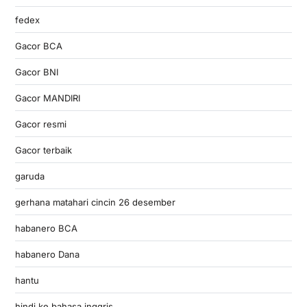
fedex
Gacor BCA
Gacor BNI
Gacor MANDIRI
Gacor resmi
Gacor terbaik
garuda
gerhana matahari cincin 26 desember
habanero BCA
habanero Dana
hantu
hindi ke bahasa inggris