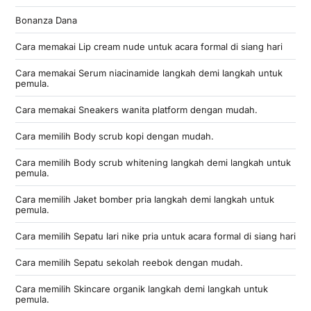
Bonanza Dana
Cara memakai Lip cream nude untuk acara formal di siang hari
Cara memakai Serum niacinamide langkah demi langkah untuk
pemula.
Cara memakai Sneakers wanita platform dengan mudah.
Cara memilih Body scrub kopi dengan mudah.
Cara memilih Body scrub whitening langkah demi langkah untuk
pemula.
Cara memilih Jaket bomber pria langkah demi langkah untuk
pemula.
Cara memilih Sepatu lari nike pria untuk acara formal di siang hari
Cara memilih Sepatu sekolah reebok dengan mudah.
Cara memilih Skincare organik langkah demi langkah untuk
pemula.