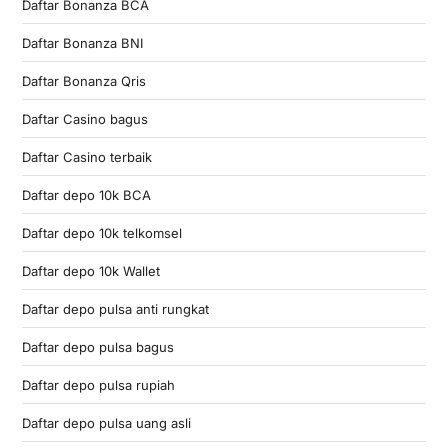
Daftar Bonanza BCA
Daftar Bonanza BNI
Daftar Bonanza Qris
Daftar Casino bagus
Daftar Casino terbaik
Daftar depo 10k BCA
Daftar depo 10k telkomsel
Daftar depo 10k Wallet
Daftar depo pulsa anti rungkat
Daftar depo pulsa bagus
Daftar depo pulsa rupiah
Daftar depo pulsa uang asli