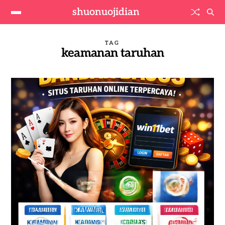
shuonuojidian
TAG
keamanan taruhan