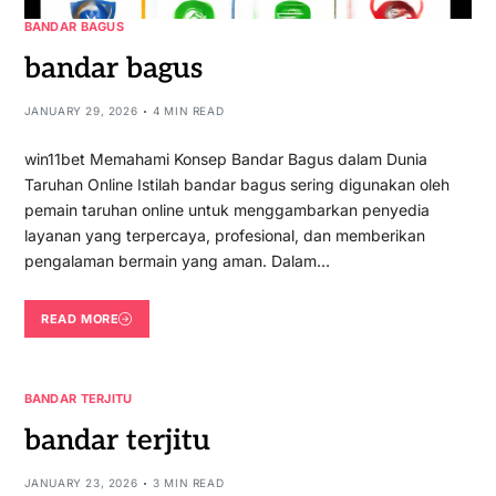
BANDAR BAGUS
bandar bagus
JANUARY 29, 2026
4 MIN READ
win11bet Memahami Konsep Bandar Bagus dalam Dunia
Taruhan Online Istilah bandar bagus sering digunakan oleh
pemain taruhan online untuk menggambarkan penyedia
layanan yang terpercaya, profesional, dan memberikan
pengalaman bermain yang aman. Dalam…
READ MORE
BANDAR TERJITU
bandar terjitu
JANUARY 23, 2026
3 MIN READ