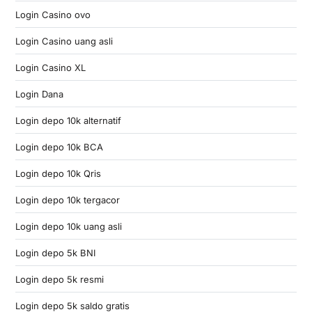
Login Casino ovo
Login Casino uang asli
Login Casino XL
Login Dana
Login depo 10k alternatif
Login depo 10k BCA
Login depo 10k Qris
Login depo 10k tergacor
Login depo 10k uang asli
Login depo 5k BNI
Login depo 5k resmi
Login depo 5k saldo gratis