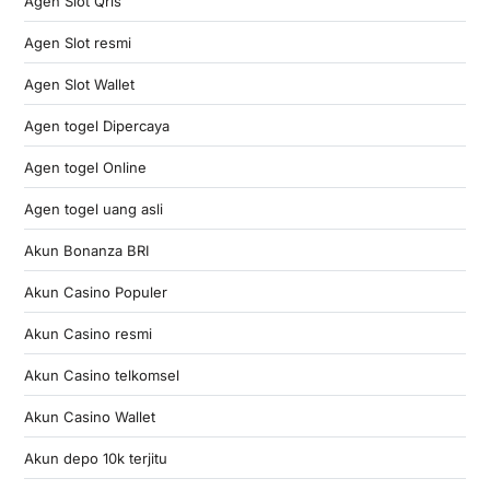
Agen Slot Qris
Agen Slot resmi
Agen Slot Wallet
Agen togel Dipercaya
Agen togel Online
Agen togel uang asli
Akun Bonanza BRI
Akun Casino Populer
Akun Casino resmi
Akun Casino telkomsel
Akun Casino Wallet
Akun depo 10k terjitu