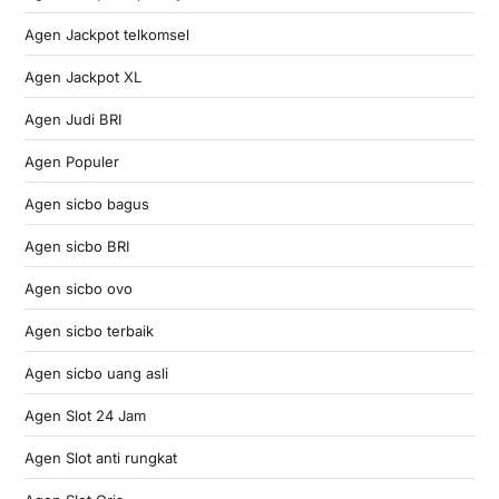
Agen Jackpot telkomsel
Agen Jackpot XL
Agen Judi BRI
Agen Populer
Agen sicbo bagus
Agen sicbo BRI
Agen sicbo ovo
Agen sicbo terbaik
Agen sicbo uang asli
Agen Slot 24 Jam
Agen Slot anti rungkat