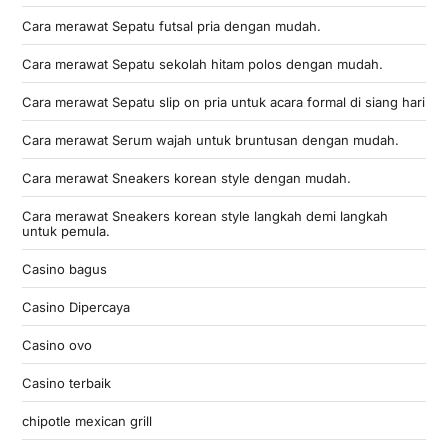
Cara merawat Sepatu futsal pria dengan mudah.
Cara merawat Sepatu sekolah hitam polos dengan mudah.
Cara merawat Sepatu slip on pria untuk acara formal di siang hari
Cara merawat Serum wajah untuk bruntusan dengan mudah.
Cara merawat Sneakers korean style dengan mudah.
Cara merawat Sneakers korean style langkah demi langkah
untuk pemula.
Casino bagus
Casino Dipercaya
Casino ovo
Casino terbaik
chipotle mexican grill