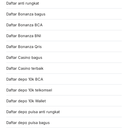
Daftar anti rungkat
Daftar Bonanza bagus
Daftar Bonanza BCA
Daftar Bonanza BNI
Daftar Bonanza Qris
Daftar Casino bagus
Daftar Casino terbaik
Daftar depo 10k BCA
Daftar depo 10k telkomsel
Daftar depo 10k Wallet
Daftar depo pulsa anti rungkat
Daftar depo pulsa bagus