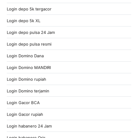
Login depo 5k tergacor
Login depo 5k XL
Login depo pulsa 24 Jam
Login depo pulsa resmi
Login Domino Dana
Login Domino MANDIRI
Login Domino rupiah
Login Domino terjamin
Login Gacor BCA
Login Gacor rupiah
Login habanero 24 Jam
Login habanero Qris