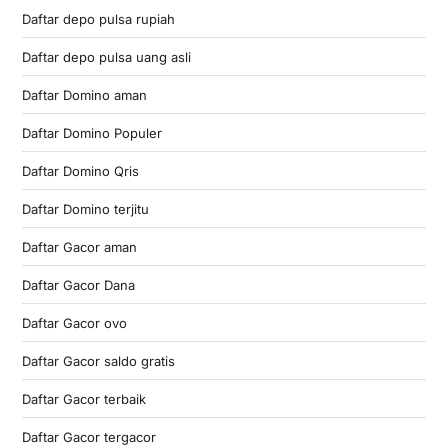
Daftar depo pulsa rupiah
Daftar depo pulsa uang asli
Daftar Domino aman
Daftar Domino Populer
Daftar Domino Qris
Daftar Domino terjitu
Daftar Gacor aman
Daftar Gacor Dana
Daftar Gacor ovo
Daftar Gacor saldo gratis
Daftar Gacor terbaik
Daftar Gacor tergacor