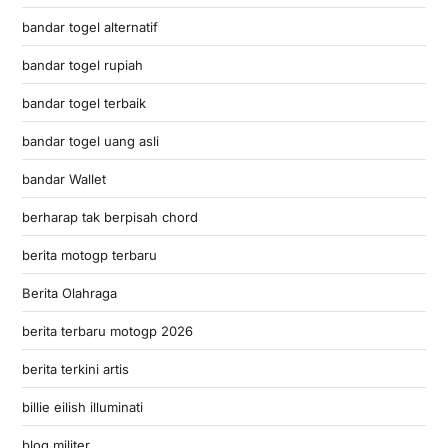
bandar togel alternatif
bandar togel rupiah
bandar togel terbaik
bandar togel uang asli
bandar Wallet
berharap tak berpisah chord
berita motogp terbaru
Berita Olahraga
berita terbaru motogp 2026
berita terkini artis
billie eilish illuminati
blog militer