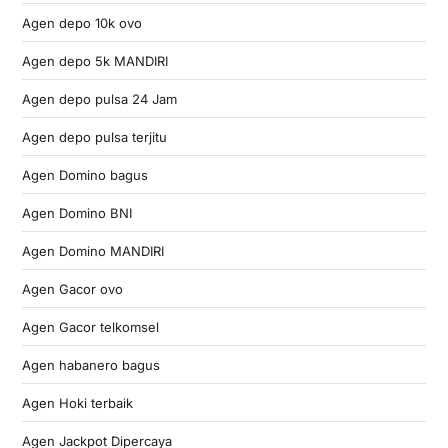
Agen depo 10k ovo
Agen depo 5k MANDIRI
Agen depo pulsa 24 Jam
Agen depo pulsa terjitu
Agen Domino bagus
Agen Domino BNI
Agen Domino MANDIRI
Agen Gacor ovo
Agen Gacor telkomsel
Agen habanero bagus
Agen Hoki terbaik
Agen Jackpot Dipercaya