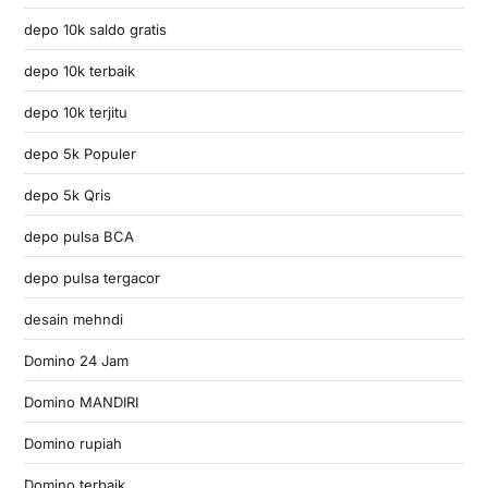
depo 10k saldo gratis
depo 10k terbaik
depo 10k terjitu
depo 5k Populer
depo 5k Qris
depo pulsa BCA
depo pulsa tergacor
desain mehndi
Domino 24 Jam
Domino MANDIRI
Domino rupiah
Domino terbaik