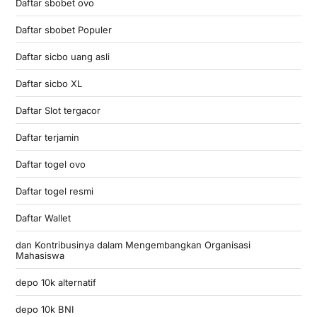
Daftar sbobet ovo
Daftar sbobet Populer
Daftar sicbo uang asli
Daftar sicbo XL
Daftar Slot tergacor
Daftar terjamin
Daftar togel ovo
Daftar togel resmi
Daftar Wallet
dan Kontribusinya dalam Mengembangkan Organisasi
Mahasiswa
depo 10k alternatif
depo 10k BNI