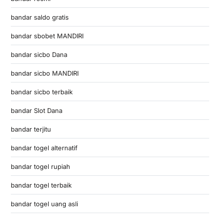
bandar saldo gratis
bandar sbobet MANDIRI
bandar sicbo Dana
bandar sicbo MANDIRI
bandar sicbo terbaik
bandar Slot Dana
bandar terjitu
bandar togel alternatif
bandar togel rupiah
bandar togel terbaik
bandar togel uang asli