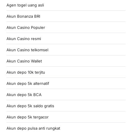
Agen togel uang asli
Akun Bonanza BRI
Akun Casino Populer
Akun Casino resmi
Akun Casino telkomsel
Akun Casino Wallet
Akun depo 10k terjitu
Akun depo 5k alternatif
Akun depo 5k BCA
Akun depo 5k saldo gratis
Akun depo 5k tergacor
Akun depo pulsa anti rungkat