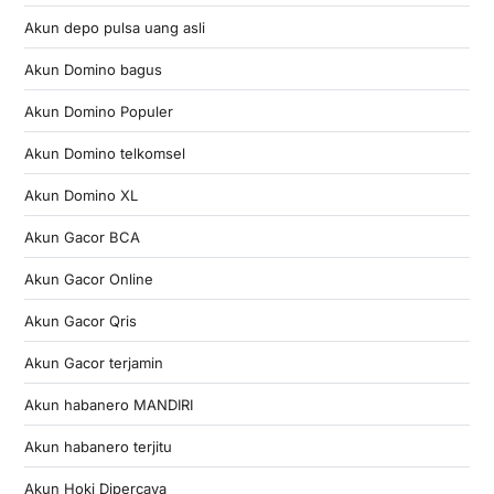
Akun depo pulsa uang asli
Akun Domino bagus
Akun Domino Populer
Akun Domino telkomsel
Akun Domino XL
Akun Gacor BCA
Akun Gacor Online
Akun Gacor Qris
Akun Gacor terjamin
Akun habanero MANDIRI
Akun habanero terjitu
Akun Hoki Dipercaya