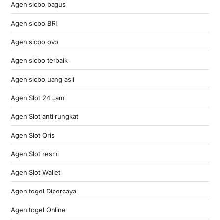
Agen sicbo bagus
Agen sicbo BRI
Agen sicbo ovo
Agen sicbo terbaik
Agen sicbo uang asli
Agen Slot 24 Jam
Agen Slot anti rungkat
Agen Slot Qris
Agen Slot resmi
Agen Slot Wallet
Agen togel Dipercaya
Agen togel Online