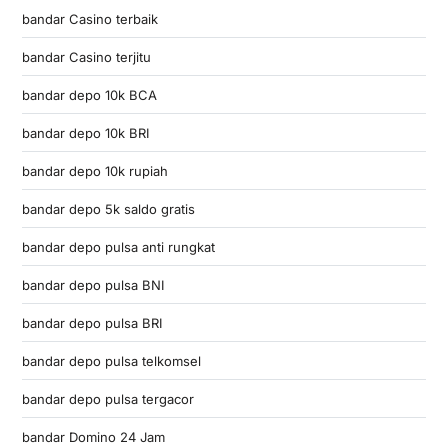
bandar Casino terbaik
bandar Casino terjitu
bandar depo 10k BCA
bandar depo 10k BRI
bandar depo 10k rupiah
bandar depo 5k saldo gratis
bandar depo pulsa anti rungkat
bandar depo pulsa BNI
bandar depo pulsa BRI
bandar depo pulsa telkomsel
bandar depo pulsa tergacor
bandar Domino 24 Jam