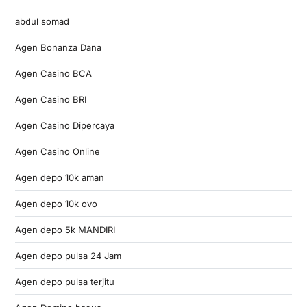
abdul somad
Agen Bonanza Dana
Agen Casino BCA
Agen Casino BRI
Agen Casino Dipercaya
Agen Casino Online
Agen depo 10k aman
Agen depo 10k ovo
Agen depo 5k MANDIRI
Agen depo pulsa 24 Jam
Agen depo pulsa terjitu