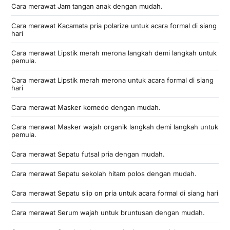
Cara merawat Jam tangan anak dengan mudah.
Cara merawat Kacamata pria polarize untuk acara formal di siang
hari
Cara merawat Lipstik merah merona langkah demi langkah untuk
pemula.
Cara merawat Lipstik merah merona untuk acara formal di siang
hari
Cara merawat Masker komedo dengan mudah.
Cara merawat Masker wajah organik langkah demi langkah untuk
pemula.
Cara merawat Sepatu futsal pria dengan mudah.
Cara merawat Sepatu sekolah hitam polos dengan mudah.
Cara merawat Sepatu slip on pria untuk acara formal di siang hari
Cara merawat Serum wajah untuk bruntusan dengan mudah.