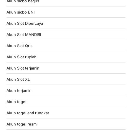
Akun sicbo bagus
Akun sicbo BNI
Akun Slot Dipercaya
Akun Slot MANDIRI
Akun Slot Qris
Akun Slot rupiah
Akun Slot terjamin
Akun Slot XL
Akun terjamin
Akun togel
Akun togel anti rungkat
Akun togel resmi