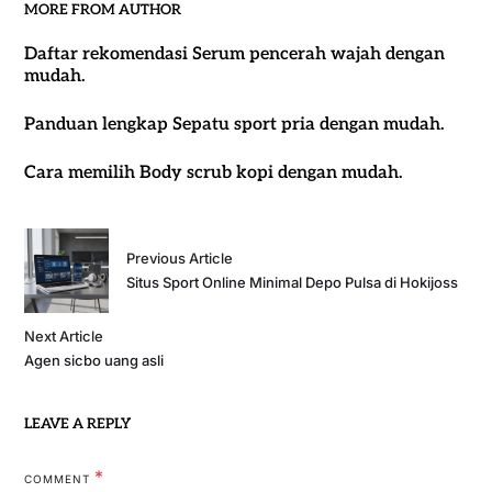
MORE FROM AUTHOR
Daftar rekomendasi Serum pencerah wajah dengan
mudah.
Panduan lengkap Sepatu sport pria dengan mudah.
Cara memilih Body scrub kopi dengan mudah.
Previous Article
Situs Sport Online Minimal Depo Pulsa di Hokijoss
Next Article
Agen sicbo uang asli
LEAVE A REPLY
*
COMMENT