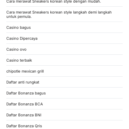
Cara merawat Sneakers korean style dengan mudah.
Cara merawat Sneakers korean style langkah demi langkah
untuk pemula.
Casino bagus
Casino Dipercaya
Casino ovo
Casino terbaik
chipotle mexican grill
Daftar anti rungkat
Daftar Bonanza bagus
Daftar Bonanza BCA
Daftar Bonanza BNI
Daftar Bonanza Qris