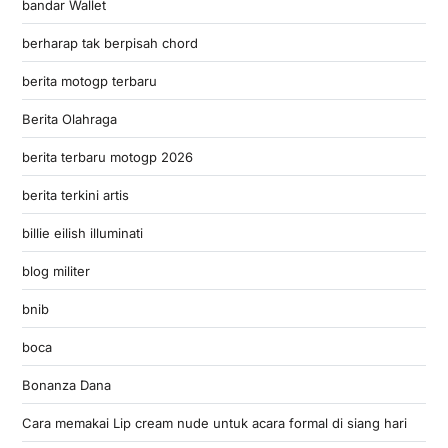
bandar Wallet
berharap tak berpisah chord
berita motogp terbaru
Berita Olahraga
berita terbaru motogp 2026
berita terkini artis
billie eilish illuminati
blog militer
bnib
boca
Bonanza Dana
Cara memakai Lip cream nude untuk acara formal di siang hari