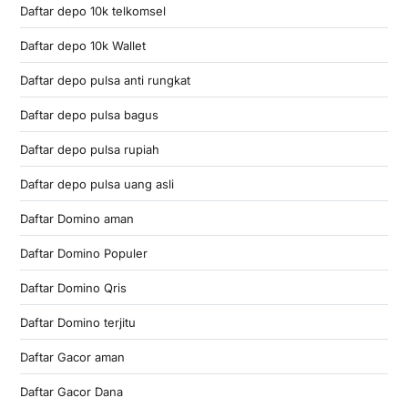
Daftar depo 10k telkomsel
Daftar depo 10k Wallet
Daftar depo pulsa anti rungkat
Daftar depo pulsa bagus
Daftar depo pulsa rupiah
Daftar depo pulsa uang asli
Daftar Domino aman
Daftar Domino Populer
Daftar Domino Qris
Daftar Domino terjitu
Daftar Gacor aman
Daftar Gacor Dana