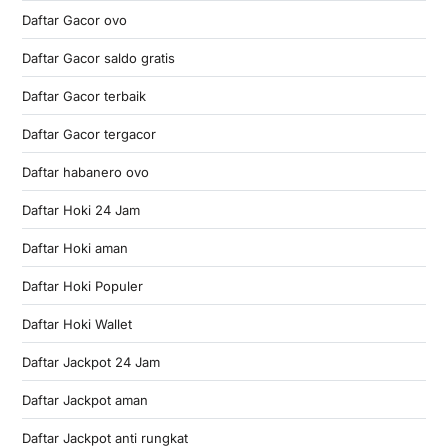
Daftar Gacor ovo
Daftar Gacor saldo gratis
Daftar Gacor terbaik
Daftar Gacor tergacor
Daftar habanero ovo
Daftar Hoki 24 Jam
Daftar Hoki aman
Daftar Hoki Populer
Daftar Hoki Wallet
Daftar Jackpot 24 Jam
Daftar Jackpot aman
Daftar Jackpot anti rungkat