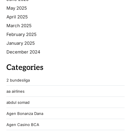
May 2025
April 2025
March 2025
February 2025
January 2025
December 2024
Categories
2 bundesliga
aa airlines
abdul somad
Agen Bonanza Dana
Agen Casino BCA