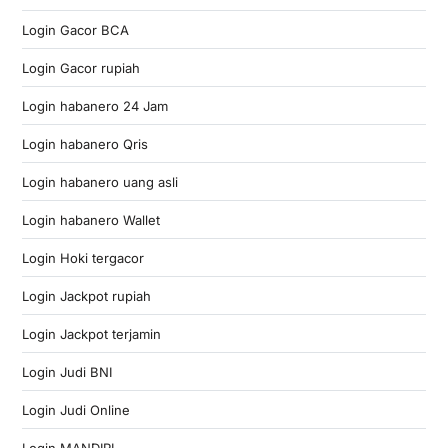
Login Gacor BCA
Login Gacor rupiah
Login habanero 24 Jam
Login habanero Qris
Login habanero uang asli
Login habanero Wallet
Login Hoki tergacor
Login Jackpot rupiah
Login Jackpot terjamin
Login Judi BNI
Login Judi Online
Login MANDIRI