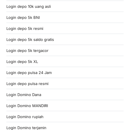
Login depo 10k uang asli
Login depo 5k BNI
Login depo 5k resmi
Login depo 5k saldo gratis
Login depo 5k tergacor
Login depo 5k XL
Login depo pulsa 24 Jam
Login depo pulsa resmi
Login Domino Dana
Login Domino MANDIRI
Login Domino rupiah
Login Domino terjamin