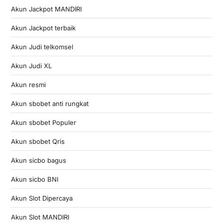
Akun Jackpot MANDIRI
Akun Jackpot terbaik
Akun Judi telkomsel
Akun Judi XL
Akun resmi
Akun sbobet anti rungkat
Akun sbobet Populer
Akun sbobet Qris
Akun sicbo bagus
Akun sicbo BNI
Akun Slot Dipercaya
Akun Slot MANDIRI