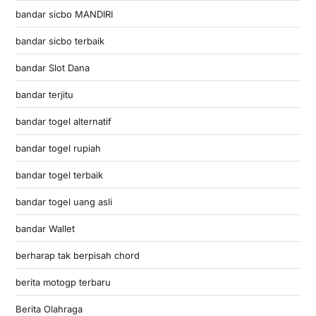
bandar sicbo MANDIRI
bandar sicbo terbaik
bandar Slot Dana
bandar terjitu
bandar togel alternatif
bandar togel rupiah
bandar togel terbaik
bandar togel uang asli
bandar Wallet
berharap tak berpisah chord
berita motogp terbaru
Berita Olahraga