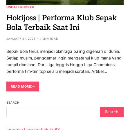
UNCATEGORIZED
Hokijoss | Performa Klub Sepak
Bola Terbaik Saat Ini
JANUARY 21, 2026
4 MIN READ
Sepak bola terus menjadi olahraga paling digemari di dunia.
Setiap musim, penggemar ingin mengetahui klub mana yang
tampil dominan. Dari Liga Inggris hingga Liga Champions,
performa tim-tim top selalu menjadi sorotan. Artikel…
READ MORE
SEARCH
Search
jaringan layanan hokiku88