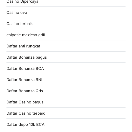
Casino Dipercaya
Casino ovo
Casino terbaik
chipotle mexican grill
Daftar anti rungkat
Daftar Bonanza bagus
Daftar Bonanza BCA
Daftar Bonanza BNI
Daftar Bonanza Qris
Daftar Casino bagus
Daftar Casino terbaik
Daftar depo 10k BCA