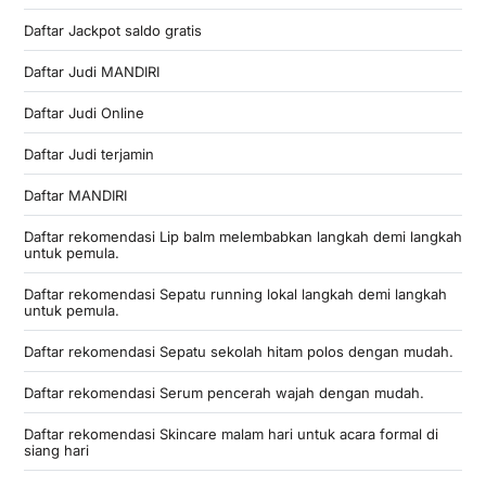
Daftar Jackpot saldo gratis
Daftar Judi MANDIRI
Daftar Judi Online
Daftar Judi terjamin
Daftar MANDIRI
Daftar rekomendasi Lip balm melembabkan langkah demi langkah
untuk pemula.
Daftar rekomendasi Sepatu running lokal langkah demi langkah
untuk pemula.
Daftar rekomendasi Sepatu sekolah hitam polos dengan mudah.
Daftar rekomendasi Serum pencerah wajah dengan mudah.
Daftar rekomendasi Skincare malam hari untuk acara formal di
siang hari