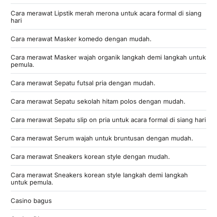
Cara merawat Lipstik merah merona untuk acara formal di siang
hari
Cara merawat Masker komedo dengan mudah.
Cara merawat Masker wajah organik langkah demi langkah untuk
pemula.
Cara merawat Sepatu futsal pria dengan mudah.
Cara merawat Sepatu sekolah hitam polos dengan mudah.
Cara merawat Sepatu slip on pria untuk acara formal di siang hari
Cara merawat Serum wajah untuk bruntusan dengan mudah.
Cara merawat Sneakers korean style dengan mudah.
Cara merawat Sneakers korean style langkah demi langkah
untuk pemula.
Casino bagus