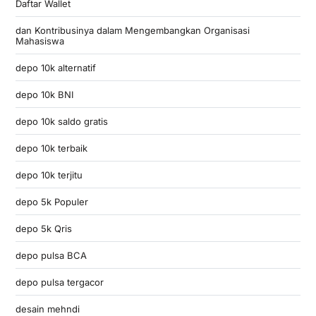
Daftar Wallet
dan Kontribusinya dalam Mengembangkan Organisasi
Mahasiswa
depo 10k alternatif
depo 10k BNI
depo 10k saldo gratis
depo 10k terbaik
depo 10k terjitu
depo 5k Populer
depo 5k Qris
depo pulsa BCA
depo pulsa tergacor
desain mehndi