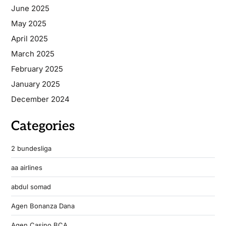
June 2025
May 2025
April 2025
March 2025
February 2025
January 2025
December 2024
Categories
2 bundesliga
aa airlines
abdul somad
Agen Bonanza Dana
Agen Casino BCA