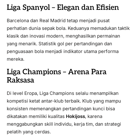
Liga Spanyol – Elegan dan Efisien
Barcelona dan Real Madrid tetap menjadi pusat
perhatian dunia sepak bola. Keduanya memadukan taktik
klasik dan inovasi modern, menghasilkan permainan
yang menarik. Statistik gol per pertandingan dan
penguasaan bola menjadi indikator utama performa
mereka.
Liga Champions – Arena Para
Raksasa
Di level Eropa, Liga Champions selalu menampilkan
kompetisi ketat antar-klub terbaik. Klub yang mampu
konsisten memenangkan pertandingan kunci bisa
dikatakan memiliki kualitas
Hokijoss
, karena
menggabungkan skill individu, kerja tim, dan strategi
pelatih yang cerdas.