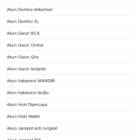
Akun Domino telkomsel
Akun Domino XL
Akun Gacor BCA
Akun Gacor Online
Akun Gacor Qris
Akun Gacor terjamin
Akun habanero MANDIRI
Akun habanero terjitu
Akun Hoki Dipercaya
Akun Hoki Wallet
Akun Jackpot anti rungkat
Akun Jackpot BRI