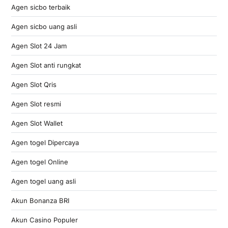
Agen sicbo terbaik
Agen sicbo uang asli
Agen Slot 24 Jam
Agen Slot anti rungkat
Agen Slot Qris
Agen Slot resmi
Agen Slot Wallet
Agen togel Dipercaya
Agen togel Online
Agen togel uang asli
Akun Bonanza BRI
Akun Casino Populer