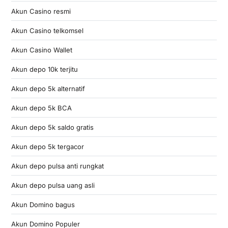
Akun Casino resmi
Akun Casino telkomsel
Akun Casino Wallet
Akun depo 10k terjitu
Akun depo 5k alternatif
Akun depo 5k BCA
Akun depo 5k saldo gratis
Akun depo 5k tergacor
Akun depo pulsa anti rungkat
Akun depo pulsa uang asli
Akun Domino bagus
Akun Domino Populer