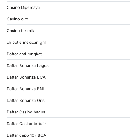
Casino Dipercaya
Casino ovo
Casino terbaik
chipotle mexican grill
Daftar anti rungkat
Daftar Bonanza bagus
Daftar Bonanza BCA
Daftar Bonanza BNI
Daftar Bonanza Qris
Daftar Casino bagus
Daftar Casino terbaik
Daftar depo 10k BCA