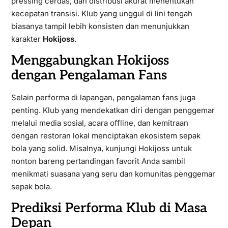
pressing cerdas, dan distribusi akurat menentukan
kecepatan transisi. Klub yang unggul di lini tengah
biasanya tampil lebih konsisten dan menunjukkan
karakter
Hokijoss
.
Menggabungkan Hokijoss
dengan Pengalaman Fans
Selain performa di lapangan, pengalaman fans juga
penting. Klub yang mendekatkan diri dengan penggemar
melalui media sosial, acara offline, dan kemitraan
dengan restoran lokal menciptakan ekosistem sepak
bola yang solid. Misalnya, kunjungi Hokijoss untuk
nonton bareng pertandingan favorit Anda sambil
menikmati suasana yang seru dan komunitas penggemar
sepak bola.
Prediksi Performa Klub di Masa
Depan