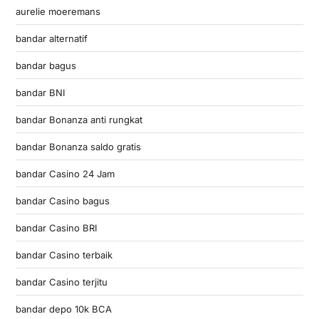
aurelie moeremans
bandar alternatif
bandar bagus
bandar BNI
bandar Bonanza anti rungkat
bandar Bonanza saldo gratis
bandar Casino 24 Jam
bandar Casino bagus
bandar Casino BRI
bandar Casino terbaik
bandar Casino terjitu
bandar depo 10k BCA