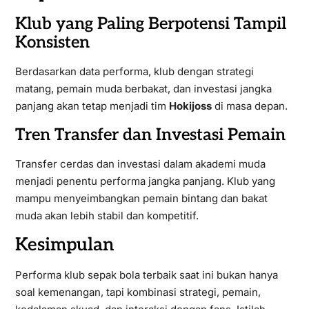
Klub yang Paling Berpotensi Tampil
Konsisten
Berdasarkan data performa, klub dengan strategi
matang, pemain muda berbakat, dan investasi jangka
panjang akan tetap menjadi tim
Hokijoss
di masa depan.
Tren Transfer dan Investasi Pemain
Transfer cerdas dan investasi dalam akademi muda
menjadi penentu performa jangka panjang. Klub yang
mampu menyeimbangkan pemain bintang dan bakat
muda akan lebih stabil dan kompetitif.
Kesimpulan
Performa klub sepak bola terbaik saat ini bukan hanya
soal kemenangan, tapi kombinasi strategi, pemain,