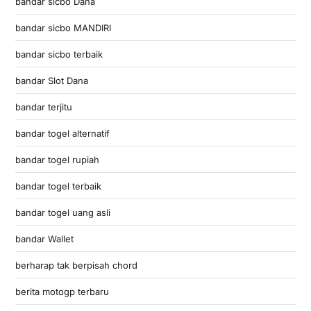
bandar sicbo Dana
bandar sicbo MANDIRI
bandar sicbo terbaik
bandar Slot Dana
bandar terjitu
bandar togel alternatif
bandar togel rupiah
bandar togel terbaik
bandar togel uang asli
bandar Wallet
berharap tak berpisah chord
berita motogp terbaru