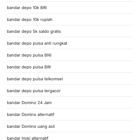
bandar depo 10k BRI
bandar depo 10k rupiah
bandar depo 5k saldo gratis
bandar depo pulsa anti rungkat
bandar depo pulsa BNI
bandar depo pulsa BRI
bandar depo pulsa telkomsel
bandar depo pulsa tergacor
bandar Domino 24 Jam
bandar Domino alternatif
bandar Domino uang asli
bandar Hoki alternatif