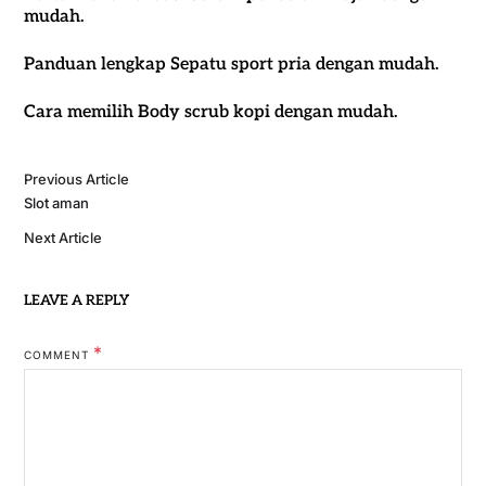
mudah.
Panduan lengkap Sepatu sport pria dengan mudah.
Cara memilih Body scrub kopi dengan mudah.
Previous Article
Slot aman
Next Article
LEAVE A REPLY
*
COMMENT