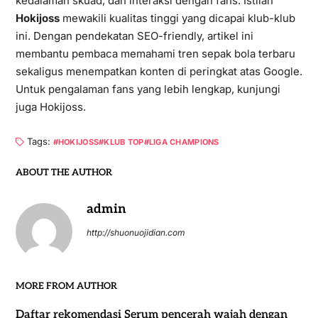
kedalaman skuad, dan interaksi dengan fans. Istilah
Hokijoss
mewakili kualitas tinggi yang dicapai klub-klub
ini. Dengan pendekatan SEO-friendly, artikel ini
membantu pembaca memahami tren sepak bola terbaru
sekaligus menempatkan konten di peringkat atas Google.
Untuk pengalaman fans yang lebih lengkap, kunjungi
juga Hokijoss.
Tags:
HOKIJOSS
KLUB TOP
LIGA CHAMPIONS
ABOUT THE AUTHOR
admin
http://shuonuojidian.com
MORE FROM AUTHOR
Daftar rekomendasi Serum pencerah wajah dengan