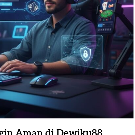
gin Aman di Dewiku88