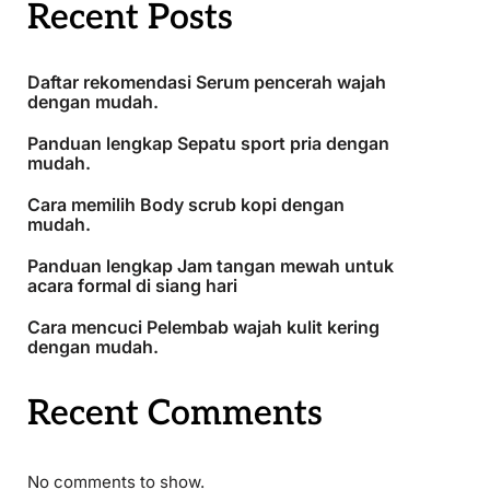
Recent Posts
Daftar rekomendasi Serum pencerah wajah
dengan mudah.
Panduan lengkap Sepatu sport pria dengan
mudah.
Cara memilih Body scrub kopi dengan
mudah.
Panduan lengkap Jam tangan mewah untuk
acara formal di siang hari
Cara mencuci Pelembab wajah kulit kering
dengan mudah.
Recent Comments
No comments to show.