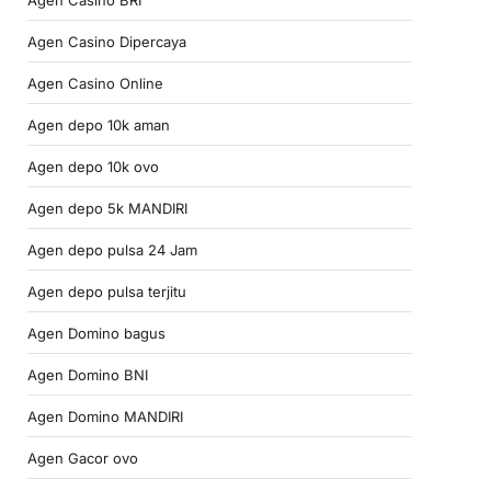
Agen Casino Dipercaya
Agen Casino Online
Agen depo 10k aman
Agen depo 10k ovo
Agen depo 5k MANDIRI
Agen depo pulsa 24 Jam
Agen depo pulsa terjitu
Agen Domino bagus
Agen Domino BNI
Agen Domino MANDIRI
Agen Gacor ovo