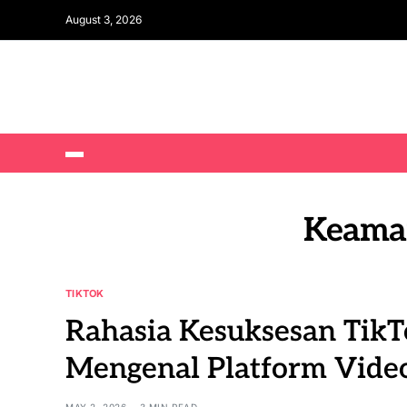
August 3, 2026
Keaman
TIKTOK
Rahasia Kesuksesan Tik
Mengenal Platform Vide