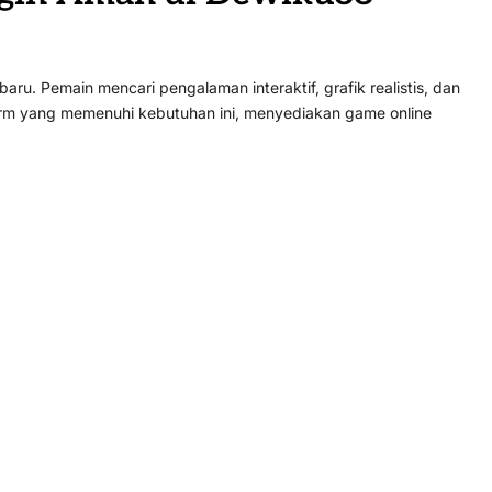
ru. Pemain mencari pengalaman interaktif, grafik realistis, dan
orm yang memenuhi kebutuhan ini, menyediakan game online