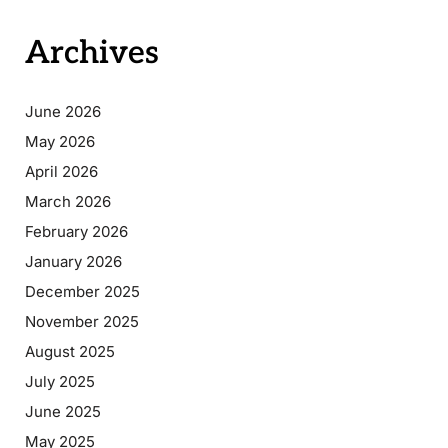
Archives
June 2026
May 2026
April 2026
March 2026
February 2026
January 2026
December 2025
November 2025
August 2025
July 2025
June 2025
May 2025