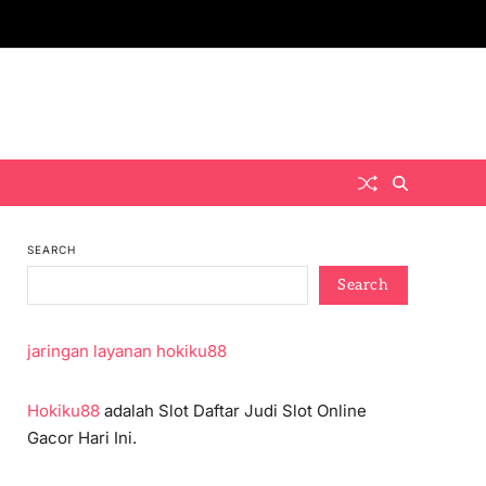
SEARCH
Search
jaringan layanan hokiku88
Hokiku88
adalah Slot Daftar Judi Slot Online
Gacor Hari Ini.