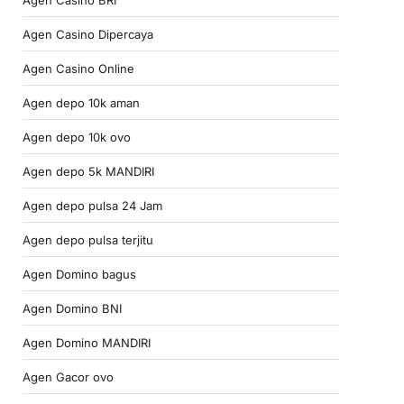
Agen Casino Dipercaya
Agen Casino Online
Agen depo 10k aman
Agen depo 10k ovo
Agen depo 5k MANDIRI
Agen depo pulsa 24 Jam
Agen depo pulsa terjitu
Agen Domino bagus
Agen Domino BNI
Agen Domino MANDIRI
Agen Gacor ovo