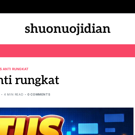
shuonuojidian
S ANTI RUNGKAT
nti rungkat
4 MIN READ
0 COMMENTS