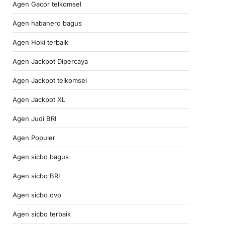
Agen Gacor telkomsel
Agen habanero bagus
Agen Hoki terbaik
Agen Jackpot Dipercaya
Agen Jackpot telkomsel
Agen Jackpot XL
Agen Judi BRI
Agen Populer
Agen sicbo bagus
Agen sicbo BRI
Agen sicbo ovo
Agen sicbo terbaik