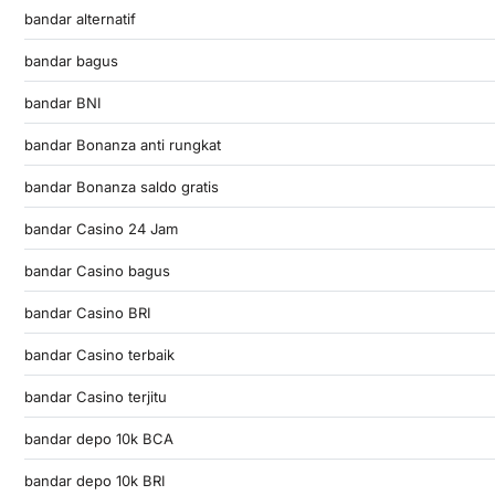
bandar alternatif
bandar bagus
bandar BNI
bandar Bonanza anti rungkat
bandar Bonanza saldo gratis
bandar Casino 24 Jam
bandar Casino bagus
bandar Casino BRI
bandar Casino terbaik
bandar Casino terjitu
bandar depo 10k BCA
bandar depo 10k BRI