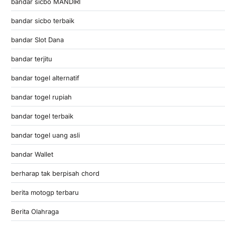
bandar sicbo MANDIRI
bandar sicbo terbaik
bandar Slot Dana
bandar terjitu
bandar togel alternatif
bandar togel rupiah
bandar togel terbaik
bandar togel uang asli
bandar Wallet
berharap tak berpisah chord
berita motogp terbaru
Berita Olahraga