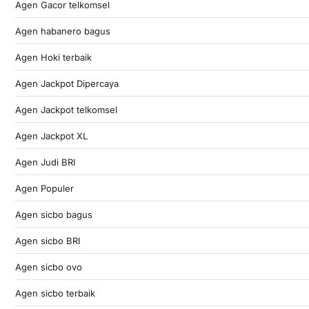
Agen Gacor telkomsel
Agen habanero bagus
Agen Hoki terbaik
Agen Jackpot Dipercaya
Agen Jackpot telkomsel
Agen Jackpot XL
Agen Judi BRI
Agen Populer
Agen sicbo bagus
Agen sicbo BRI
Agen sicbo ovo
Agen sicbo terbaik