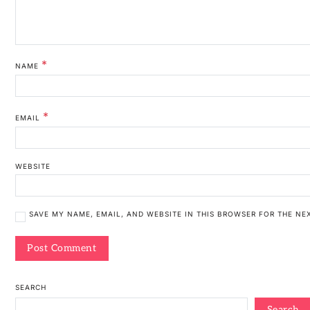
*
NAME
*
EMAIL
WEBSITE
SAVE MY NAME, EMAIL, AND WEBSITE IN THIS BROWSER FOR THE NE
SEARCH
Search