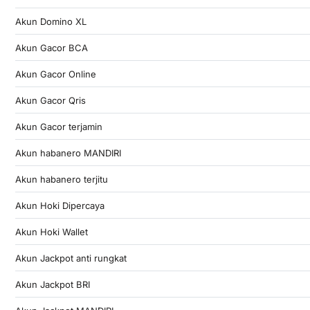
Akun Domino XL
Akun Gacor BCA
Akun Gacor Online
Akun Gacor Qris
Akun Gacor terjamin
Akun habanero MANDIRI
Akun habanero terjitu
Akun Hoki Dipercaya
Akun Hoki Wallet
Akun Jackpot anti rungkat
Akun Jackpot BRI