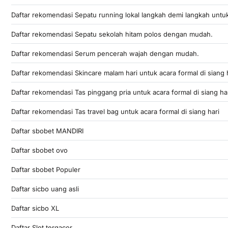
Daftar rekomendasi Sepatu running lokal langkah demi langkah untu
Daftar rekomendasi Sepatu sekolah hitam polos dengan mudah.
Daftar rekomendasi Serum pencerah wajah dengan mudah.
Daftar rekomendasi Skincare malam hari untuk acara formal di siang 
Daftar rekomendasi Tas pinggang pria untuk acara formal di siang ha
Daftar rekomendasi Tas travel bag untuk acara formal di siang hari
Daftar sbobet MANDIRI
Daftar sbobet ovo
Daftar sbobet Populer
Daftar sicbo uang asli
Daftar sicbo XL
Daftar Slot tergacor