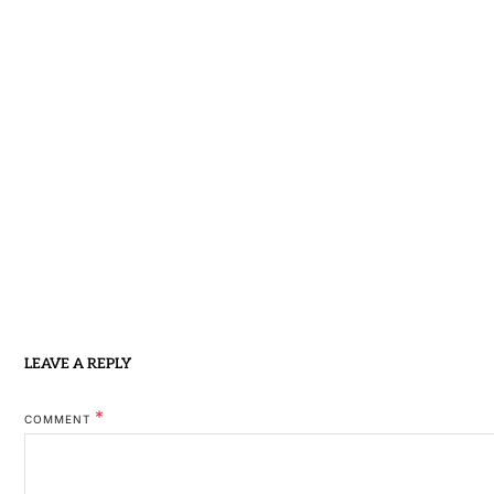
LEAVE A REPLY
*
COMMENT