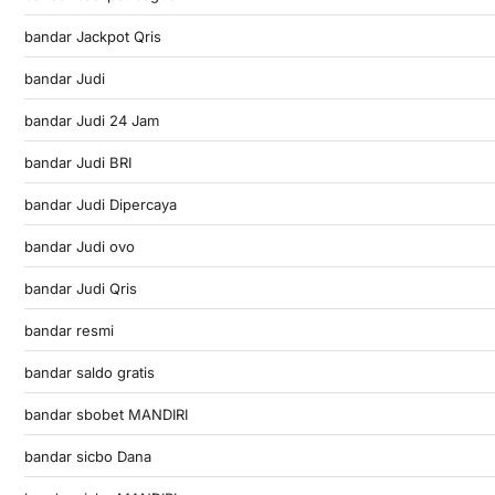
bandar Jackpot Qris
bandar Judi
bandar Judi 24 Jam
bandar Judi BRI
bandar Judi Dipercaya
bandar Judi ovo
bandar Judi Qris
bandar resmi
bandar saldo gratis
bandar sbobet MANDIRI
bandar sicbo Dana