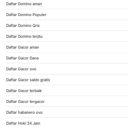
Daftar Domino aman
Daftar Domino Populer
Daftar Domino Qris
Daftar Domino terjitu
Daftar Gacor aman
Daftar Gacor Dana
Daftar Gacor ovo
Daftar Gacor saldo gratis
Daftar Gacor terbaik
Daftar Gacor tergacor
Daftar habanero ovo
Daftar Hoki 24 Jam