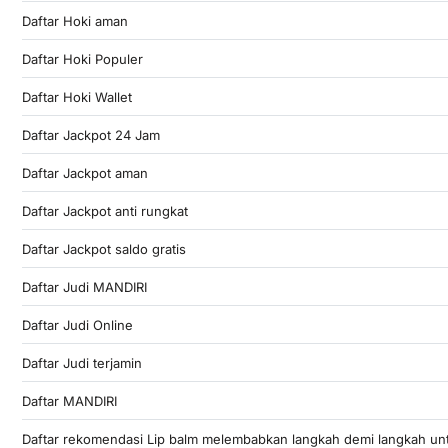
Daftar Hoki aman
Daftar Hoki Populer
Daftar Hoki Wallet
Daftar Jackpot 24 Jam
Daftar Jackpot aman
Daftar Jackpot anti rungkat
Daftar Jackpot saldo gratis
Daftar Judi MANDIRI
Daftar Judi Online
Daftar Judi terjamin
Daftar MANDIRI
Daftar rekomendasi Lip balm melembabkan langkah demi langkah un