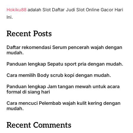
Hokiku88
adalah Slot Daftar Judi Slot Online Gacor Hari
Ini.
Recent Posts
Daftar rekomendasi Serum pencerah wajah dengan
mudah.
Panduan lengkap Sepatu sport pria dengan mudah.
Cara memilih Body scrub kopi dengan mudah.
Panduan lengkap Jam tangan mewah untuk acara
formal di siang hari
Cara mencuci Pelembab wajah kulit kering dengan
mudah.
Recent Comments