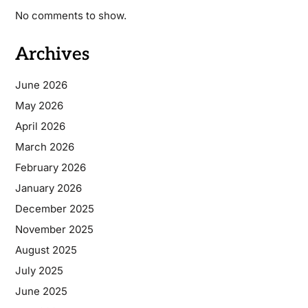
No comments to show.
Archives
June 2026
May 2026
April 2026
March 2026
February 2026
January 2026
December 2025
November 2025
August 2025
July 2025
June 2025