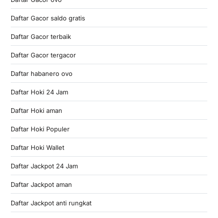
Daftar Gacor saldo gratis
Daftar Gacor terbaik
Daftar Gacor tergacor
Daftar habanero ovo
Daftar Hoki 24 Jam
Daftar Hoki aman
Daftar Hoki Populer
Daftar Hoki Wallet
Daftar Jackpot 24 Jam
Daftar Jackpot aman
Daftar Jackpot anti rungkat