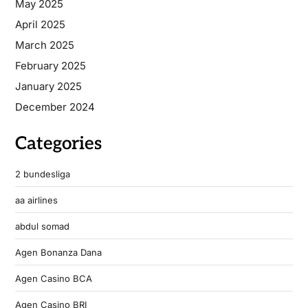
May 2025
April 2025
March 2025
February 2025
January 2025
December 2024
Categories
2 bundesliga
aa airlines
abdul somad
Agen Bonanza Dana
Agen Casino BCA
Agen Casino BRI