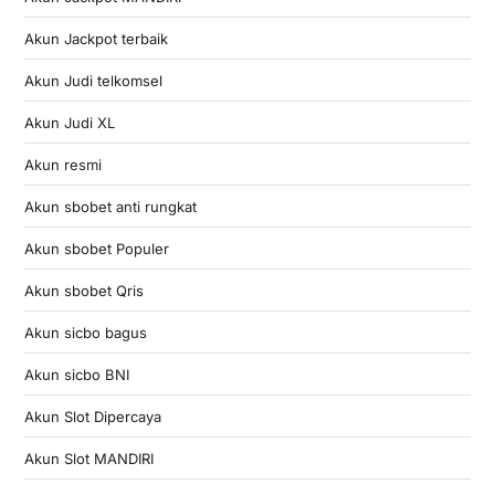
Akun Jackpot terbaik
Akun Judi telkomsel
Akun Judi XL
Akun resmi
Akun sbobet anti rungkat
Akun sbobet Populer
Akun sbobet Qris
Akun sicbo bagus
Akun sicbo BNI
Akun Slot Dipercaya
Akun Slot MANDIRI