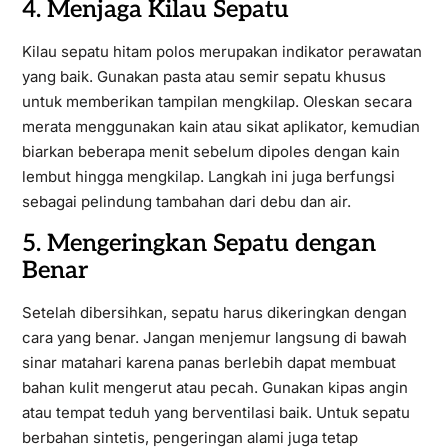
4. Menjaga Kilau Sepatu
Kilau sepatu hitam polos merupakan indikator perawatan
yang baik. Gunakan pasta atau semir sepatu khusus
untuk memberikan tampilan mengkilap. Oleskan secara
merata menggunakan kain atau sikat aplikator, kemudian
biarkan beberapa menit sebelum dipoles dengan kain
lembut hingga mengkilap. Langkah ini juga berfungsi
sebagai pelindung tambahan dari debu dan air.
5. Mengeringkan Sepatu dengan
Benar
Setelah dibersihkan, sepatu harus dikeringkan dengan
cara yang benar. Jangan menjemur langsung di bawah
sinar matahari karena panas berlebih dapat membuat
bahan kulit mengerut atau pecah. Gunakan kipas angin
atau tempat teduh yang berventilasi baik. Untuk sepatu
berbahan sintetis, pengeringan alami juga tetap