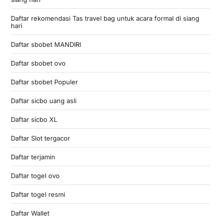
Daftar rekomendasi Tas travel bag untuk acara formal di siang
hari
Daftar sbobet MANDIRI
Daftar sbobet ovo
Daftar sbobet Populer
Daftar sicbo uang asli
Daftar sicbo XL
Daftar Slot tergacor
Daftar terjamin
Daftar togel ovo
Daftar togel resmi
Daftar Wallet