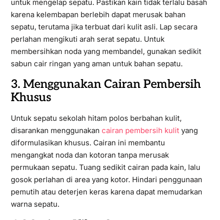
untuk mengelap sepatu. Pastikan kain tidak terlalu basah
karena kelembapan berlebih dapat merusak bahan
sepatu, terutama jika terbuat dari kulit asli. Lap secara
perlahan mengikuti arah serat sepatu. Untuk
membersihkan noda yang membandel, gunakan sedikit
sabun cair ringan yang aman untuk bahan sepatu.
3. Menggunakan Cairan Pembersih
Khusus
Untuk sepatu sekolah hitam polos berbahan kulit,
disarankan menggunakan
cairan pembersih kulit
yang
diformulasikan khusus. Cairan ini membantu
mengangkat noda dan kotoran tanpa merusak
permukaan sepatu. Tuang sedikit cairan pada kain, lalu
gosok perlahan di area yang kotor. Hindari penggunaan
pemutih atau deterjen keras karena dapat memudarkan
warna sepatu.