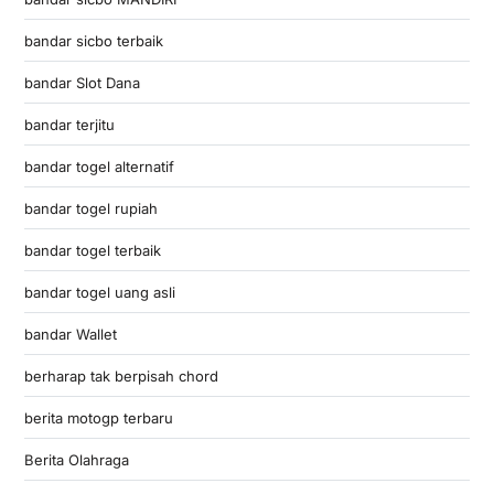
bandar sicbo terbaik
bandar Slot Dana
bandar terjitu
bandar togel alternatif
bandar togel rupiah
bandar togel terbaik
bandar togel uang asli
bandar Wallet
berharap tak berpisah chord
berita motogp terbaru
Berita Olahraga