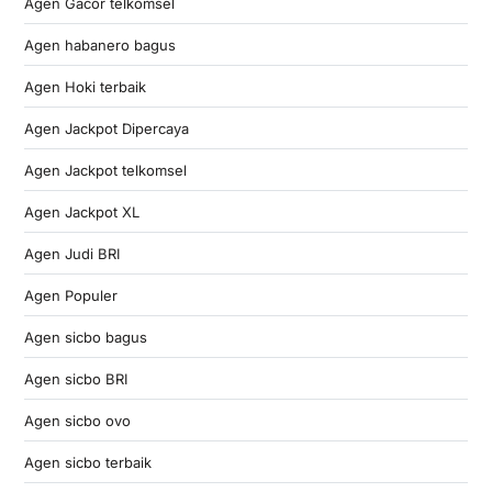
Agen Gacor telkomsel
Agen habanero bagus
Agen Hoki terbaik
Agen Jackpot Dipercaya
Agen Jackpot telkomsel
Agen Jackpot XL
Agen Judi BRI
Agen Populer
Agen sicbo bagus
Agen sicbo BRI
Agen sicbo ovo
Agen sicbo terbaik