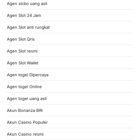
Agen sicbo uang asli
Agen Slot 24 Jam
Agen Slot anti rungkat
Agen Slot Qris
Agen Slot resmi
Agen Slot Wallet
Agen togel Dipercaya
Agen togel Online
Agen togel uang asli
Akun Bonanza BRI
Akun Casino Populer
Akun Casino resmi