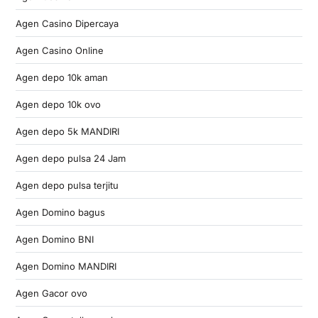
Agen Casino Dipercaya
Agen Casino Online
Agen depo 10k aman
Agen depo 10k ovo
Agen depo 5k MANDIRI
Agen depo pulsa 24 Jam
Agen depo pulsa terjitu
Agen Domino bagus
Agen Domino BNI
Agen Domino MANDIRI
Agen Gacor ovo