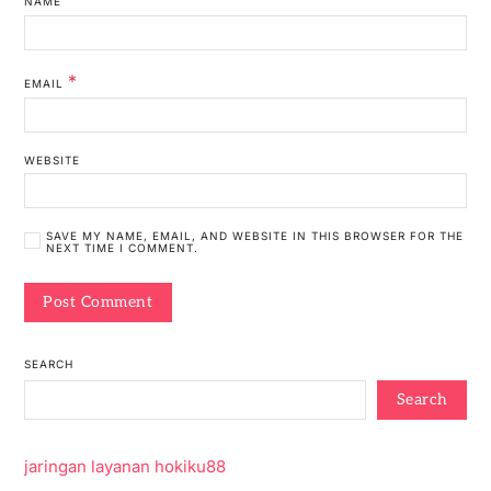
NAME
*
EMAIL
WEBSITE
SAVE MY NAME, EMAIL, AND WEBSITE IN THIS BROWSER FOR THE
NEXT TIME I COMMENT.
SEARCH
Search
jaringan layanan hokiku88