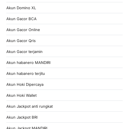
Akun Domino XL
Akun Gacor BCA
Akun Gacor Online
Akun Gacor Qris
Akun Gacor terjamin
Akun habanero MANDIRI
Akun habanero terjitu
Akun Hoki Dipercaya
Akun Hoki Wallet
Akun Jackpot anti rungkat
Akun Jackpot BRI
Akun Jackpot MANDIRI