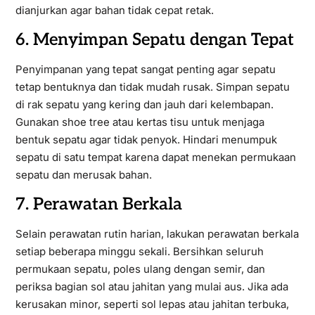
dianjurkan agar bahan tidak cepat retak.
6. Menyimpan Sepatu dengan Tepat
Penyimpanan yang tepat sangat penting agar sepatu
tetap bentuknya dan tidak mudah rusak. Simpan sepatu
di rak sepatu yang kering dan jauh dari kelembapan.
Gunakan shoe tree atau kertas tisu untuk menjaga
bentuk sepatu agar tidak penyok. Hindari menumpuk
sepatu di satu tempat karena dapat menekan permukaan
sepatu dan merusak bahan.
7. Perawatan Berkala
Selain perawatan rutin harian, lakukan perawatan berkala
setiap beberapa minggu sekali. Bersihkan seluruh
permukaan sepatu, poles ulang dengan semir, dan
periksa bagian sol atau jahitan yang mulai aus. Jika ada
kerusakan minor, seperti sol lepas atau jahitan terbuka,