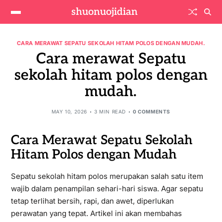
shuonuojidian
CARA MERAWAT SEPATU SEKOLAH HITAM POLOS DENGAN MUDAH.
Cara merawat Sepatu
sekolah hitam polos dengan
mudah.
MAY 10, 2026
3 MIN READ
0 COMMENTS
Cara Merawat Sepatu Sekolah
Hitam Polos dengan Mudah
Sepatu sekolah hitam polos merupakan salah satu item
wajib dalam penampilan sehari-hari siswa. Agar sepatu
tetap terlihat bersih, rapi, dan awet, diperlukan
perawatan yang tepat. Artikel ini akan membahas