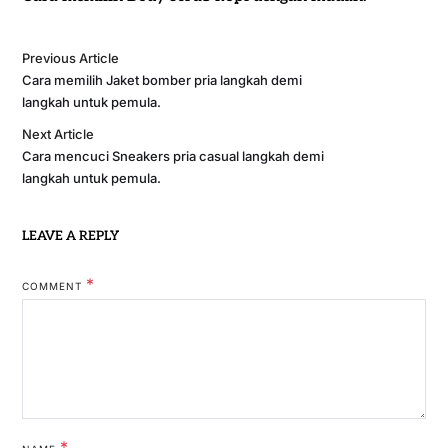
Previous Article
Cara memilih Jaket bomber pria langkah demi
langkah untuk pemula.
Next Article
Cara mencuci Sneakers pria casual langkah demi
langkah untuk pemula.
LEAVE A REPLY
*
COMMENT
*