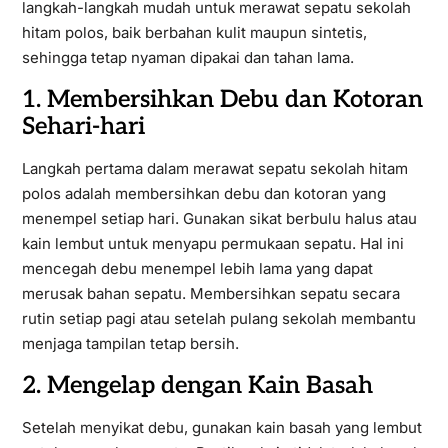
langkah-langkah mudah untuk merawat sepatu sekolah
hitam polos, baik berbahan kulit maupun sintetis,
sehingga tetap nyaman dipakai dan tahan lama.
1. Membersihkan Debu dan Kotoran
Sehari-hari
Langkah pertama dalam merawat sepatu sekolah hitam
polos adalah membersihkan debu dan kotoran yang
menempel setiap hari. Gunakan sikat berbulu halus atau
kain lembut untuk menyapu permukaan sepatu. Hal ini
mencegah debu menempel lebih lama yang dapat
merusak bahan sepatu. Membersihkan sepatu secara
rutin setiap pagi atau setelah pulang sekolah membantu
menjaga tampilan tetap bersih.
2. Mengelap dengan Kain Basah
Setelah menyikat debu, gunakan kain basah yang lembut