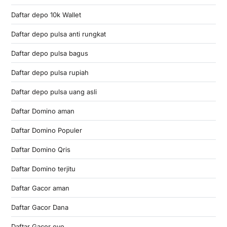
Daftar depo 10k Wallet
Daftar depo pulsa anti rungkat
Daftar depo pulsa bagus
Daftar depo pulsa rupiah
Daftar depo pulsa uang asli
Daftar Domino aman
Daftar Domino Populer
Daftar Domino Qris
Daftar Domino terjitu
Daftar Gacor aman
Daftar Gacor Dana
Daftar Gacor ovo