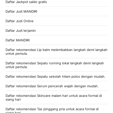
Daftar Jackpot saldo gratis
Daftar Judi MANDIRI
Daftar Judi Online
Daftar Judi terjamin
Daftar MANDIRI
Daftar rekomendasi Lip balm melembabkan langkah demi langkah
untuk pemula.
Daftar rekomendasi Sepatu running lokal langkah demi langkah
untuk pemula.
Daftar rekomendasi Sepatu sekolah hitam polos dengan mudah.
Daftar rekomendasi Serum pencerah wajah dengan mudah.
Daftar rekomendasi Skincare malam hari untuk acara formal di
siang hari
Daftar rekomendasi Tas pinggang pria untuk acara formal di
siang hari