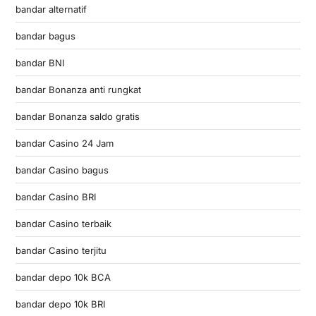
bandar alternatif
bandar bagus
bandar BNI
bandar Bonanza anti rungkat
bandar Bonanza saldo gratis
bandar Casino 24 Jam
bandar Casino bagus
bandar Casino BRI
bandar Casino terbaik
bandar Casino terjitu
bandar depo 10k BCA
bandar depo 10k BRI