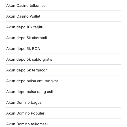
Akun Casino telkomsel
Akun Casino Wallet
Akun depo 10k terjitu
Akun depo 5k alternatif
Akun depo 5k BCA
Akun depo 5k saldo gratis
Akun depo 5k tergacor
Akun depo pulsa anti rungkat
Akun depo pulsa uang asli
Akun Domino bagus
Akun Domino Populer
Akun Domino telkomsel