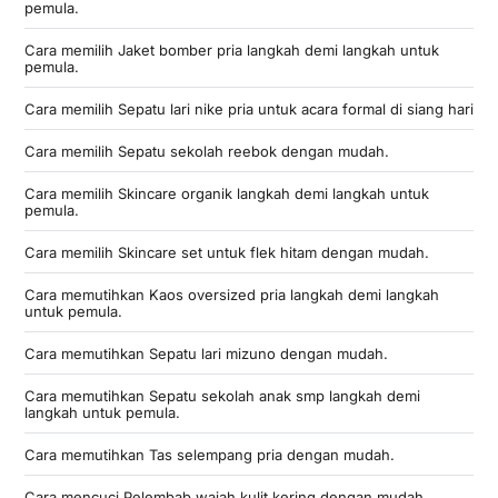
pemula.
Cara memilih Jaket bomber pria langkah demi langkah untuk
pemula.
Cara memilih Sepatu lari nike pria untuk acara formal di siang hari
Cara memilih Sepatu sekolah reebok dengan mudah.
Cara memilih Skincare organik langkah demi langkah untuk
pemula.
Cara memilih Skincare set untuk flek hitam dengan mudah.
Cara memutihkan Kaos oversized pria langkah demi langkah
untuk pemula.
Cara memutihkan Sepatu lari mizuno dengan mudah.
Cara memutihkan Sepatu sekolah anak smp langkah demi
langkah untuk pemula.
Cara memutihkan Tas selempang pria dengan mudah.
Cara mencuci Pelembab wajah kulit kering dengan mudah.