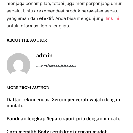
menjaga penampilan, tetapi juga memperpanjang umur
sepatu. Untuk rekomendasi produk perawatan sepatu
yang aman dan efektif, Anda bisa mengunjungi
link ini
untuk informasi lebih lengkap.
ABOUT THE AUTHOR
admin
http://shuonuojidian.com
MORE FROM AUTHOR
Daftar rekomendasi Serum pencerah wajah dengan
mudah.
Panduan lengkap Sepatu sport pria dengan mudah.
Cara memilih Body scrub kopi dengan mudah.