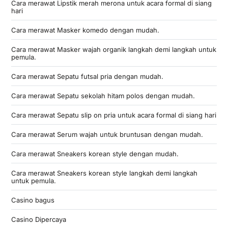
Cara merawat Lipstik merah merona untuk acara formal di siang
hari
Cara merawat Masker komedo dengan mudah.
Cara merawat Masker wajah organik langkah demi langkah untuk
pemula.
Cara merawat Sepatu futsal pria dengan mudah.
Cara merawat Sepatu sekolah hitam polos dengan mudah.
Cara merawat Sepatu slip on pria untuk acara formal di siang hari
Cara merawat Serum wajah untuk bruntusan dengan mudah.
Cara merawat Sneakers korean style dengan mudah.
Cara merawat Sneakers korean style langkah demi langkah
untuk pemula.
Casino bagus
Casino Dipercaya