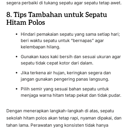
segera perbaiki di tukang sepatu agar sepatu tetap awet.
8. Tips Tambahan untuk Sepatu
Hitam Polos
Hindari pemakaian sepatu yang sama setiap hari;
beri waktu sepatu untuk “bernapas” agar
kelembapan hilang.
Gunakan kaos kaki bersih dan sesuai ukuran agar
sepatu tidak cepat kotor dari dalam.
Jika terkena air hujan, keringkan segera dan
jangan gunakan pengering panas langsung.
Pilih semir yang sesuai bahan sepatu untuk
menjaga warna hitam tetap pekat dan tidak pudar.
Dengan menerapkan langkah-langkah di atas, sepatu
sekolah hitam polos akan tetap rapi, nyaman dipakai, dan
tahan lama. Perawatan yang konsisten tidak hanya