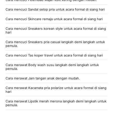
Cara mencuci Sandal selop pria untuk acara formal di siang hari
Cara mencuci Skincare remaja untuk acara formal di siang hari
Cara mencuci Sneakers korean style untuk acara formal di siang
hari
Cara mencuci Sneakers pria casual langkah demi langkah untuk
pemula.
Cara mencuci Tas koper travel untuk acara formal di siang hari
Cara merawat Body wash susu langkah demi langkah untuk
pemula.
Cara merawat Jam tangan anak dengan mudah.
Cara merawat Kacamata pria polarize untuk acara formal di siang
hari
Cara merawat Lipstik merah merona langkah demi langkah untuk
pemula.