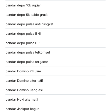
bandar depo 10k rupiah
bandar depo 5k saldo gratis
bandar depo pulsa anti rungkat
bandar depo pulsa BNI
bandar depo pulsa BRI
bandar depo pulsa telkomsel
bandar depo pulsa tergacor
bandar Domino 24 Jam
bandar Domino alternatif
bandar Domino uang asli
bandar Hoki alternatif
bandar Jackpot bagus