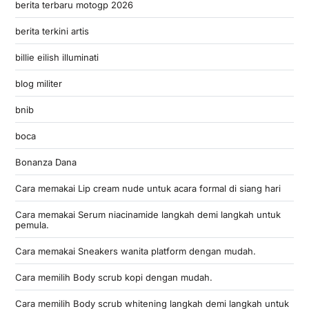
berita terbaru motogp 2026
berita terkini artis
billie eilish illuminati
blog militer
bnib
boca
Bonanza Dana
Cara memakai Lip cream nude untuk acara formal di siang hari
Cara memakai Serum niacinamide langkah demi langkah untuk
pemula.
Cara memakai Sneakers wanita platform dengan mudah.
Cara memilih Body scrub kopi dengan mudah.
Cara memilih Body scrub whitening langkah demi langkah untuk