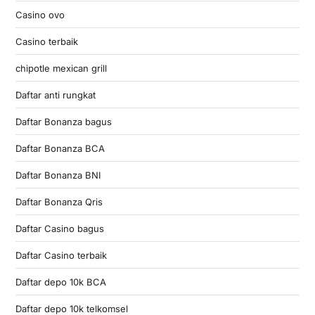
Casino ovo
Casino terbaik
chipotle mexican grill
Daftar anti rungkat
Daftar Bonanza bagus
Daftar Bonanza BCA
Daftar Bonanza BNI
Daftar Bonanza Qris
Daftar Casino bagus
Daftar Casino terbaik
Daftar depo 10k BCA
Daftar depo 10k telkomsel