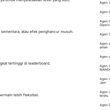
Agen 
Agen C
Agen 
Diperc
sementara, atau efek penghancur musuh.
Agen C
Agen 
aman
Agen 
at tertinggi di leaderboard.
Agen 
MANDI
Agen d
Jam
Agen 
rmain lebih fleksibel.
terjitu
Agen 