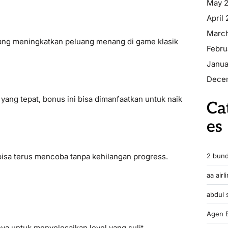
May 
April
Marc
ang meningkatkan peluang menang di game klasik
Febru
Janua
Dece
ang tepat, bonus ini bisa dimanfaatkan untuk naik
Ca
es
2 bund
sa terus mencoba tanpa kehilangan progress.
aa airl
abdul
Agen 
 untuk menyelesaikan level yang sulit.