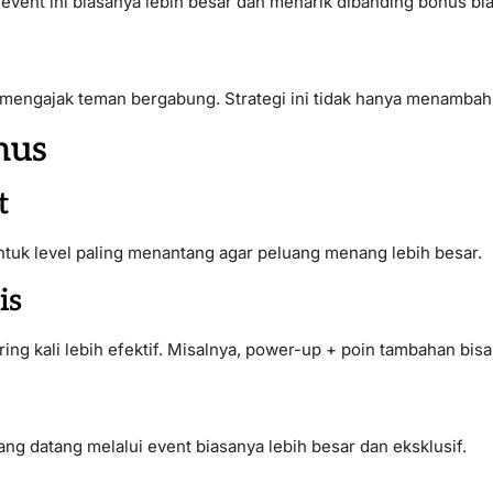
vent ini biasanya lebih besar dan menarik dibanding bonus bia
engajak teman bergabung. Strategi ini tidak hanya menambah 
nus
t
tuk level paling menantang agar peluang menang lebih besar.
is
 kali lebih efektif. Misalnya, power-up + poin tambahan bisa
ang datang melalui event biasanya lebih besar dan eksklusif.