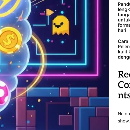
Pand
leng
tang
untuk
forma
hari
Cara
Pele
kulit
deng
Re
C
nt
No co
show.