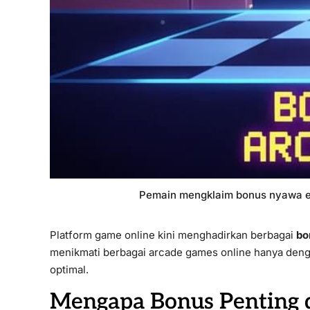
Pemain mengklaim bonus nyawa eks
Platform game online kini menghadirkan berbagai
bo
menikmati berbagai arcade games online hanya de
optimal.
Mengapa Bonus Penting 