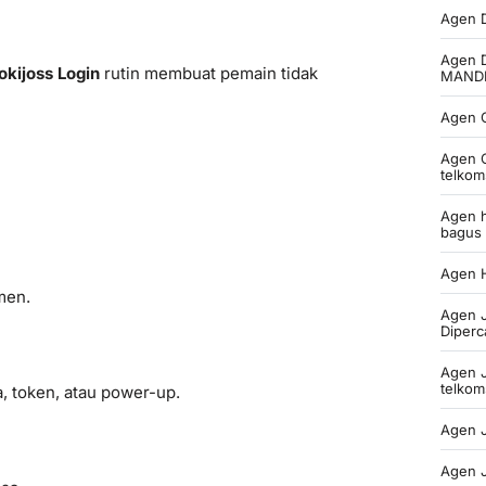
Agen 
Agen 
okijoss Login
rutin membuat pemain tidak
MANDI
Agen 
Agen 
telkom
Agen 
bagus
Agen H
men.
Agen 
Diperc
Agen 
telkom
, token, atau power-up.
Agen J
Agen J