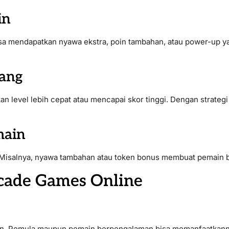
in
a mendapatkan nyawa ekstra, poin tambahan, atau power-up y
ang
evel lebih cepat atau mencapai skor tinggi. Dengan strategi y
main
Misalnya, nyawa tambahan atau token bonus membuat pemain bi
cade Games Online
han. Pemula maupun pemain berpengalaman bisa memanfaatkannya