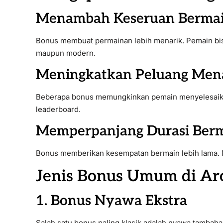
Menambah Keseruan Berma
Bonus membuat permainan lebih menarik. Pemain bis
maupun modern.
Meningkatkan Peluang Men
Beberapa bonus memungkinkan pemain menyelesaikan l
leaderboard.
Memperpanjang Durasi Ber
Bonus memberikan kesempatan bermain lebih lama. 
Jenis Bonus Umum di Ar
1. Bonus Nyawa Ekstra
Salah satu bonus paling klasik adalah nyawa tamba