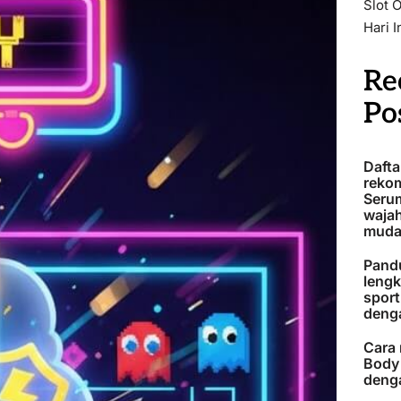
Slot 
Hari In
Re
Po
Dafta
reko
Seru
waja
muda
Pand
leng
sport
deng
Cara 
Body 
deng