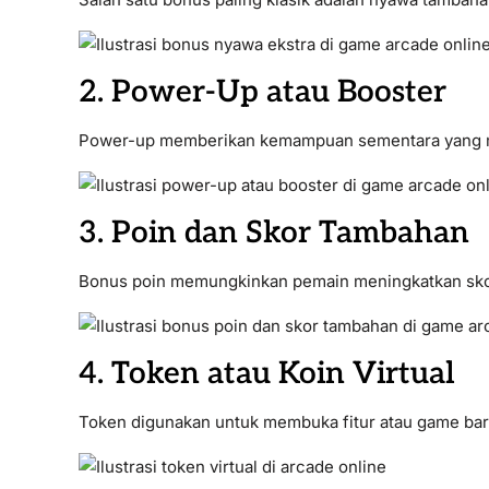
2. Power-Up atau Booster
Power-up memberikan kemampuan sementara yang me
3. Poin dan Skor Tambahan
Bonus poin memungkinkan pemain meningkatkan skor l
4. Token atau Koin Virtual
Token digunakan untuk membuka fitur atau game baru.