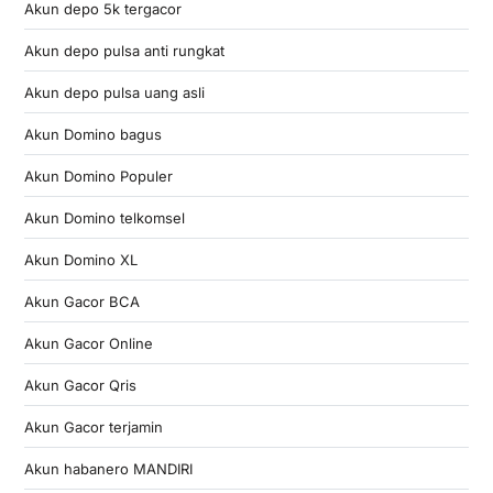
Akun depo 5k tergacor
Akun depo pulsa anti rungkat
Akun depo pulsa uang asli
Akun Domino bagus
Akun Domino Populer
Akun Domino telkomsel
Akun Domino XL
Akun Gacor BCA
Akun Gacor Online
Akun Gacor Qris
Akun Gacor terjamin
Akun habanero MANDIRI