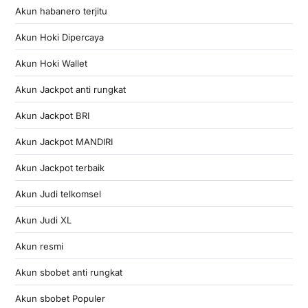
Akun habanero terjitu
Akun Hoki Dipercaya
Akun Hoki Wallet
Akun Jackpot anti rungkat
Akun Jackpot BRI
Akun Jackpot MANDIRI
Akun Jackpot terbaik
Akun Judi telkomsel
Akun Judi XL
Akun resmi
Akun sbobet anti rungkat
Akun sbobet Populer