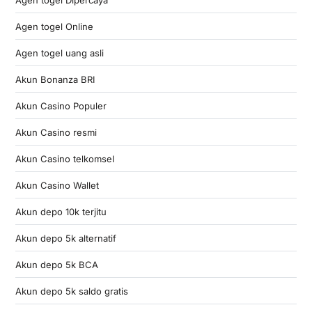
Agen togel Online
Agen togel uang asli
Akun Bonanza BRI
Akun Casino Populer
Akun Casino resmi
Akun Casino telkomsel
Akun Casino Wallet
Akun depo 10k terjitu
Akun depo 5k alternatif
Akun depo 5k BCA
Akun depo 5k saldo gratis