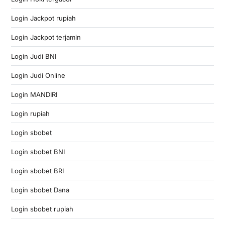
Login Jackpot rupiah
Login Jackpot terjamin
Login Judi BNI
Login Judi Online
Login MANDIRI
Login rupiah
Login sbobet
Login sbobet BNI
Login sbobet BRI
Login sbobet Dana
Login sbobet rupiah