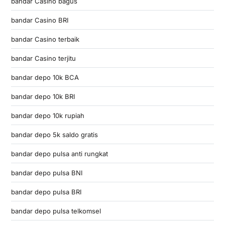
bandar Casino bagus
bandar Casino BRI
bandar Casino terbaik
bandar Casino terjitu
bandar depo 10k BCA
bandar depo 10k BRI
bandar depo 10k rupiah
bandar depo 5k saldo gratis
bandar depo pulsa anti rungkat
bandar depo pulsa BNI
bandar depo pulsa BRI
bandar depo pulsa telkomsel