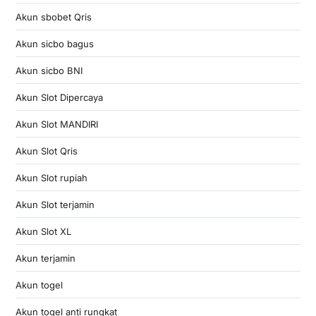
Akun sbobet Qris
Akun sicbo bagus
Akun sicbo BNI
Akun Slot Dipercaya
Akun Slot MANDIRI
Akun Slot Qris
Akun Slot rupiah
Akun Slot terjamin
Akun Slot XL
Akun terjamin
Akun togel
Akun togel anti rungkat