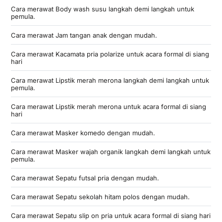
Cara merawat Body wash susu langkah demi langkah untuk
pemula.
Cara merawat Jam tangan anak dengan mudah.
Cara merawat Kacamata pria polarize untuk acara formal di siang
hari
Cara merawat Lipstik merah merona langkah demi langkah untuk
pemula.
Cara merawat Lipstik merah merona untuk acara formal di siang
hari
Cara merawat Masker komedo dengan mudah.
Cara merawat Masker wajah organik langkah demi langkah untuk
pemula.
Cara merawat Sepatu futsal pria dengan mudah.
Cara merawat Sepatu sekolah hitam polos dengan mudah.
Cara merawat Sepatu slip on pria untuk acara formal di siang hari