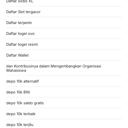
Daftar sicbo XL
Daftar Slot tergacor
Daftar terjamin
Daftar togel ovo
Daftar togel resmi
Daftar Wallet
dan Kontribusinya dalam Mengembangkan Organisasi
Mahasiswa
depo 10k alternatif
depo 10k BNI
depo 10k saldo gratis
depo 10k terbaik
depo 10k terjitu