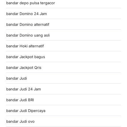
bandar depo pulsa tergacor
bandar Domino 24 Jam
bandar Domino alternatif
bandar Domino uang asli
bandar Hoki alternatif
bandar Jackpot bagus
bandar Jackpot Qris
bandar Judi
bandar Judi 24 Jam
bandar Judi BRI
bandar Judi Dipercaya
bandar Judi ovo