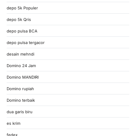
depo 5k Populer
depo 5k Qris
depo pulsa BCA
depo pulsa tergacor
desain mehndi
Domino 24 Jam
Domino MANDIRI
Domino rupiah
Domino terbaik
dua garis biru
es krim
fedex