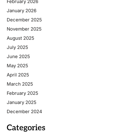
February 2026
January 2026
December 2025
November 2025
August 2025
July 2025
June 2025
May 2025
April 2025
March 2025
February 2025
January 2025
December 2024
Categories