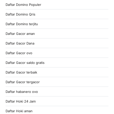
Daftar Domino Populer
Daftar Domino Qris
Daftar Domino terjitu
Daftar Gacor aman
Daftar Gacor Dana
Daftar Gacor ovo
Daftar Gacor saldo gratis
Daftar Gacor terbaik
Daftar Gacor tergacor
Daftar habanero ovo
Daftar Hoki 24 Jam
Daftar Hoki aman