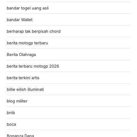
bandar togel uang asli
bandar Wallet
berharap tak berpisah chord
berita motogp terbaru
Berita Olahraga
berita terbaru motogp 2026
berita terkini artis
billie eilish illuminati
blog militer
bnib
boca
Bonanza Dana