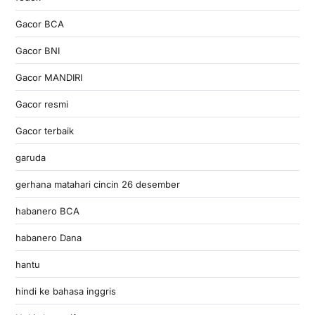
Gacor BCA
Gacor BNI
Gacor MANDIRI
Gacor resmi
Gacor terbaik
garuda
gerhana matahari cincin 26 desember
habanero BCA
habanero Dana
hantu
hindi ke bahasa inggris