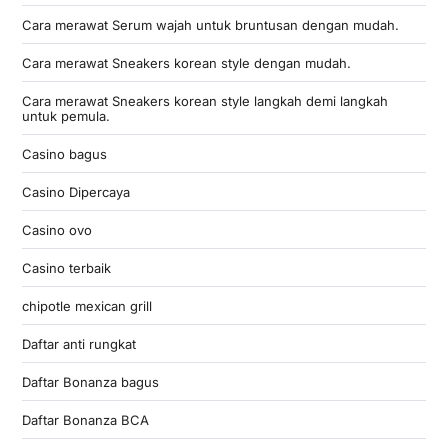
Cara merawat Serum wajah untuk bruntusan dengan mudah.
Cara merawat Sneakers korean style dengan mudah.
Cara merawat Sneakers korean style langkah demi langkah
untuk pemula.
Casino bagus
Casino Dipercaya
Casino ovo
Casino terbaik
chipotle mexican grill
Daftar anti rungkat
Daftar Bonanza bagus
Daftar Bonanza BCA