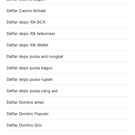
Daftar Casino terbaik
Daftar depo 10k BCA
Daftar depo 10k telkomsel
Daftar depo 10k Wallet
Daftar depo pulsa anti rungkat
Daftar depo pulsa bagus
Daftar depo pulsa rupiah
Daftar depo pulsa uang asli
Daftar Domino aman
Daftar Domino Populer
Daftar Domino Qris