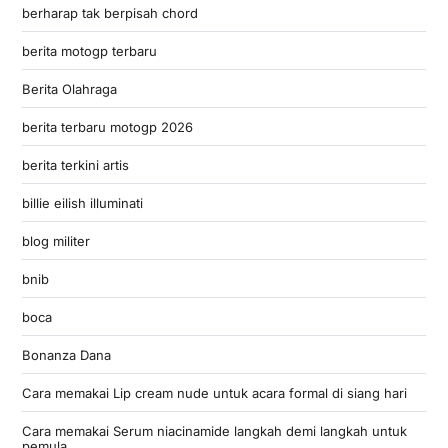
berharap tak berpisah chord
berita motogp terbaru
Berita Olahraga
berita terbaru motogp 2026
berita terkini artis
billie eilish illuminati
blog militer
bnib
boca
Bonanza Dana
Cara memakai Lip cream nude untuk acara formal di siang hari
Cara memakai Serum niacinamide langkah demi langkah untuk
pemula.