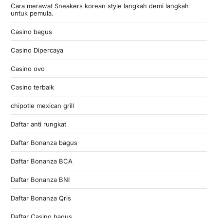
Cara merawat Sneakers korean style langkah demi langkah
untuk pemula.
Casino bagus
Casino Dipercaya
Casino ovo
Casino terbaik
chipotle mexican grill
Daftar anti rungkat
Daftar Bonanza bagus
Daftar Bonanza BCA
Daftar Bonanza BNI
Daftar Bonanza Qris
Daftar Casino bagus