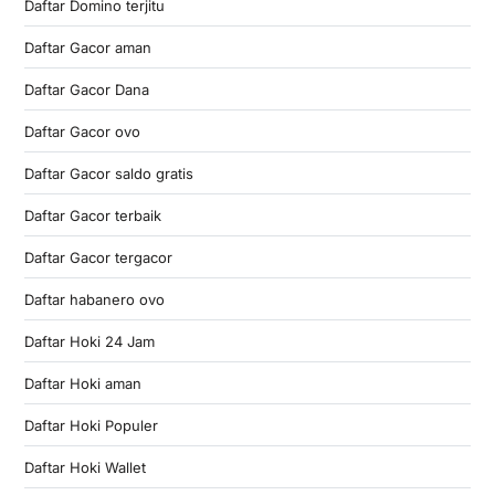
Daftar Domino terjitu
Daftar Gacor aman
Daftar Gacor Dana
Daftar Gacor ovo
Daftar Gacor saldo gratis
Daftar Gacor terbaik
Daftar Gacor tergacor
Daftar habanero ovo
Daftar Hoki 24 Jam
Daftar Hoki aman
Daftar Hoki Populer
Daftar Hoki Wallet