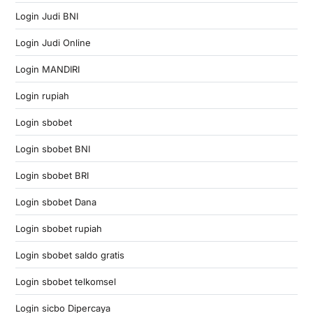
Login Judi BNI
Login Judi Online
Login MANDIRI
Login rupiah
Login sbobet
Login sbobet BNI
Login sbobet BRI
Login sbobet Dana
Login sbobet rupiah
Login sbobet saldo gratis
Login sbobet telkomsel
Login sicbo Dipercaya