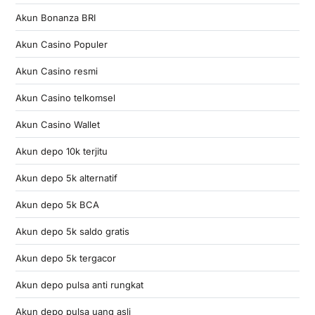
Akun Bonanza BRI
Akun Casino Populer
Akun Casino resmi
Akun Casino telkomsel
Akun Casino Wallet
Akun depo 10k terjitu
Akun depo 5k alternatif
Akun depo 5k BCA
Akun depo 5k saldo gratis
Akun depo 5k tergacor
Akun depo pulsa anti rungkat
Akun depo pulsa uang asli