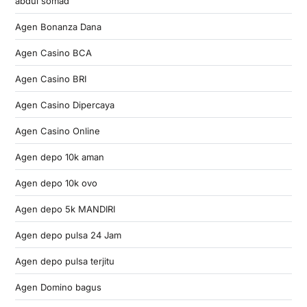
abdul somad
Agen Bonanza Dana
Agen Casino BCA
Agen Casino BRI
Agen Casino Dipercaya
Agen Casino Online
Agen depo 10k aman
Agen depo 10k ovo
Agen depo 5k MANDIRI
Agen depo pulsa 24 Jam
Agen depo pulsa terjitu
Agen Domino bagus