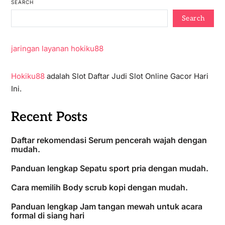
SEARCH
Search
jaringan layanan hokiku88
Hokiku88
adalah Slot Daftar Judi Slot Online Gacor Hari
Ini.
Recent Posts
Daftar rekomendasi Serum pencerah wajah dengan
mudah.
Panduan lengkap Sepatu sport pria dengan mudah.
Cara memilih Body scrub kopi dengan mudah.
Panduan lengkap Jam tangan mewah untuk acara
formal di siang hari