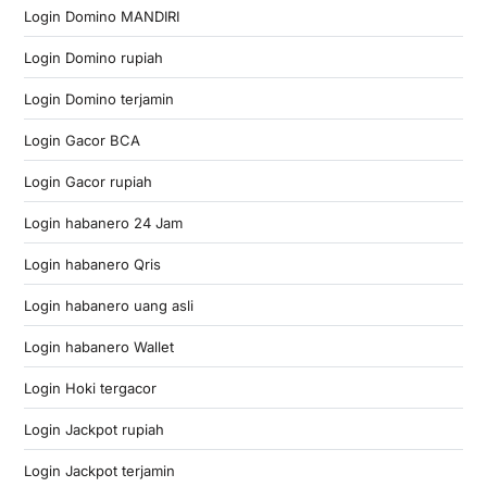
Login Domino MANDIRI
Login Domino rupiah
Login Domino terjamin
Login Gacor BCA
Login Gacor rupiah
Login habanero 24 Jam
Login habanero Qris
Login habanero uang asli
Login habanero Wallet
Login Hoki tergacor
Login Jackpot rupiah
Login Jackpot terjamin