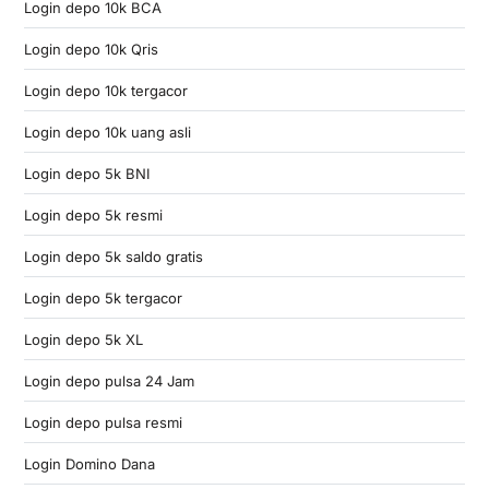
Login depo 10k BCA
Login depo 10k Qris
Login depo 10k tergacor
Login depo 10k uang asli
Login depo 5k BNI
Login depo 5k resmi
Login depo 5k saldo gratis
Login depo 5k tergacor
Login depo 5k XL
Login depo pulsa 24 Jam
Login depo pulsa resmi
Login Domino Dana