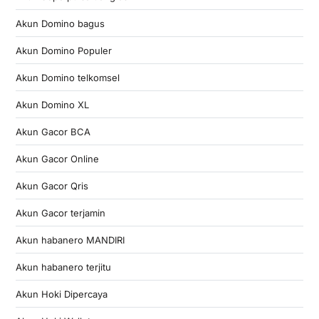
Akun Domino bagus
Akun Domino Populer
Akun Domino telkomsel
Akun Domino XL
Akun Gacor BCA
Akun Gacor Online
Akun Gacor Qris
Akun Gacor terjamin
Akun habanero MANDIRI
Akun habanero terjitu
Akun Hoki Dipercaya