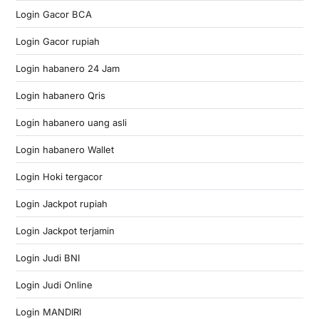
Login Gacor BCA
Login Gacor rupiah
Login habanero 24 Jam
Login habanero Qris
Login habanero uang asli
Login habanero Wallet
Login Hoki tergacor
Login Jackpot rupiah
Login Jackpot terjamin
Login Judi BNI
Login Judi Online
Login MANDIRI