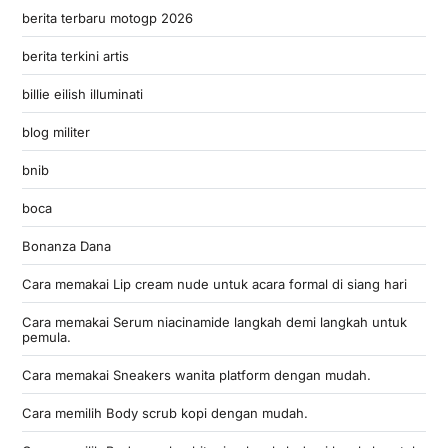
berita terbaru motogp 2026
berita terkini artis
billie eilish illuminati
blog militer
bnib
boca
Bonanza Dana
Cara memakai Lip cream nude untuk acara formal di siang hari
Cara memakai Serum niacinamide langkah demi langkah untuk
pemula.
Cara memakai Sneakers wanita platform dengan mudah.
Cara memilih Body scrub kopi dengan mudah.