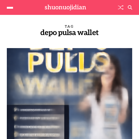
shuonuojidian
TAG
depo pulsa wallet