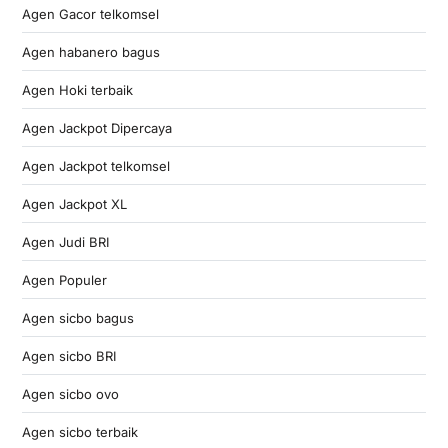
Agen Gacor telkomsel
Agen habanero bagus
Agen Hoki terbaik
Agen Jackpot Dipercaya
Agen Jackpot telkomsel
Agen Jackpot XL
Agen Judi BRI
Agen Populer
Agen sicbo bagus
Agen sicbo BRI
Agen sicbo ovo
Agen sicbo terbaik