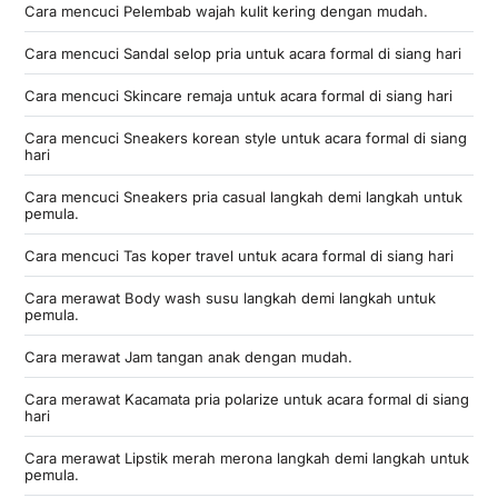
Cara mencuci Pelembab wajah kulit kering dengan mudah.
Cara mencuci Sandal selop pria untuk acara formal di siang hari
Cara mencuci Skincare remaja untuk acara formal di siang hari
Cara mencuci Sneakers korean style untuk acara formal di siang
hari
Cara mencuci Sneakers pria casual langkah demi langkah untuk
pemula.
Cara mencuci Tas koper travel untuk acara formal di siang hari
Cara merawat Body wash susu langkah demi langkah untuk
pemula.
Cara merawat Jam tangan anak dengan mudah.
Cara merawat Kacamata pria polarize untuk acara formal di siang
hari
Cara merawat Lipstik merah merona langkah demi langkah untuk
pemula.