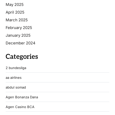
May 2025
April 2025
March 2025
February 2025
January 2025
December 2024
Categories
2 bundesliga
aa airlines
abdul somad
Agen Bonanza Dana
Agen Casino BCA