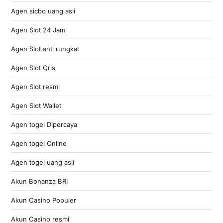
Agen sicbo uang asli
Agen Slot 24 Jam
Agen Slot anti rungkat
Agen Slot Qris
Agen Slot resmi
Agen Slot Wallet
Agen togel Dipercaya
Agen togel Online
Agen togel uang asli
Akun Bonanza BRI
Akun Casino Populer
Akun Casino resmi