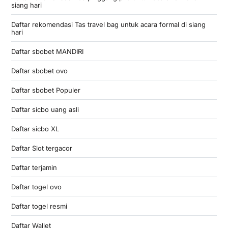
siang hari
Daftar rekomendasi Tas travel bag untuk acara formal di siang
hari
Daftar sbobet MANDIRI
Daftar sbobet ovo
Daftar sbobet Populer
Daftar sicbo uang asli
Daftar sicbo XL
Daftar Slot tergacor
Daftar terjamin
Daftar togel ovo
Daftar togel resmi
Daftar Wallet