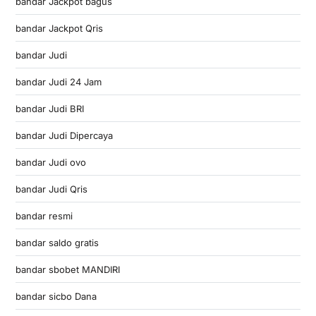
bandar Jackpot bagus
bandar Jackpot Qris
bandar Judi
bandar Judi 24 Jam
bandar Judi BRI
bandar Judi Dipercaya
bandar Judi ovo
bandar Judi Qris
bandar resmi
bandar saldo gratis
bandar sbobet MANDIRI
bandar sicbo Dana