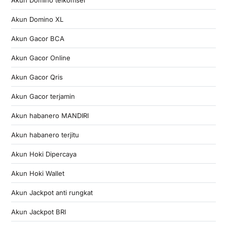
Akun Domino XL
Akun Gacor BCA
Akun Gacor Online
Akun Gacor Qris
Akun Gacor terjamin
Akun habanero MANDIRI
Akun habanero terjitu
Akun Hoki Dipercaya
Akun Hoki Wallet
Akun Jackpot anti rungkat
Akun Jackpot BRI