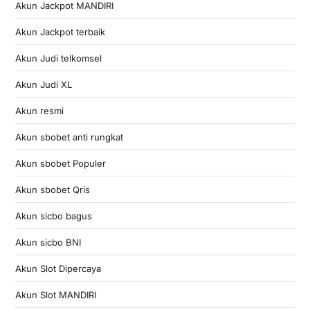
Akun Jackpot MANDIRI
Akun Jackpot terbaik
Akun Judi telkomsel
Akun Judi XL
Akun resmi
Akun sbobet anti rungkat
Akun sbobet Populer
Akun sbobet Qris
Akun sicbo bagus
Akun sicbo BNI
Akun Slot Dipercaya
Akun Slot MANDIRI