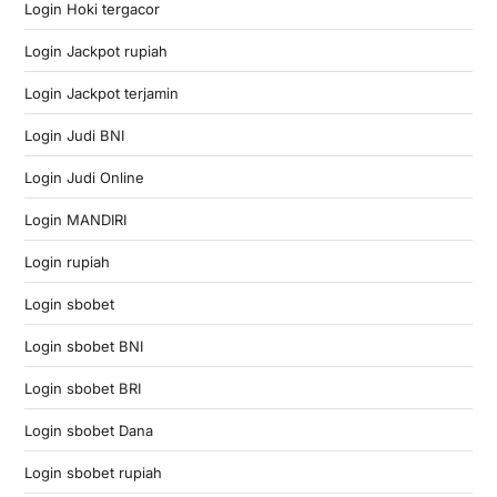
Login Hoki tergacor
Login Jackpot rupiah
Login Jackpot terjamin
Login Judi BNI
Login Judi Online
Login MANDIRI
Login rupiah
Login sbobet
Login sbobet BNI
Login sbobet BRI
Login sbobet Dana
Login sbobet rupiah