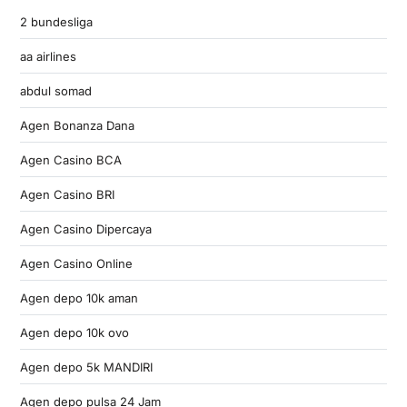
2 bundesliga
aa airlines
abdul somad
Agen Bonanza Dana
Agen Casino BCA
Agen Casino BRI
Agen Casino Dipercaya
Agen Casino Online
Agen depo 10k aman
Agen depo 10k ovo
Agen depo 5k MANDIRI
Agen depo pulsa 24 Jam