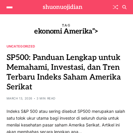
shuonuojidian
TAG
ekonomi Amerika”>
UNCATEGORIZED
SP500: Panduan Lengkap untuk
Memahami, Investasi, dan Tren
Terbaru Indeks Saham Amerika
Serikat
MARCH 13, 2026
3 MIN READ
Indeks S&P 500 atau sering disebut SP500 merupakan salah
satu tolok ukur utama bagi investor di seluruh dunia untuk
menilai kesehatan pasar saham Amerika Serikat. Artikel ini
akan membahas secara lengkap apa…