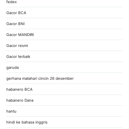
fedex
Gacor BCA
Gacor BNI
Gacor MANDIRI
Gacor resmi
Gacor terbaik
garuda
gerhana matahari cincin 26 desember
habanero BCA
habanero Dana
hantu
hindi ke bahasa inggris