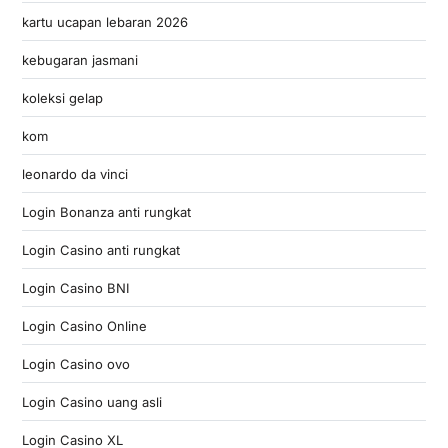
kartu ucapan lebaran 2026
kebugaran jasmani
koleksi gelap
kom
leonardo da vinci
Login Bonanza anti rungkat
Login Casino anti rungkat
Login Casino BNI
Login Casino Online
Login Casino ovo
Login Casino uang asli
Login Casino XL