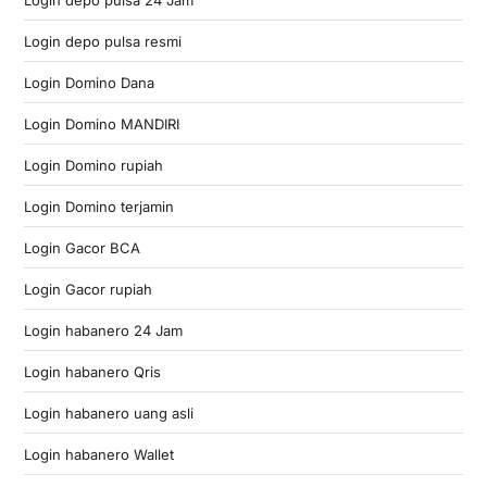
Login depo pulsa resmi
Login Domino Dana
Login Domino MANDIRI
Login Domino rupiah
Login Domino terjamin
Login Gacor BCA
Login Gacor rupiah
Login habanero 24 Jam
Login habanero Qris
Login habanero uang asli
Login habanero Wallet