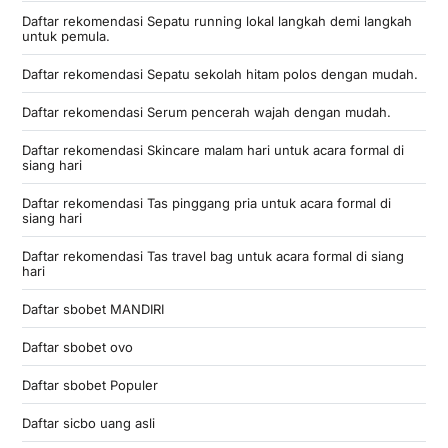
Daftar rekomendasi Sepatu running lokal langkah demi langkah
untuk pemula.
Daftar rekomendasi Sepatu sekolah hitam polos dengan mudah.
Daftar rekomendasi Serum pencerah wajah dengan mudah.
Daftar rekomendasi Skincare malam hari untuk acara formal di
siang hari
Daftar rekomendasi Tas pinggang pria untuk acara formal di
siang hari
Daftar rekomendasi Tas travel bag untuk acara formal di siang
hari
Daftar sbobet MANDIRI
Daftar sbobet ovo
Daftar sbobet Populer
Daftar sicbo uang asli