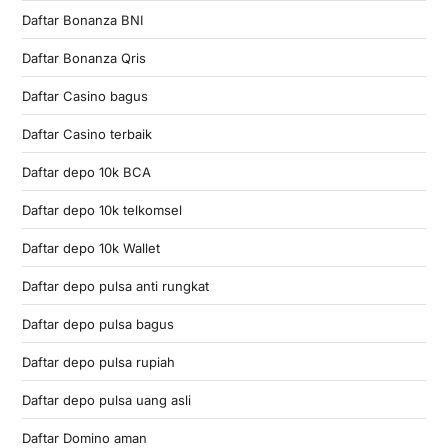
Daftar Bonanza BNI
Daftar Bonanza Qris
Daftar Casino bagus
Daftar Casino terbaik
Daftar depo 10k BCA
Daftar depo 10k telkomsel
Daftar depo 10k Wallet
Daftar depo pulsa anti rungkat
Daftar depo pulsa bagus
Daftar depo pulsa rupiah
Daftar depo pulsa uang asli
Daftar Domino aman