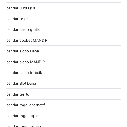
bandar Judi Qris
bandar resmi
bandar saldo gratis
bandar sbobet MANDIRI
bandar sicbo Dana
bandar sicbo MANDIRI
bandar sicbo terbaik
bandar Slot Dana
bandar terjitu
bandar togel alternatif
bandar togel rupiah
bandar togel terbaik