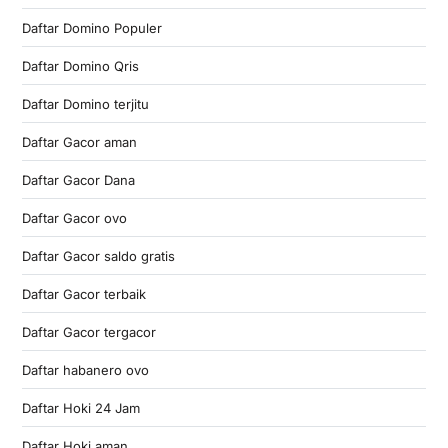
Daftar Domino Populer
Daftar Domino Qris
Daftar Domino terjitu
Daftar Gacor aman
Daftar Gacor Dana
Daftar Gacor ovo
Daftar Gacor saldo gratis
Daftar Gacor terbaik
Daftar Gacor tergacor
Daftar habanero ovo
Daftar Hoki 24 Jam
Daftar Hoki aman