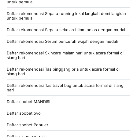
untuk pemula.
Daftar rekomendasi Sepatu running lokal langkah demi langkah
untuk pemula.
Daftar rekomendasi Sepatu sekolah hitam polos dengan mudah.
Daftar rekomendasi Serum pencerah wajah dengan mudah.
Daftar rekomendasi Skincare malam hari untuk acara formal di
siang hari
Daftar rekomendasi Tas pinggang pria untuk acara formal di
siang hari
Daftar rekomendasi Tas travel bag untuk acara formal di siang
hari
Daftar sbobet MANDIRI
Daftar sbobet ovo
Daftar sbobet Populer
Daftar sicbo uang asli