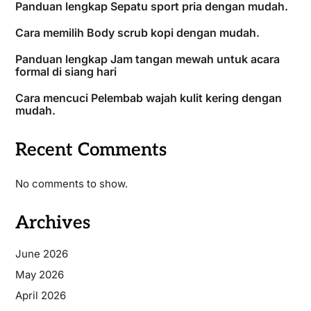
Panduan lengkap Sepatu sport pria dengan mudah.
Cara memilih Body scrub kopi dengan mudah.
Panduan lengkap Jam tangan mewah untuk acara
formal di siang hari
Cara mencuci Pelembab wajah kulit kering dengan
mudah.
Recent Comments
No comments to show.
Archives
June 2026
May 2026
April 2026