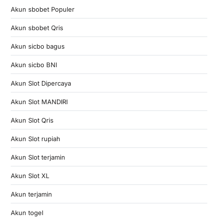
Akun sbobet Populer
Akun sbobet Qris
Akun sicbo bagus
Akun sicbo BNI
Akun Slot Dipercaya
Akun Slot MANDIRI
Akun Slot Qris
Akun Slot rupiah
Akun Slot terjamin
Akun Slot XL
Akun terjamin
Akun togel