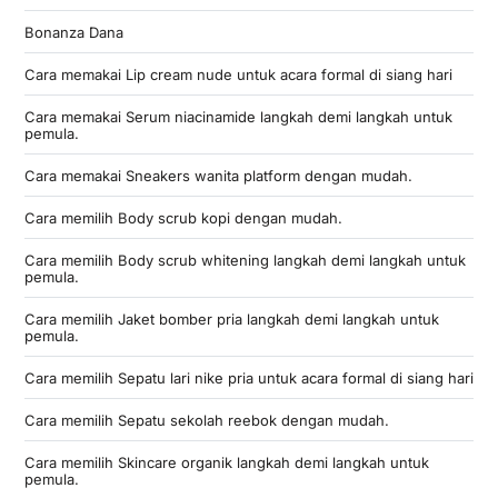
Bonanza Dana
Cara memakai Lip cream nude untuk acara formal di siang hari
Cara memakai Serum niacinamide langkah demi langkah untuk
pemula.
Cara memakai Sneakers wanita platform dengan mudah.
Cara memilih Body scrub kopi dengan mudah.
Cara memilih Body scrub whitening langkah demi langkah untuk
pemula.
Cara memilih Jaket bomber pria langkah demi langkah untuk
pemula.
Cara memilih Sepatu lari nike pria untuk acara formal di siang hari
Cara memilih Sepatu sekolah reebok dengan mudah.
Cara memilih Skincare organik langkah demi langkah untuk
pemula.