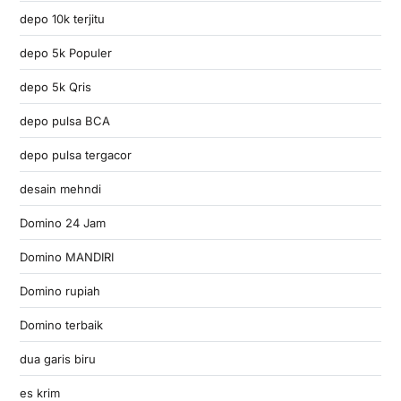
depo 10k terjitu
depo 5k Populer
depo 5k Qris
depo pulsa BCA
depo pulsa tergacor
desain mehndi
Domino 24 Jam
Domino MANDIRI
Domino rupiah
Domino terbaik
dua garis biru
es krim