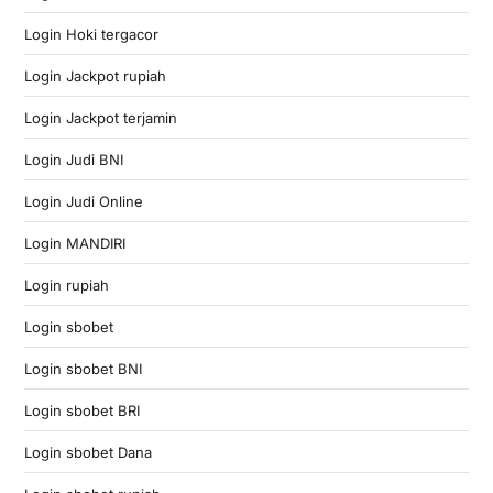
Login Hoki tergacor
Login Jackpot rupiah
Login Jackpot terjamin
Login Judi BNI
Login Judi Online
Login MANDIRI
Login rupiah
Login sbobet
Login sbobet BNI
Login sbobet BRI
Login sbobet Dana