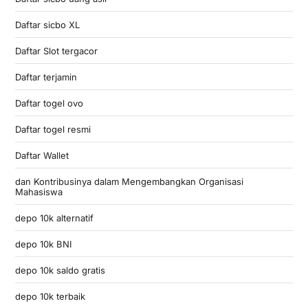
Daftar sicbo XL
Daftar Slot tergacor
Daftar terjamin
Daftar togel ovo
Daftar togel resmi
Daftar Wallet
dan Kontribusinya dalam Mengembangkan Organisasi
Mahasiswa
depo 10k alternatif
depo 10k BNI
depo 10k saldo gratis
depo 10k terbaik