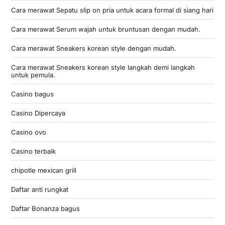
Cara merawat Sepatu slip on pria untuk acara formal di siang hari
Cara merawat Serum wajah untuk bruntusan dengan mudah.
Cara merawat Sneakers korean style dengan mudah.
Cara merawat Sneakers korean style langkah demi langkah
untuk pemula.
Casino bagus
Casino Dipercaya
Casino ovo
Casino terbaik
chipotle mexican grill
Daftar anti rungkat
Daftar Bonanza bagus