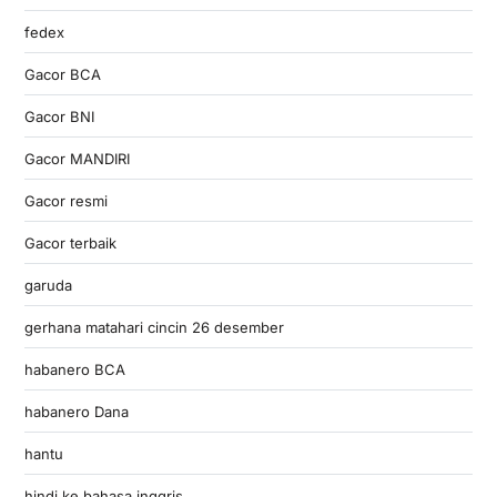
fedex
Gacor BCA
Gacor BNI
Gacor MANDIRI
Gacor resmi
Gacor terbaik
garuda
gerhana matahari cincin 26 desember
habanero BCA
habanero Dana
hantu
hindi ke bahasa inggris