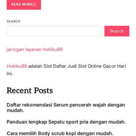
READ MORE
SEARCH
Search
jaringan layanan hokiku88
Hokiku88
adalah Slot Daftar Judi Slot Online Gacor Hari
Ini.
Recent Posts
Daftar rekomendasi Serum pencerah wajah dengan
mudah.
Panduan lengkap Sepatu sport pria dengan mudah.
Cara memilih Body scrub kopi dengan mudah.