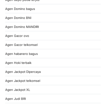
Agen Domino bagus
Agen Domino BNI
Agen Domino MANDIRI
Agen Gacor ovo
Agen Gacor telkomsel
Agen habanero bagus
Agen Hoki terbaik
Agen Jackpot Dipercaya
Agen Jackpot telkomsel
Agen Jackpot XL
Agen Judi BRI