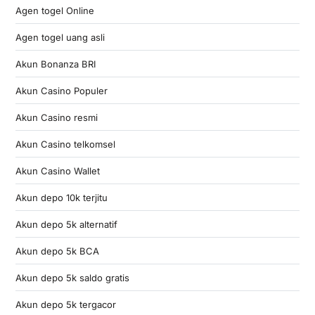
Agen togel Online
Agen togel uang asli
Akun Bonanza BRI
Akun Casino Populer
Akun Casino resmi
Akun Casino telkomsel
Akun Casino Wallet
Akun depo 10k terjitu
Akun depo 5k alternatif
Akun depo 5k BCA
Akun depo 5k saldo gratis
Akun depo 5k tergacor