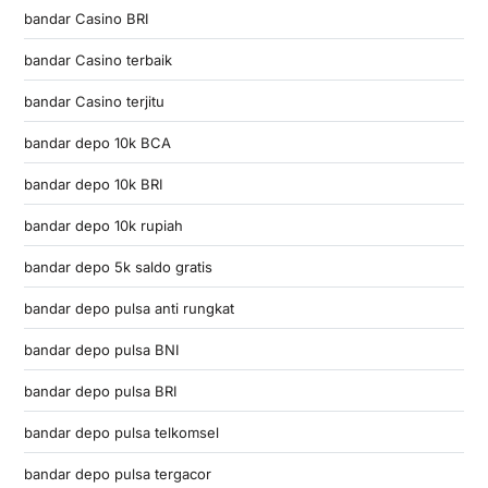
bandar Casino BRI
bandar Casino terbaik
bandar Casino terjitu
bandar depo 10k BCA
bandar depo 10k BRI
bandar depo 10k rupiah
bandar depo 5k saldo gratis
bandar depo pulsa anti rungkat
bandar depo pulsa BNI
bandar depo pulsa BRI
bandar depo pulsa telkomsel
bandar depo pulsa tergacor