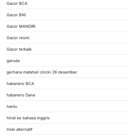
Gacor BCA
Gacor BNI
Gacor MANDIRI
Gacor resmi
Gacor terbaik
garuda
gerhana matahari cincin 26 desember
habanero BCA
habanero Dana
hantu
hindi ke bahasa inggris
Hoki alternatif