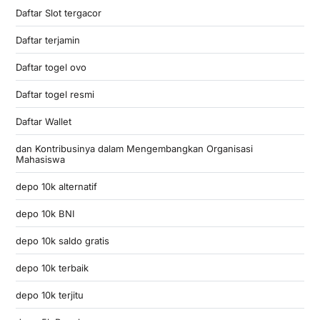
Daftar Slot tergacor
Daftar terjamin
Daftar togel ovo
Daftar togel resmi
Daftar Wallet
dan Kontribusinya dalam Mengembangkan Organisasi
Mahasiswa
depo 10k alternatif
depo 10k BNI
depo 10k saldo gratis
depo 10k terbaik
depo 10k terjitu