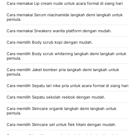
Cara memakai Lip cream nude untuk acara formal di siang hari
Cara memakai Serum niacinamide langkah demi langkah untuk
pemula.
Cara memakai Sneakers wanita platform dengan mudah.
Cara memilih Body scrub kopi dengan mudah.
Cara memilih Body scrub whitening langkah demi langkah untuk
pemula.
Cara memilih Jaket bomber pria langkah demi langkah untuk
pemula.
Cara memilih Sepatu lari nike pria untuk acara formal di siang hari
Cara memilih Sepatu sekolah reebok dengan mudah.
Cara memilih Skincare organik langkah demi langkah untuk
pemula.
Cara memilih Skincare set untuk flek hitam dengan mudah.