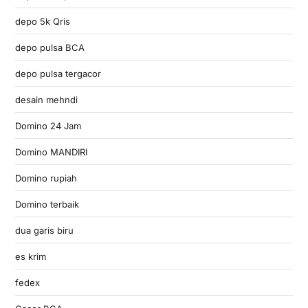
depo 5k Qris
depo pulsa BCA
depo pulsa tergacor
desain mehndi
Domino 24 Jam
Domino MANDIRI
Domino rupiah
Domino terbaik
dua garis biru
es krim
fedex