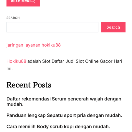
READ MORE
SEARCH
Search
jaringan layanan hokiku88
Hokiku88
adalah Slot Daftar Judi Slot Online Gacor Hari
Ini.
Recent Posts
Daftar rekomendasi Serum pencerah wajah dengan
mudah.
Panduan lengkap Sepatu sport pria dengan mudah.
Cara memilih Body scrub kopi dengan mudah.