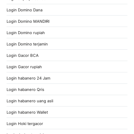
Login Domino Dana
Login Domino MANDIRI
Login Domino rupiah
Login Domino terjamin
Login Gacor BCA
Login Gacor rupiah
Login habanero 24 Jam
Login habanero Qris
Login habanero uang asli
Login habanero Wallet
Login Hoki tergacor