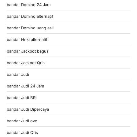
bandar Domino 24 Jam
bandar Domino alternatif
bandar Domino uang asli
bandar Hoki alternatif
bandar Jackpot bagus
bandar Jackpot Qris
bandar Judi
bandar Judi 24 Jam
bandar Judi BRI
bandar Judi Dipercaya
bandar Judi ovo
bandar Judi Qris