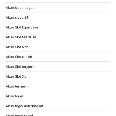
Akun sicbo bagus
Akun sicbo BNI
Akun Slot Dipercaya
Akun Slot MANDIRI
Akun Slot Qris
Akun Slot rupiah
Akun Slot terjamin
Akun Slot XL
Akun terjamin
Akun togel
Akun togel anti rungkat
Akun togel resmi