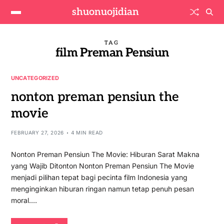
shuonuojidian
TAG
film Preman Pensiun
UNCATEGORIZED
nonton preman pensiun the
movie
FEBRUARY 27, 2026
4 MIN READ
Nonton Preman Pensiun The Movie: Hiburan Sarat Makna
yang Wajib Ditonton Nonton Preman Pensiun The Movie
menjadi pilihan tepat bagi pecinta film Indonesia yang
menginginkan hiburan ringan namun tetap penuh pesan
moral.…