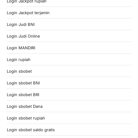
Login Jackpot rupiah
Login Jackpot terjamin
Login Judi BNI
Login Judi Online
Login MANDIRI
Login rupiah
Login sbobet
Login sbobet BNI
Login sbobet BRI
Login sbobet Dana
Login sbobet rupiah
Login sbobet saldo gratis