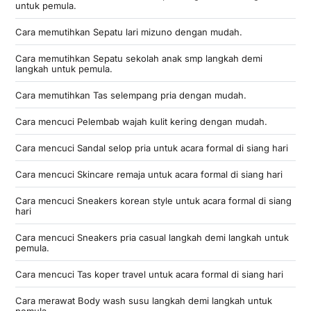
untuk pemula.
Cara memutihkan Sepatu lari mizuno dengan mudah.
Cara memutihkan Sepatu sekolah anak smp langkah demi
langkah untuk pemula.
Cara memutihkan Tas selempang pria dengan mudah.
Cara mencuci Pelembab wajah kulit kering dengan mudah.
Cara mencuci Sandal selop pria untuk acara formal di siang hari
Cara mencuci Skincare remaja untuk acara formal di siang hari
Cara mencuci Sneakers korean style untuk acara formal di siang
hari
Cara mencuci Sneakers pria casual langkah demi langkah untuk
pemula.
Cara mencuci Tas koper travel untuk acara formal di siang hari
Cara merawat Body wash susu langkah demi langkah untuk
pemula.