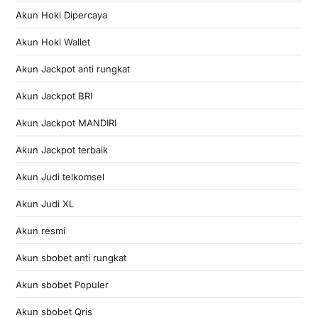
Akun Hoki Dipercaya
Akun Hoki Wallet
Akun Jackpot anti rungkat
Akun Jackpot BRI
Akun Jackpot MANDIRI
Akun Jackpot terbaik
Akun Judi telkomsel
Akun Judi XL
Akun resmi
Akun sbobet anti rungkat
Akun sbobet Populer
Akun sbobet Qris