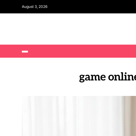
August 3, 2026
game onlin