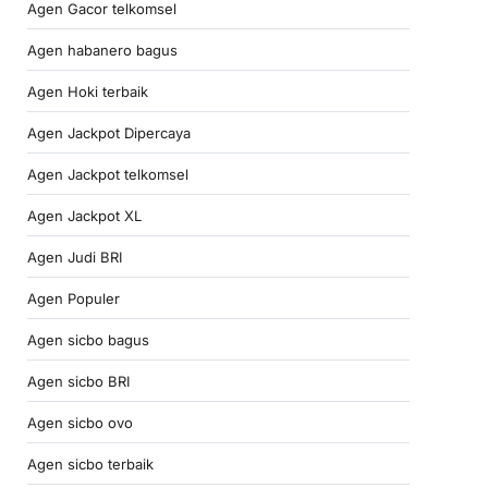
Agen Gacor telkomsel
Agen habanero bagus
Agen Hoki terbaik
Agen Jackpot Dipercaya
Agen Jackpot telkomsel
Agen Jackpot XL
Agen Judi BRI
Agen Populer
Agen sicbo bagus
Agen sicbo BRI
Agen sicbo ovo
Agen sicbo terbaik