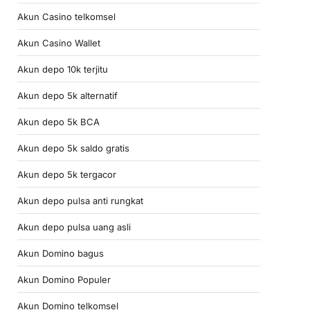
Akun Casino telkomsel
Akun Casino Wallet
Akun depo 10k terjitu
Akun depo 5k alternatif
Akun depo 5k BCA
Akun depo 5k saldo gratis
Akun depo 5k tergacor
Akun depo pulsa anti rungkat
Akun depo pulsa uang asli
Akun Domino bagus
Akun Domino Populer
Akun Domino telkomsel