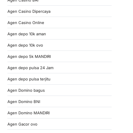
Agen Casino Dipercaya
Agen Casino Online
Agen depo 10k aman
Agen depo 10k ovo
Agen depo 5k MANDIRI
Agen depo pulsa 24 Jam
Agen depo pulsa terjitu
Agen Domino bagus
Agen Domino BNI
Agen Domino MANDIRI
Agen Gacor ovo