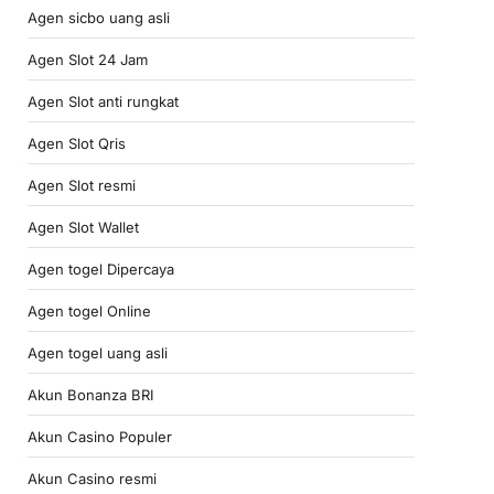
Agen sicbo uang asli
Agen Slot 24 Jam
Agen Slot anti rungkat
Agen Slot Qris
Agen Slot resmi
Agen Slot Wallet
Agen togel Dipercaya
Agen togel Online
Agen togel uang asli
Akun Bonanza BRI
Akun Casino Populer
Akun Casino resmi