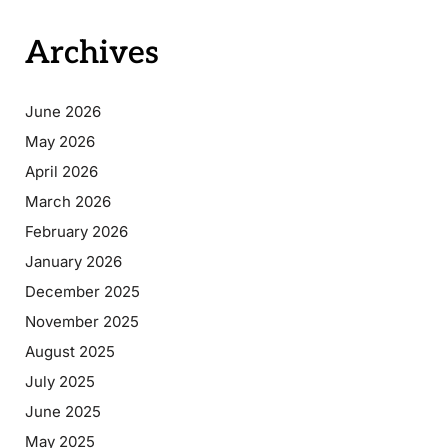
Archives
June 2026
May 2026
April 2026
March 2026
February 2026
January 2026
December 2025
November 2025
August 2025
July 2025
June 2025
May 2025