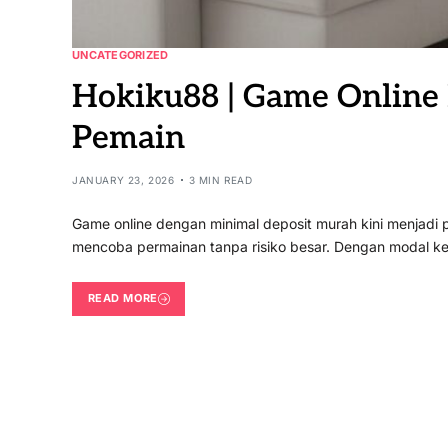
UNCATEGORIZED
Hokiku88 | Game Online
Pemain
JANUARY 23, 2026
3 MIN READ
Game online dengan minimal deposit murah kini menjadi p
mencoba permainan tanpa risiko besar. Dengan modal ke
READ MORE