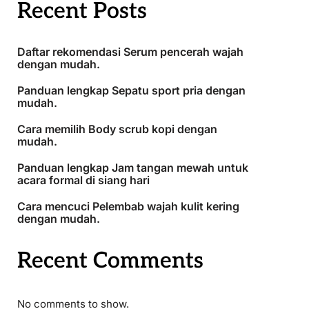
Recent Posts
Daftar rekomendasi Serum pencerah wajah
dengan mudah.
Panduan lengkap Sepatu sport pria dengan
mudah.
Cara memilih Body scrub kopi dengan
mudah.
Panduan lengkap Jam tangan mewah untuk
acara formal di siang hari
Cara mencuci Pelembab wajah kulit kering
dengan mudah.
Recent Comments
No comments to show.