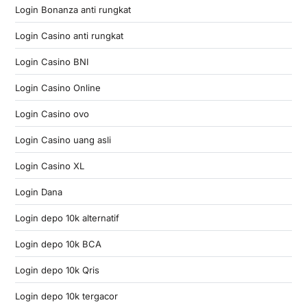
Login Bonanza anti rungkat
Login Casino anti rungkat
Login Casino BNI
Login Casino Online
Login Casino ovo
Login Casino uang asli
Login Casino XL
Login Dana
Login depo 10k alternatif
Login depo 10k BCA
Login depo 10k Qris
Login depo 10k tergacor