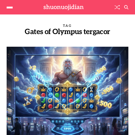
shuonuojidian
TAG
Gates of Olympus tergacor