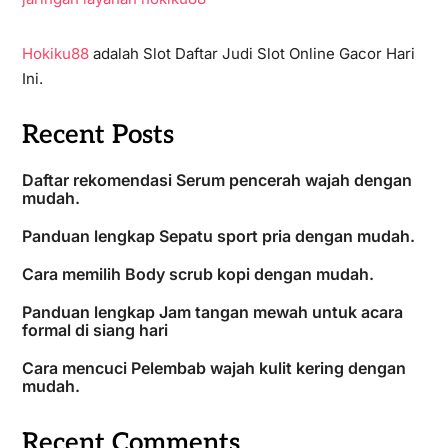
Hokiku88
adalah Slot Daftar Judi Slot Online Gacor Hari
Ini.
Recent Posts
Daftar rekomendasi Serum pencerah wajah dengan
mudah.
Panduan lengkap Sepatu sport pria dengan mudah.
Cara memilih Body scrub kopi dengan mudah.
Panduan lengkap Jam tangan mewah untuk acara
formal di siang hari
Cara mencuci Pelembab wajah kulit kering dengan
mudah.
Recent Comments