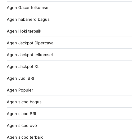
Agen Gacor telkomsel
Agen habanero bagus
Agen Hoki terbaik
Agen Jackpot Dipercaya
Agen Jackpot telkomsel
Agen Jackpot XL
Agen Judi BRI
Agen Populer
Agen sicbo bagus
Agen sicbo BRI
Agen sicbo ovo
Agen sicbo terbaik