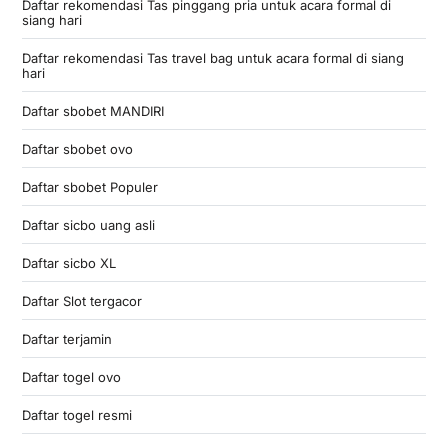
Daftar rekomendasi Tas pinggang pria untuk acara formal di
siang hari
Daftar rekomendasi Tas travel bag untuk acara formal di siang
hari
Daftar sbobet MANDIRI
Daftar sbobet ovo
Daftar sbobet Populer
Daftar sicbo uang asli
Daftar sicbo XL
Daftar Slot tergacor
Daftar terjamin
Daftar togel ovo
Daftar togel resmi