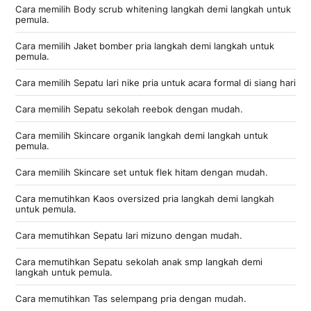
Cara memilih Body scrub whitening langkah demi langkah untuk
pemula.
Cara memilih Jaket bomber pria langkah demi langkah untuk
pemula.
Cara memilih Sepatu lari nike pria untuk acara formal di siang hari
Cara memilih Sepatu sekolah reebok dengan mudah.
Cara memilih Skincare organik langkah demi langkah untuk
pemula.
Cara memilih Skincare set untuk flek hitam dengan mudah.
Cara memutihkan Kaos oversized pria langkah demi langkah
untuk pemula.
Cara memutihkan Sepatu lari mizuno dengan mudah.
Cara memutihkan Sepatu sekolah anak smp langkah demi
langkah untuk pemula.
Cara memutihkan Tas selempang pria dengan mudah.