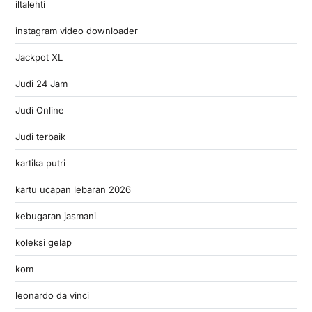
iltalehti
instagram video downloader
Jackpot XL
Judi 24 Jam
Judi Online
Judi terbaik
kartika putri
kartu ucapan lebaran 2026
kebugaran jasmani
koleksi gelap
kom
leonardo da vinci