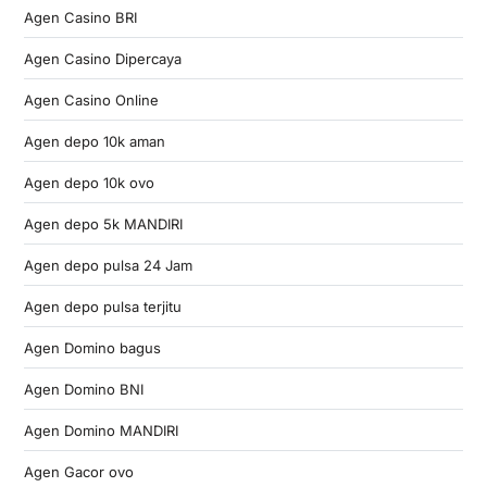
Agen Casino BRI
Agen Casino Dipercaya
Agen Casino Online
Agen depo 10k aman
Agen depo 10k ovo
Agen depo 5k MANDIRI
Agen depo pulsa 24 Jam
Agen depo pulsa terjitu
Agen Domino bagus
Agen Domino BNI
Agen Domino MANDIRI
Agen Gacor ovo