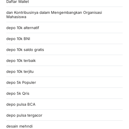
Daftar Wallet
dan Kontribusinya dalam Mengembangkan Organisasi
Mahasiswa
depo 10k alternatif
depo 10k BNI
depo 10k saldo gratis
depo 10k terbaik
depo 10k terjitu
depo 5k Populer
depo 5k Qris
depo pulsa BCA
depo pulsa tergacor
desain mehndi