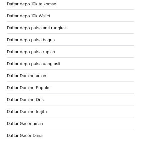
Daftar depo 10k telkomsel
Daftar depo 10k Wallet
Daftar depo pulsa anti rungkat
Daftar depo pulsa bagus
Daftar depo pulsa rupiah
Daftar depo pulsa uang asli
Daftar Domino aman
Daftar Domino Populer
Daftar Domino Qris
Daftar Domino terjitu
Daftar Gacor aman
Daftar Gacor Dana