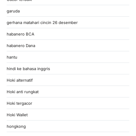
garuda
gerhana matahari cincin 26 desember
habanero BCA
habanero Dana
hantu
hindi ke bahasa inggris
Hoki alternatif
Hoki anti rungkat
Hoki tergacor
Hoki Wallet
hongkong