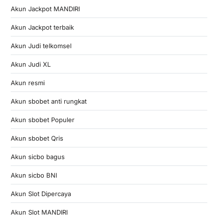
Akun Jackpot MANDIRI
Akun Jackpot terbaik
Akun Judi telkomsel
Akun Judi XL
Akun resmi
Akun sbobet anti rungkat
Akun sbobet Populer
Akun sbobet Qris
Akun sicbo bagus
Akun sicbo BNI
Akun Slot Dipercaya
Akun Slot MANDIRI