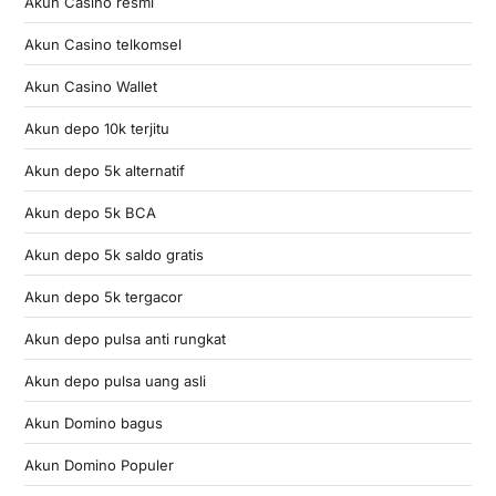
Akun Casino resmi
Akun Casino telkomsel
Akun Casino Wallet
Akun depo 10k terjitu
Akun depo 5k alternatif
Akun depo 5k BCA
Akun depo 5k saldo gratis
Akun depo 5k tergacor
Akun depo pulsa anti rungkat
Akun depo pulsa uang asli
Akun Domino bagus
Akun Domino Populer