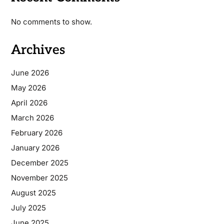
No comments to show.
Archives
June 2026
May 2026
April 2026
March 2026
February 2026
January 2026
December 2025
November 2025
August 2025
July 2025
June 2025