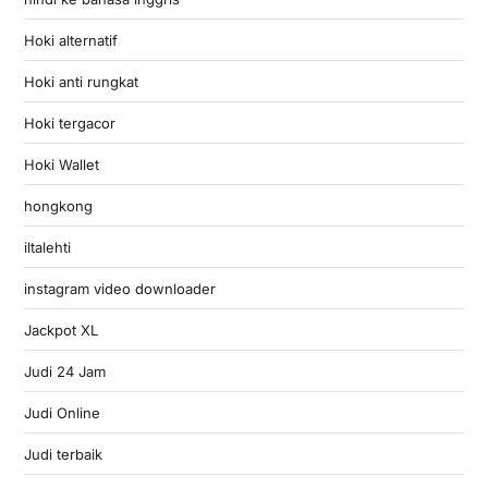
Hoki alternatif
Hoki anti rungkat
Hoki tergacor
Hoki Wallet
hongkong
iltalehti
instagram video downloader
Jackpot XL
Judi 24 Jam
Judi Online
Judi terbaik