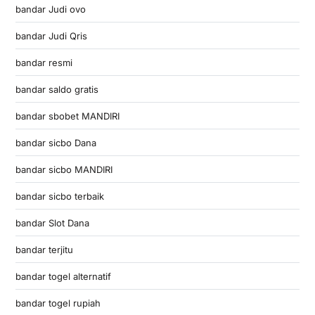
bandar Judi ovo
bandar Judi Qris
bandar resmi
bandar saldo gratis
bandar sbobet MANDIRI
bandar sicbo Dana
bandar sicbo MANDIRI
bandar sicbo terbaik
bandar Slot Dana
bandar terjitu
bandar togel alternatif
bandar togel rupiah