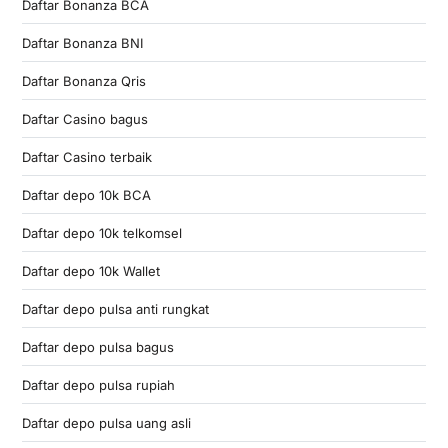
Daftar Bonanza BCA
Daftar Bonanza BNI
Daftar Bonanza Qris
Daftar Casino bagus
Daftar Casino terbaik
Daftar depo 10k BCA
Daftar depo 10k telkomsel
Daftar depo 10k Wallet
Daftar depo pulsa anti rungkat
Daftar depo pulsa bagus
Daftar depo pulsa rupiah
Daftar depo pulsa uang asli