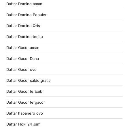
Daftar Domino aman
Daftar Domino Populer
Daftar Domino Qris
Daftar Domino terjitu
Daftar Gacor aman
Daftar Gacor Dana
Daftar Gacor ovo
Daftar Gacor saldo gratis
Daftar Gacor terbaik
Daftar Gacor tergacor
Daftar habanero ovo
Daftar Hoki 24 Jam