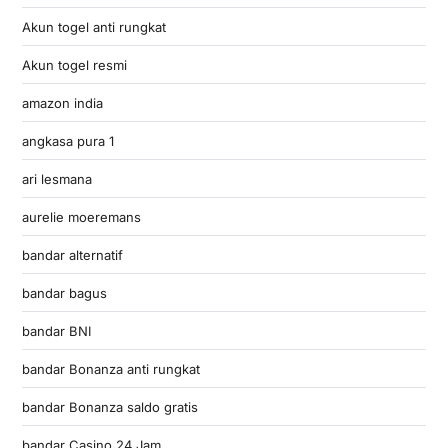
Akun togel anti rungkat
Akun togel resmi
amazon india
angkasa pura 1
ari lesmana
aurelie moeremans
bandar alternatif
bandar bagus
bandar BNI
bandar Bonanza anti rungkat
bandar Bonanza saldo gratis
bandar Casino 24 Jam