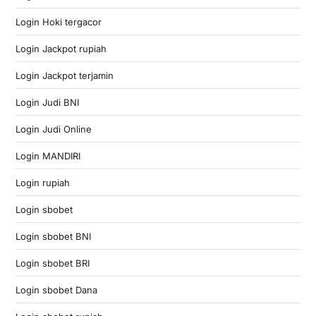
Login Hoki tergacor
Login Jackpot rupiah
Login Jackpot terjamin
Login Judi BNI
Login Judi Online
Login MANDIRI
Login rupiah
Login sbobet
Login sbobet BNI
Login sbobet BRI
Login sbobet Dana