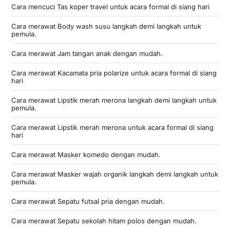
Cara mencuci Tas koper travel untuk acara formal di siang hari
Cara merawat Body wash susu langkah demi langkah untuk
pemula.
Cara merawat Jam tangan anak dengan mudah.
Cara merawat Kacamata pria polarize untuk acara formal di siang
hari
Cara merawat Lipstik merah merona langkah demi langkah untuk
pemula.
Cara merawat Lipstik merah merona untuk acara formal di siang
hari
Cara merawat Masker komedo dengan mudah.
Cara merawat Masker wajah organik langkah demi langkah untuk
pemula.
Cara merawat Sepatu futsal pria dengan mudah.
Cara merawat Sepatu sekolah hitam polos dengan mudah.