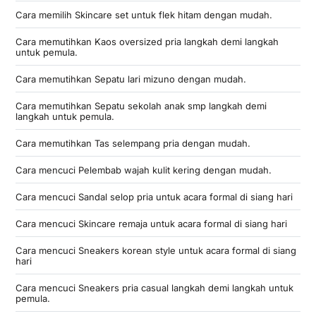
Cara memilih Skincare set untuk flek hitam dengan mudah.
Cara memutihkan Kaos oversized pria langkah demi langkah
untuk pemula.
Cara memutihkan Sepatu lari mizuno dengan mudah.
Cara memutihkan Sepatu sekolah anak smp langkah demi
langkah untuk pemula.
Cara memutihkan Tas selempang pria dengan mudah.
Cara mencuci Pelembab wajah kulit kering dengan mudah.
Cara mencuci Sandal selop pria untuk acara formal di siang hari
Cara mencuci Skincare remaja untuk acara formal di siang hari
Cara mencuci Sneakers korean style untuk acara formal di siang
hari
Cara mencuci Sneakers pria casual langkah demi langkah untuk
pemula.