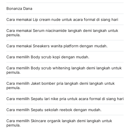
Bonanza Dana
Cara memakai Lip cream nude untuk acara formal di siang hari
Cara memakai Serum niacinamide langkah demi langkah untuk
pemula.
Cara memakai Sneakers wanita platform dengan mudah.
Cara memilih Body scrub kopi dengan mudah.
Cara memilih Body scrub whitening langkah demi langkah untuk
pemula.
Cara memilih Jaket bomber pria langkah demi langkah untuk
pemula.
Cara memilih Sepatu lari nike pria untuk acara formal di siang hari
Cara memilih Sepatu sekolah reebok dengan mudah.
Cara memilih Skincare organik langkah demi langkah untuk
pemula.