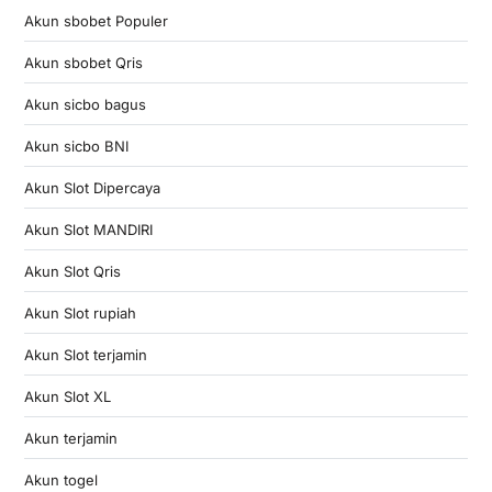
Akun sbobet Populer
Akun sbobet Qris
Akun sicbo bagus
Akun sicbo BNI
Akun Slot Dipercaya
Akun Slot MANDIRI
Akun Slot Qris
Akun Slot rupiah
Akun Slot terjamin
Akun Slot XL
Akun terjamin
Akun togel