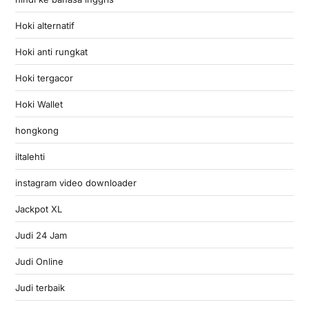
Hoki alternatif
Hoki anti rungkat
Hoki tergacor
Hoki Wallet
hongkong
iltalehti
instagram video downloader
Jackpot XL
Judi 24 Jam
Judi Online
Judi terbaik