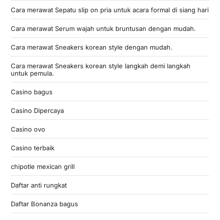
Cara merawat Sepatu slip on pria untuk acara formal di siang hari
Cara merawat Serum wajah untuk bruntusan dengan mudah.
Cara merawat Sneakers korean style dengan mudah.
Cara merawat Sneakers korean style langkah demi langkah
untuk pemula.
Casino bagus
Casino Dipercaya
Casino ovo
Casino terbaik
chipotle mexican grill
Daftar anti rungkat
Daftar Bonanza bagus