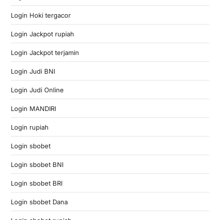
Login Hoki tergacor
Login Jackpot rupiah
Login Jackpot terjamin
Login Judi BNI
Login Judi Online
Login MANDIRI
Login rupiah
Login sbobet
Login sbobet BNI
Login sbobet BRI
Login sbobet Dana