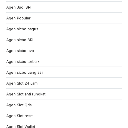
Agen Judi BRI
Agen Populer
Agen sicbo bagus
Agen sicbo BRI
Agen sicbo ovo
Agen sicbo terbaik
Agen sicbo uang asli
Agen Slot 24 Jam
Agen Slot anti rungkat
Agen Slot Qris
Agen Slot resmi
Agen Slot Wallet