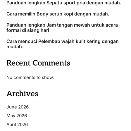
Panduan lengkap Sepatu sport pria dengan mudah.
Cara memilih Body scrub kopi dengan mudah.
Panduan lengkap Jam tangan mewah untuk acara
formal di siang hari
Cara mencuci Pelembab wajah kulit kering dengan
mudah.
Recent Comments
No comments to show.
Archives
June 2026
May 2026
April 2026