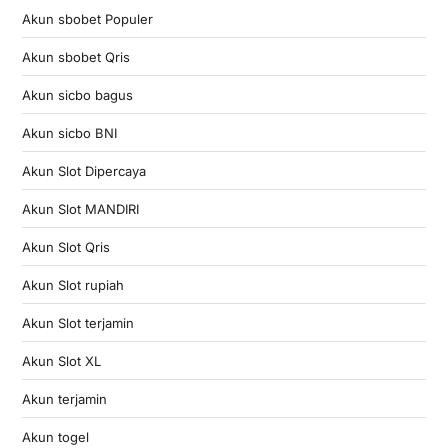
Akun sbobet Populer
Akun sbobet Qris
Akun sicbo bagus
Akun sicbo BNI
Akun Slot Dipercaya
Akun Slot MANDIRI
Akun Slot Qris
Akun Slot rupiah
Akun Slot terjamin
Akun Slot XL
Akun terjamin
Akun togel