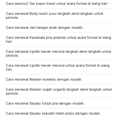
Cara mencuci Tas koper travel untuk acara formal di siang hari
Cara merawat Body wash susu langkah demi langkah untuk
pemula.
Cara merawat Jam tangan anak dengan mudah.
Cara merawat Kacamata pria polarize untuk acara formal di siang
hari
Cara merawat Lipstik merah merona langkah demi langkah untuk
pemula.
Cara merawat Lipstik merah merona untuk acara formal di siang
hari
Cara merawat Masker komedo dengan mudah.
Cara merawat Masker wajah organik langkah demi langkah untuk
pemula.
Cara merawat Sepatu futsal pria dengan mudah.
Cara merawat Sepatu sekolah hitam polos dengan mudah.