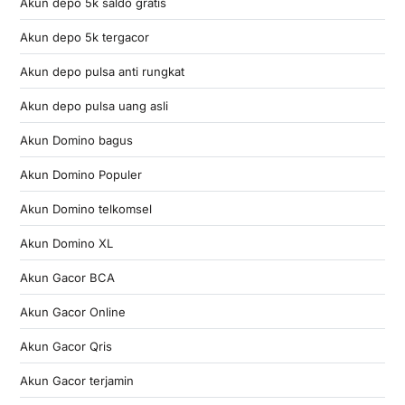
Akun depo 5k saldo gratis
Akun depo 5k tergacor
Akun depo pulsa anti rungkat
Akun depo pulsa uang asli
Akun Domino bagus
Akun Domino Populer
Akun Domino telkomsel
Akun Domino XL
Akun Gacor BCA
Akun Gacor Online
Akun Gacor Qris
Akun Gacor terjamin