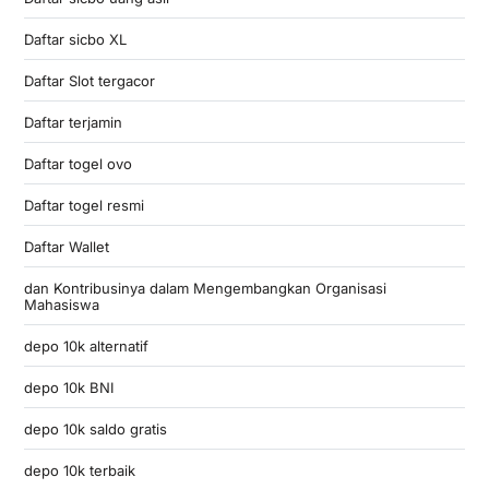
Daftar sicbo XL
Daftar Slot tergacor
Daftar terjamin
Daftar togel ovo
Daftar togel resmi
Daftar Wallet
dan Kontribusinya dalam Mengembangkan Organisasi
Mahasiswa
depo 10k alternatif
depo 10k BNI
depo 10k saldo gratis
depo 10k terbaik