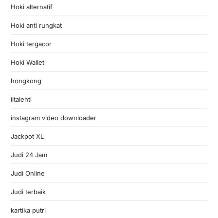
Hoki alternatif
Hoki anti rungkat
Hoki tergacor
Hoki Wallet
hongkong
iltalehti
instagram video downloader
Jackpot XL
Judi 24 Jam
Judi Online
Judi terbaik
kartika putri