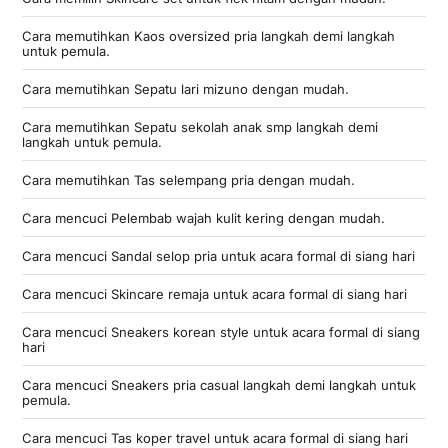
Cara memutihkan Kaos oversized pria langkah demi langkah
untuk pemula.
Cara memutihkan Sepatu lari mizuno dengan mudah.
Cara memutihkan Sepatu sekolah anak smp langkah demi
langkah untuk pemula.
Cara memutihkan Tas selempang pria dengan mudah.
Cara mencuci Pelembab wajah kulit kering dengan mudah.
Cara mencuci Sandal selop pria untuk acara formal di siang hari
Cara mencuci Skincare remaja untuk acara formal di siang hari
Cara mencuci Sneakers korean style untuk acara formal di siang
hari
Cara mencuci Sneakers pria casual langkah demi langkah untuk
pemula.
Cara mencuci Tas koper travel untuk acara formal di siang hari