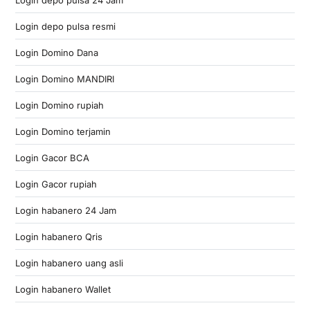
Login depo pulsa resmi
Login Domino Dana
Login Domino MANDIRI
Login Domino rupiah
Login Domino terjamin
Login Gacor BCA
Login Gacor rupiah
Login habanero 24 Jam
Login habanero Qris
Login habanero uang asli
Login habanero Wallet