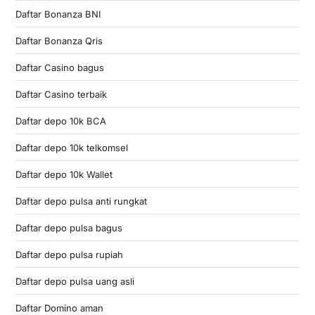
Daftar Bonanza BNI
Daftar Bonanza Qris
Daftar Casino bagus
Daftar Casino terbaik
Daftar depo 10k BCA
Daftar depo 10k telkomsel
Daftar depo 10k Wallet
Daftar depo pulsa anti rungkat
Daftar depo pulsa bagus
Daftar depo pulsa rupiah
Daftar depo pulsa uang asli
Daftar Domino aman