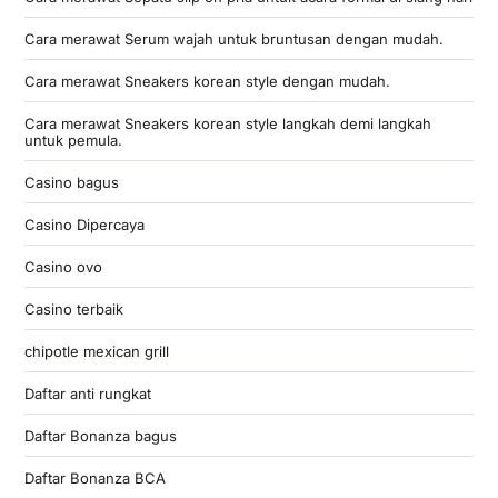
Cara merawat Serum wajah untuk bruntusan dengan mudah.
Cara merawat Sneakers korean style dengan mudah.
Cara merawat Sneakers korean style langkah demi langkah
untuk pemula.
Casino bagus
Casino Dipercaya
Casino ovo
Casino terbaik
chipotle mexican grill
Daftar anti rungkat
Daftar Bonanza bagus
Daftar Bonanza BCA