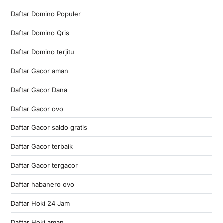
Daftar Domino Populer
Daftar Domino Qris
Daftar Domino terjitu
Daftar Gacor aman
Daftar Gacor Dana
Daftar Gacor ovo
Daftar Gacor saldo gratis
Daftar Gacor terbaik
Daftar Gacor tergacor
Daftar habanero ovo
Daftar Hoki 24 Jam
Daftar Hoki aman