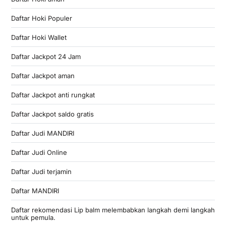
Daftar Hoki Populer
Daftar Hoki Wallet
Daftar Jackpot 24 Jam
Daftar Jackpot aman
Daftar Jackpot anti rungkat
Daftar Jackpot saldo gratis
Daftar Judi MANDIRI
Daftar Judi Online
Daftar Judi terjamin
Daftar MANDIRI
Daftar rekomendasi Lip balm melembabkan langkah demi langkah
untuk pemula.