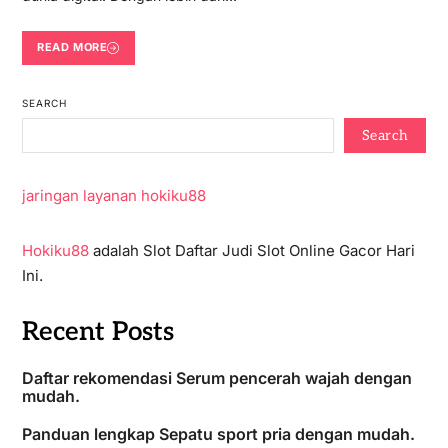
READ MORE
SEARCH
Search
jaringan layanan hokiku88
Hokiku88
adalah Slot Daftar Judi Slot Online Gacor Hari
Ini.
Recent Posts
Daftar rekomendasi Serum pencerah wajah dengan
mudah.
Panduan lengkap Sepatu sport pria dengan mudah.