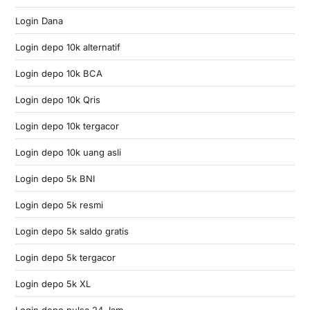
Login Dana
Login depo 10k alternatif
Login depo 10k BCA
Login depo 10k Qris
Login depo 10k tergacor
Login depo 10k uang asli
Login depo 5k BNI
Login depo 5k resmi
Login depo 5k saldo gratis
Login depo 5k tergacor
Login depo 5k XL
Login depo pulsa 24 Jam