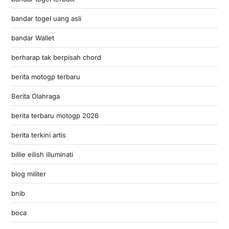
bandar togel uang asli
bandar Wallet
berharap tak berpisah chord
berita motogp terbaru
Berita Olahraga
berita terbaru motogp 2026
berita terkini artis
billie eilish illuminati
blog militer
bnib
boca