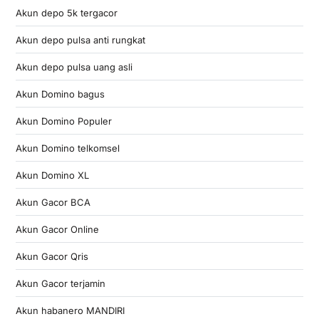
Akun depo 5k tergacor
Akun depo pulsa anti rungkat
Akun depo pulsa uang asli
Akun Domino bagus
Akun Domino Populer
Akun Domino telkomsel
Akun Domino XL
Akun Gacor BCA
Akun Gacor Online
Akun Gacor Qris
Akun Gacor terjamin
Akun habanero MANDIRI