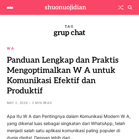
shuonuojidian
TAG
grup chat
W A
Panduan Lengkap dan Praktis
Mengoptimalkan W A untuk
Komunikasi Efektif dan
Produktif
MAY 2, 2026
3 MIN READ
Apa Itu W A dan Pentingnya dalam Komunikasi Modern W A,
yang dikenal luas sebagai singkatan dari WhatsApp, telah
menjadi salah satu aplikasi komunikasi paling populer di
dunia digital. Dengan lebih dari…