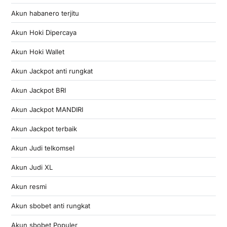
Akun habanero terjitu
Akun Hoki Dipercaya
Akun Hoki Wallet
Akun Jackpot anti rungkat
Akun Jackpot BRI
Akun Jackpot MANDIRI
Akun Jackpot terbaik
Akun Judi telkomsel
Akun Judi XL
Akun resmi
Akun sbobet anti rungkat
Akun sbobet Populer