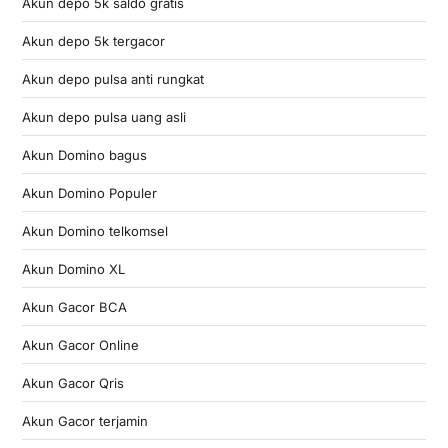
Akun depo 5k saldo gratis
Akun depo 5k tergacor
Akun depo pulsa anti rungkat
Akun depo pulsa uang asli
Akun Domino bagus
Akun Domino Populer
Akun Domino telkomsel
Akun Domino XL
Akun Gacor BCA
Akun Gacor Online
Akun Gacor Qris
Akun Gacor terjamin