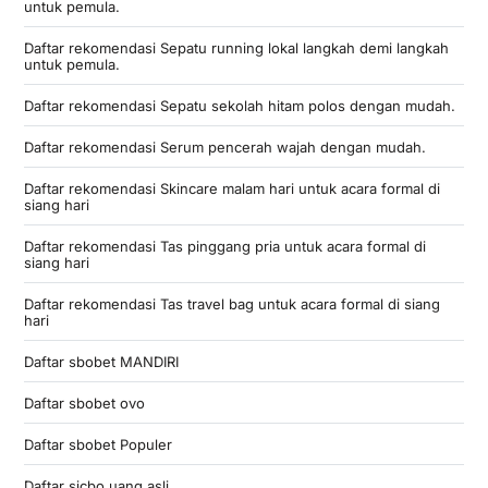
untuk pemula.
Daftar rekomendasi Sepatu running lokal langkah demi langkah
untuk pemula.
Daftar rekomendasi Sepatu sekolah hitam polos dengan mudah.
Daftar rekomendasi Serum pencerah wajah dengan mudah.
Daftar rekomendasi Skincare malam hari untuk acara formal di
siang hari
Daftar rekomendasi Tas pinggang pria untuk acara formal di
siang hari
Daftar rekomendasi Tas travel bag untuk acara formal di siang
hari
Daftar sbobet MANDIRI
Daftar sbobet ovo
Daftar sbobet Populer
Daftar sicbo uang asli