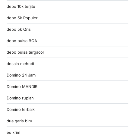
depo 10k terjitu
depo 5k Populer
depo 5k Qris
depo pulsa BCA
depo pulsa tergacor
desain mehndi
Domino 24 Jam
Domino MANDIRI
Domino rupiah
Domino terbaik
dua garis biru
es krim