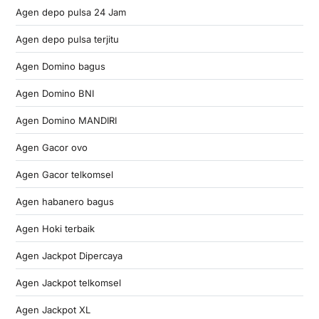
Agen depo pulsa 24 Jam
Agen depo pulsa terjitu
Agen Domino bagus
Agen Domino BNI
Agen Domino MANDIRI
Agen Gacor ovo
Agen Gacor telkomsel
Agen habanero bagus
Agen Hoki terbaik
Agen Jackpot Dipercaya
Agen Jackpot telkomsel
Agen Jackpot XL