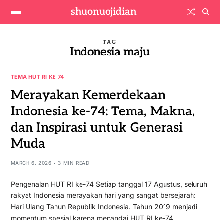
shuonuojidian
TAG
Indonesia maju
TEMA HUT RI KE 74
Merayakan Kemerdekaan
Indonesia ke-74: Tema, Makna,
dan Inspirasi untuk Generasi
Muda
MARCH 6, 2026
3 MIN READ
Pengenalan HUT RI ke-74 Setiap tanggal 17 Agustus, seluruh
rakyat Indonesia merayakan hari yang sangat bersejarah:
Hari Ulang Tahun Republik Indonesia. Tahun 2019 menjadi
momentum spesial karena menandai HUT RI ke-74.