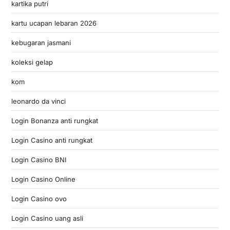
kartika putri
kartu ucapan lebaran 2026
kebugaran jasmani
koleksi gelap
kom
leonardo da vinci
Login Bonanza anti rungkat
Login Casino anti rungkat
Login Casino BNI
Login Casino Online
Login Casino ovo
Login Casino uang asli