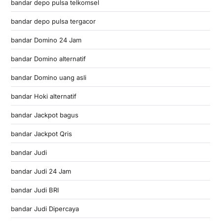
bandar depo pulsa telkomsel
bandar depo pulsa tergacor
bandar Domino 24 Jam
bandar Domino alternatif
bandar Domino uang asli
bandar Hoki alternatif
bandar Jackpot bagus
bandar Jackpot Qris
bandar Judi
bandar Judi 24 Jam
bandar Judi BRI
bandar Judi Dipercaya