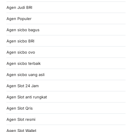
Agen Judi BRI
Agen Populer
Agen sicbo bagus
Agen sicbo BRI
Agen sicbo ovo
Agen sicbo terbaik
Agen sicbo uang asli
Agen Slot 24 Jam
Agen Slot anti rungkat
Agen Slot Qris
Agen Slot resmi
Agen Slot Wallet