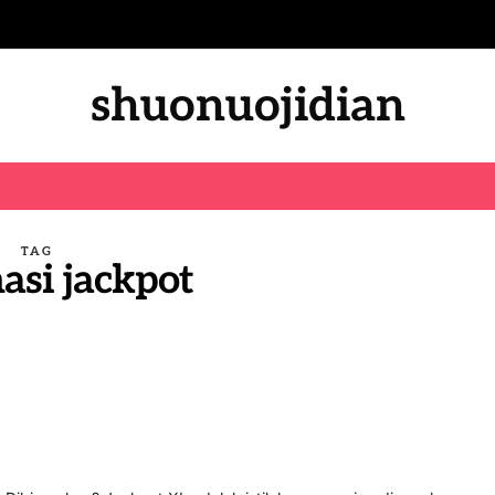
shuonuojidian
TAG
asi jackpot