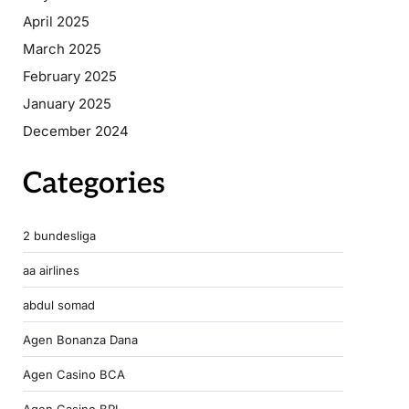
April 2025
March 2025
February 2025
January 2025
December 2024
Categories
2 bundesliga
aa airlines
abdul somad
Agen Bonanza Dana
Agen Casino BCA
Agen Casino BRI