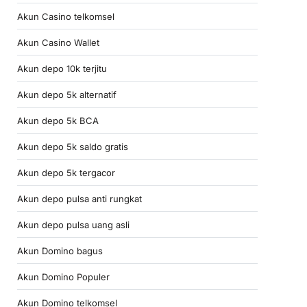
Akun Casino telkomsel
Akun Casino Wallet
Akun depo 10k terjitu
Akun depo 5k alternatif
Akun depo 5k BCA
Akun depo 5k saldo gratis
Akun depo 5k tergacor
Akun depo pulsa anti rungkat
Akun depo pulsa uang asli
Akun Domino bagus
Akun Domino Populer
Akun Domino telkomsel