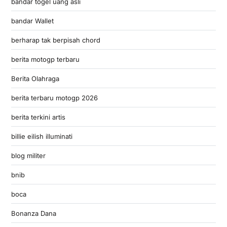
bandar togel uang asli
bandar Wallet
berharap tak berpisah chord
berita motogp terbaru
Berita Olahraga
berita terbaru motogp 2026
berita terkini artis
billie eilish illuminati
blog militer
bnib
boca
Bonanza Dana