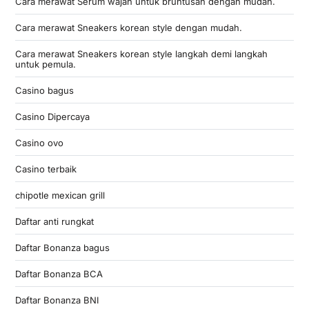
Cara merawat Serum wajah untuk bruntusan dengan mudah.
Cara merawat Sneakers korean style dengan mudah.
Cara merawat Sneakers korean style langkah demi langkah
untuk pemula.
Casino bagus
Casino Dipercaya
Casino ovo
Casino terbaik
chipotle mexican grill
Daftar anti rungkat
Daftar Bonanza bagus
Daftar Bonanza BCA
Daftar Bonanza BNI