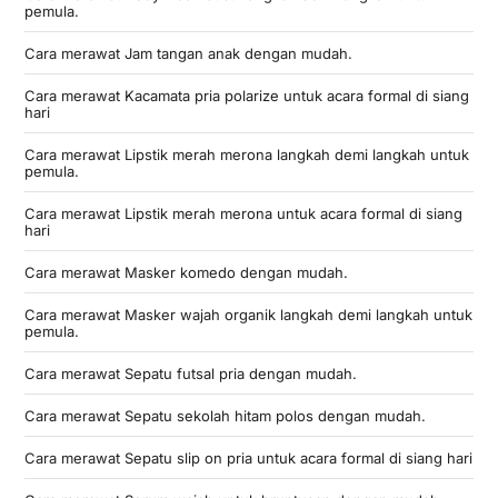
pemula.
Cara merawat Jam tangan anak dengan mudah.
Cara merawat Kacamata pria polarize untuk acara formal di siang
hari
Cara merawat Lipstik merah merona langkah demi langkah untuk
pemula.
Cara merawat Lipstik merah merona untuk acara formal di siang
hari
Cara merawat Masker komedo dengan mudah.
Cara merawat Masker wajah organik langkah demi langkah untuk
pemula.
Cara merawat Sepatu futsal pria dengan mudah.
Cara merawat Sepatu sekolah hitam polos dengan mudah.
Cara merawat Sepatu slip on pria untuk acara formal di siang hari