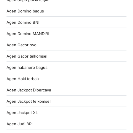
Agen Domino bagus
Agen Domino BNI
Agen Domino MANDIRI
Agen Gacor ovo
Agen Gacor telkomsel
Agen habanero bagus
Agen Hoki terbaik
Agen Jackpot Dipercaya
Agen Jackpot telkomsel
Agen Jackpot XL
Agen Judi BRI