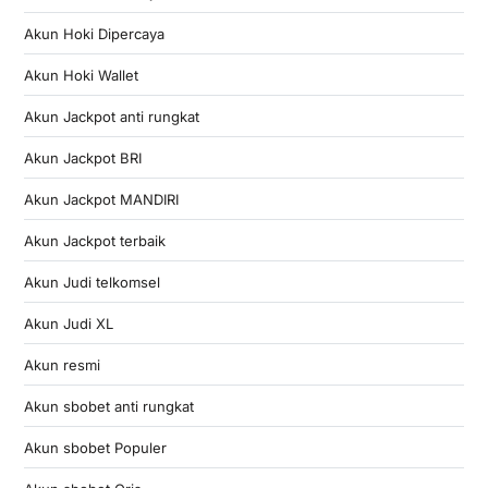
Akun Hoki Dipercaya
Akun Hoki Wallet
Akun Jackpot anti rungkat
Akun Jackpot BRI
Akun Jackpot MANDIRI
Akun Jackpot terbaik
Akun Judi telkomsel
Akun Judi XL
Akun resmi
Akun sbobet anti rungkat
Akun sbobet Populer