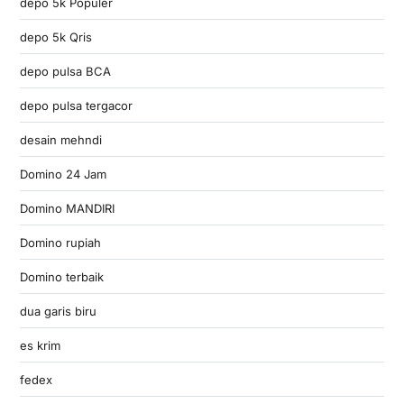
depo 5k Populer
depo 5k Qris
depo pulsa BCA
depo pulsa tergacor
desain mehndi
Domino 24 Jam
Domino MANDIRI
Domino rupiah
Domino terbaik
dua garis biru
es krim
fedex