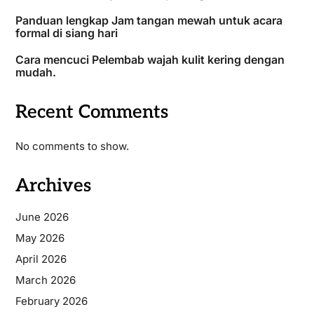
Panduan lengkap Jam tangan mewah untuk acara
formal di siang hari
Cara mencuci Pelembab wajah kulit kering dengan
mudah.
Recent Comments
No comments to show.
Archives
June 2026
May 2026
April 2026
March 2026
February 2026