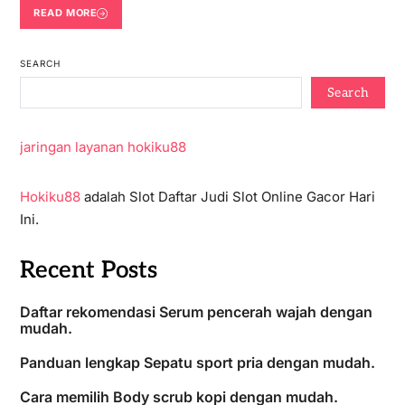
READ MORE
SEARCH
Search
jaringan layanan hokiku88
Hokiku88
adalah Slot Daftar Judi Slot Online Gacor Hari
Ini.
Recent Posts
Daftar rekomendasi Serum pencerah wajah dengan
mudah.
Panduan lengkap Sepatu sport pria dengan mudah.
Cara memilih Body scrub kopi dengan mudah.