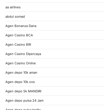
aa airlines
abdul somad
Agen Bonanza Dana
Agen Casino BCA
Agen Casino BRI
Agen Casino Dipercaya
Agen Casino Online
Agen depo 10k aman
Agen depo 10k ovo
Agen depo 5k MANDIRI
Agen depo pulsa 24 Jam
Agen depo pulsa terjitu