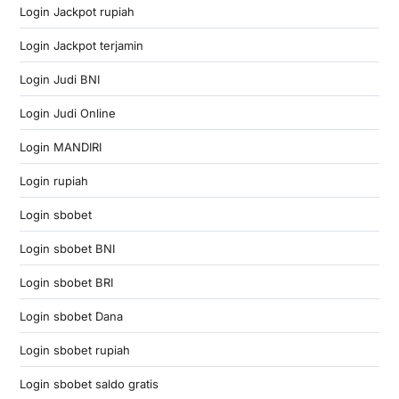
Login Jackpot rupiah
Login Jackpot terjamin
Login Judi BNI
Login Judi Online
Login MANDIRI
Login rupiah
Login sbobet
Login sbobet BNI
Login sbobet BRI
Login sbobet Dana
Login sbobet rupiah
Login sbobet saldo gratis