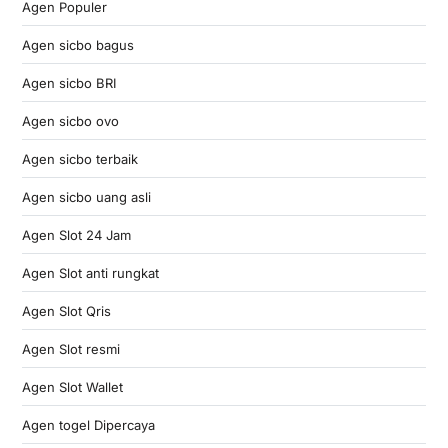
Agen Populer
Agen sicbo bagus
Agen sicbo BRI
Agen sicbo ovo
Agen sicbo terbaik
Agen sicbo uang asli
Agen Slot 24 Jam
Agen Slot anti rungkat
Agen Slot Qris
Agen Slot resmi
Agen Slot Wallet
Agen togel Dipercaya