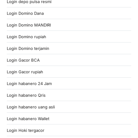
Login depo pulsa resmi
Login Domino Dana
Login Domino MANDIRI
Login Domino rupiah
Login Domino terjamin
Login Gacor BCA
Login Gacor rupiah
Login habanero 24 Jam
Login habanero Qris
Login habanero uang asli
Login habanero Wallet
Login Hoki tergacor