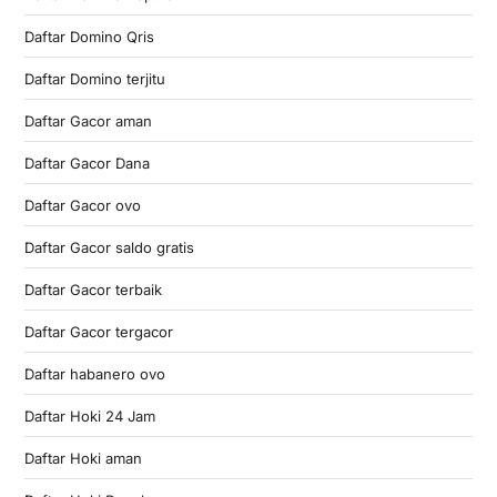
Daftar Domino Qris
Daftar Domino terjitu
Daftar Gacor aman
Daftar Gacor Dana
Daftar Gacor ovo
Daftar Gacor saldo gratis
Daftar Gacor terbaik
Daftar Gacor tergacor
Daftar habanero ovo
Daftar Hoki 24 Jam
Daftar Hoki aman