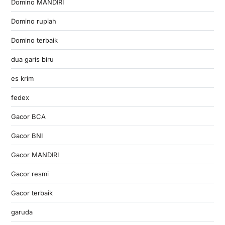
Domino MANDIRI
Domino rupiah
Domino terbaik
dua garis biru
es krim
fedex
Gacor BCA
Gacor BNI
Gacor MANDIRI
Gacor resmi
Gacor terbaik
garuda