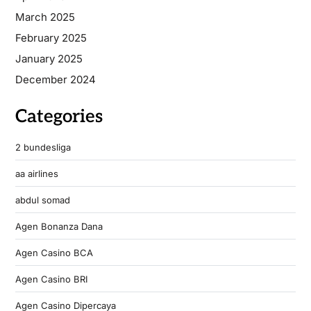
March 2025
February 2025
January 2025
December 2024
Categories
2 bundesliga
aa airlines
abdul somad
Agen Bonanza Dana
Agen Casino BCA
Agen Casino BRI
Agen Casino Dipercaya