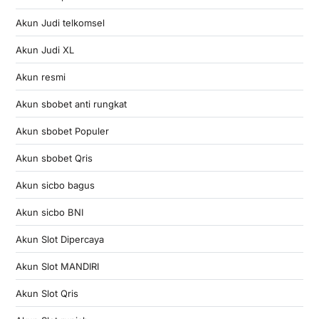
Akun Judi telkomsel
Akun Judi XL
Akun resmi
Akun sbobet anti rungkat
Akun sbobet Populer
Akun sbobet Qris
Akun sicbo bagus
Akun sicbo BNI
Akun Slot Dipercaya
Akun Slot MANDIRI
Akun Slot Qris