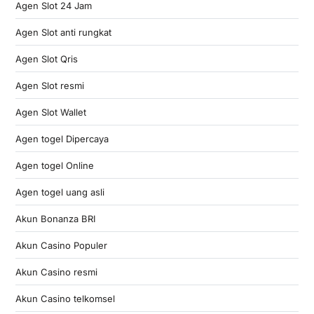
Agen Slot 24 Jam
Agen Slot anti rungkat
Agen Slot Qris
Agen Slot resmi
Agen Slot Wallet
Agen togel Dipercaya
Agen togel Online
Agen togel uang asli
Akun Bonanza BRI
Akun Casino Populer
Akun Casino resmi
Akun Casino telkomsel