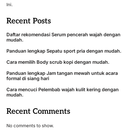
Ini.
Recent Posts
Daftar rekomendasi Serum pencerah wajah dengan
mudah.
Panduan lengkap Sepatu sport pria dengan mudah.
Cara memilih Body scrub kopi dengan mudah.
Panduan lengkap Jam tangan mewah untuk acara
formal di siang hari
Cara mencuci Pelembab wajah kulit kering dengan
mudah.
Recent Comments
No comments to show.