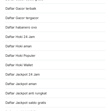
Daftar Gacor terbaik
Daftar Gacor tergacor
Daftar habanero ovo
Daftar Hoki 24 Jam
Daftar Hoki aman
Daftar Hoki Populer
Daftar Hoki Wallet
Daftar Jackpot 24 Jam
Daftar Jackpot aman
Daftar Jackpot anti rungkat
Daftar Jackpot saldo gratis