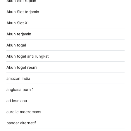
Akun Slot rupiah
Akun Slot terjamin
Akun Slot XL
Akun terjamin
Akun togel
Akun togel anti rungkat
Akun togel resmi
amazon india
angkasa pura 1
ari lesmana
aurelie moeremans
bandar alternatif