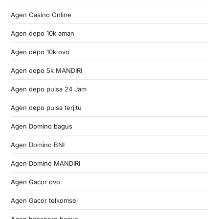
Agen Casino Online
Agen depo 10k aman
Agen depo 10k ovo
Agen depo 5k MANDIRI
Agen depo pulsa 24 Jam
Agen depo pulsa terjitu
Agen Domino bagus
Agen Domino BNI
Agen Domino MANDIRI
Agen Gacor ovo
Agen Gacor telkomsel
Agen habanero bagus