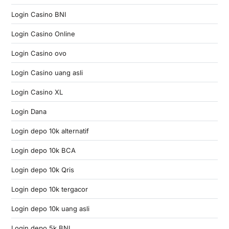
Login Casino BNI
Login Casino Online
Login Casino ovo
Login Casino uang asli
Login Casino XL
Login Dana
Login depo 10k alternatif
Login depo 10k BCA
Login depo 10k Qris
Login depo 10k tergacor
Login depo 10k uang asli
Login depo 5k BNI