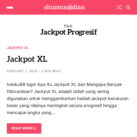
shuonuojidian
TAG
Jackpot Progresif
JACKPOT XL
Jackpot XL
FEBRUARY 7, 2026
4 MIN READ
hokiku88 login Apa Itu Jackpot XL dan Mengapa Banyak
Dibicarakan? Jackpot XL adalah istilah yang sering
digunakan untuk menggambarkan hadiah jackpot berukuran
besar yang nilainya meningkat secara progresif hingga
mencapai angka yang…
READ MORE