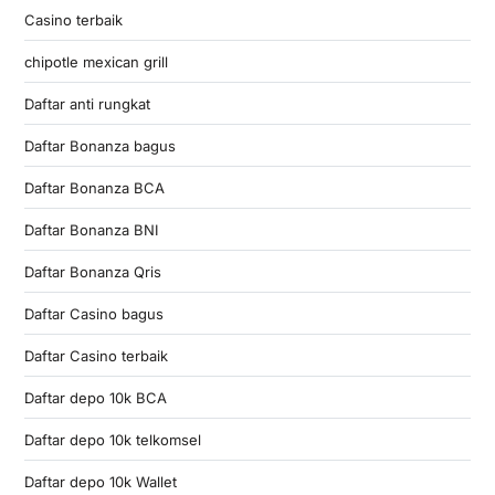
Casino terbaik
chipotle mexican grill
Daftar anti rungkat
Daftar Bonanza bagus
Daftar Bonanza BCA
Daftar Bonanza BNI
Daftar Bonanza Qris
Daftar Casino bagus
Daftar Casino terbaik
Daftar depo 10k BCA
Daftar depo 10k telkomsel
Daftar depo 10k Wallet