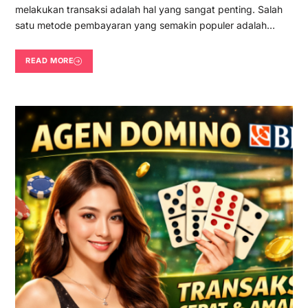
melakukan transaksi adalah hal yang sangat penting. Salah
satu metode pembayaran yang semakin populer adalah…
READ MORE