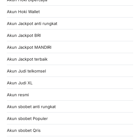
Akun Hoki Wallet
Akun Jackpot anti rungkat
Akun Jackpot BRI
Akun Jackpot MANDIRI
Akun Jackpot terbaik
Akun Judi telkomsel
Akun Judi XL
Akun resmi
Akun sbobet anti rungkat
Akun sbobet Populer
Akun sbobet Qris