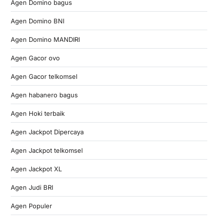
Agen Domino bagus
Agen Domino BNI
Agen Domino MANDIRI
Agen Gacor ovo
Agen Gacor telkomsel
Agen habanero bagus
Agen Hoki terbaik
Agen Jackpot Dipercaya
Agen Jackpot telkomsel
Agen Jackpot XL
Agen Judi BRI
Agen Populer