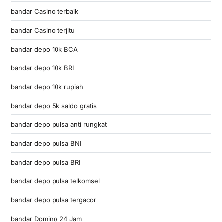
bandar Casino terbaik
bandar Casino terjitu
bandar depo 10k BCA
bandar depo 10k BRI
bandar depo 10k rupiah
bandar depo 5k saldo gratis
bandar depo pulsa anti rungkat
bandar depo pulsa BNI
bandar depo pulsa BRI
bandar depo pulsa telkomsel
bandar depo pulsa tergacor
bandar Domino 24 Jam