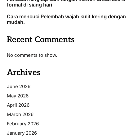
formal di siang hari
Cara mencuci Pelembab wajah kulit kering dengan
mudah.
Recent Comments
No comments to show.
Archives
June 2026
May 2026
April 2026
March 2026
February 2026
January 2026