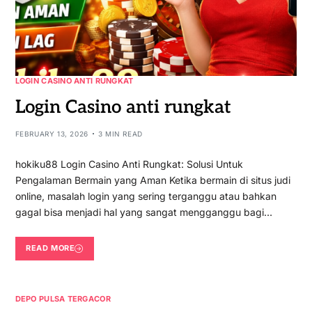
LOGIN CASINO ANTI RUNGKAT
Login Casino anti rungkat
FEBRUARY 13, 2026
3 MIN READ
hokiku88 Login Casino Anti Rungkat: Solusi Untuk
Pengalaman Bermain yang Aman Ketika bermain di situs judi
online, masalah login yang sering terganggu atau bahkan
gagal bisa menjadi hal yang sangat mengganggu bagi…
READ MORE
DEPO PULSA TERGACOR