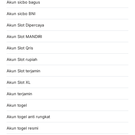
Akun sicbo bagus
Akun sicbo BNI
Akun Slot Dipercaya
Akun Slot MANDIRI
Akun Slot Qris
Akun Slot rupiah
Akun Slot terjamin
Akun Slot XL
Akun terjamin
Akun togel
Akun togel anti rungkat
Akun togel resmi