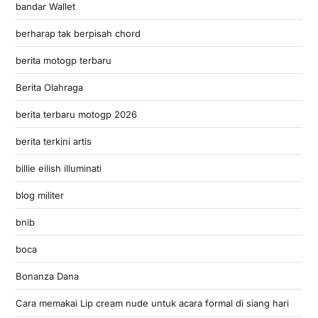
bandar Wallet
berharap tak berpisah chord
berita motogp terbaru
Berita Olahraga
berita terbaru motogp 2026
berita terkini artis
billie eilish illuminati
blog militer
bnib
boca
Bonanza Dana
Cara memakai Lip cream nude untuk acara formal di siang hari