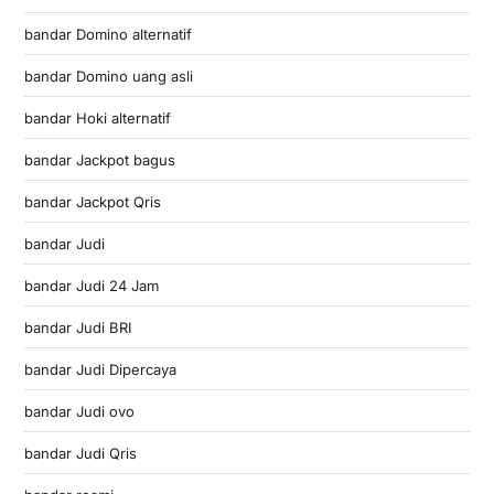
bandar Domino alternatif
bandar Domino uang asli
bandar Hoki alternatif
bandar Jackpot bagus
bandar Jackpot Qris
bandar Judi
bandar Judi 24 Jam
bandar Judi BRI
bandar Judi Dipercaya
bandar Judi ovo
bandar Judi Qris