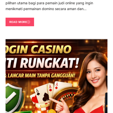
pilihan utama bagi para pemain judi online yang ingin
menikmati permainan domino secara aman dan…
READ MORE