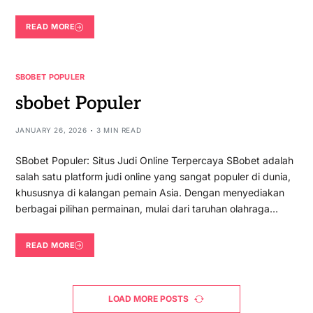
READ MORE
SBOBET POPULER
sbobet Populer
JANUARY 26, 2026
3 MIN READ
SBobet Populer: Situs Judi Online Terpercaya SBobet adalah
salah satu platform judi online yang sangat populer di dunia,
khususnya di kalangan pemain Asia. Dengan menyediakan
berbagai pilihan permainan, mulai dari taruhan olahraga…
READ MORE
LOAD MORE POSTS