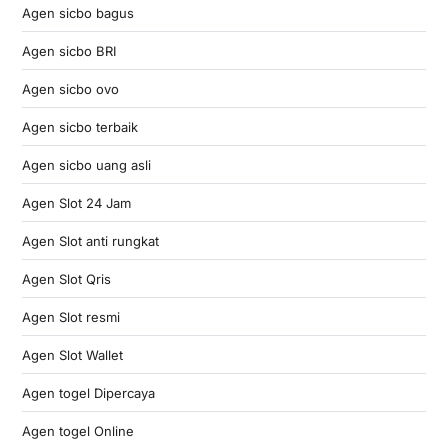
Agen sicbo bagus
Agen sicbo BRI
Agen sicbo ovo
Agen sicbo terbaik
Agen sicbo uang asli
Agen Slot 24 Jam
Agen Slot anti rungkat
Agen Slot Qris
Agen Slot resmi
Agen Slot Wallet
Agen togel Dipercaya
Agen togel Online