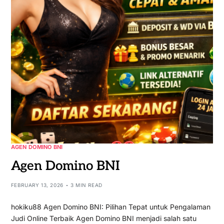
AGEN DOMINO BNI
Agen Domino BNI
FEBRUARY 13, 2026
3 MIN READ
hokiku88 Agen Domino BNI: Pilihan Tepat untuk Pengalaman
Judi Online Terbaik Agen Domino BNI menjadi salah satu