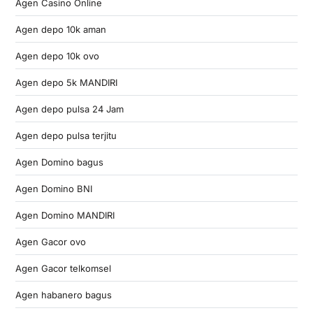
Agen Casino Online
Agen depo 10k aman
Agen depo 10k ovo
Agen depo 5k MANDIRI
Agen depo pulsa 24 Jam
Agen depo pulsa terjitu
Agen Domino bagus
Agen Domino BNI
Agen Domino MANDIRI
Agen Gacor ovo
Agen Gacor telkomsel
Agen habanero bagus