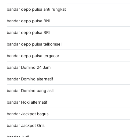
bandar depo pulsa anti rungkat
bandar depo pulsa BNI
bandar depo pulsa BRI
bandar depo pulsa telkomsel
bandar depo pulsa tergacor
bandar Domino 24 Jam
bandar Domino alternatif
bandar Domino uang asli
bandar Hoki alternatif
bandar Jackpot bagus
bandar Jackpot Qris
bandar Judi