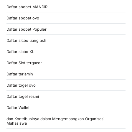
Daftar sbobet MANDIRI
Daftar sbobet ovo
Daftar sbobet Populer
Daftar sicbo uang asli
Daftar sicbo XL
Daftar Slot tergacor
Daftar terjamin
Daftar togel ovo
Daftar togel resmi
Daftar Wallet
dan Kontribusinya dalam Mengembangkan Organisasi
Mahasiswa