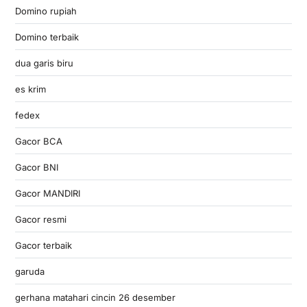
Domino rupiah
Domino terbaik
dua garis biru
es krim
fedex
Gacor BCA
Gacor BNI
Gacor MANDIRI
Gacor resmi
Gacor terbaik
garuda
gerhana matahari cincin 26 desember