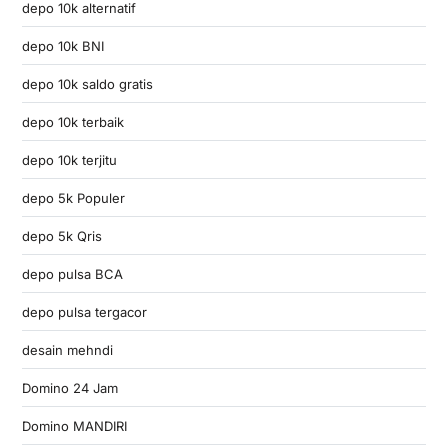
depo 10k alternatif
depo 10k BNI
depo 10k saldo gratis
depo 10k terbaik
depo 10k terjitu
depo 5k Populer
depo 5k Qris
depo pulsa BCA
depo pulsa tergacor
desain mehndi
Domino 24 Jam
Domino MANDIRI