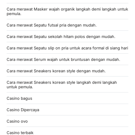
Cara merawat Masker wajah organik langkah demi langkah untuk
pemula.
Cara merawat Sepatu futsal pria dengan mudah.
Cara merawat Sepatu sekolah hitam polos dengan mudah.
Cara merawat Sepatu slip on pria untuk acara formal di siang hari
Cara merawat Serum wajah untuk bruntusan dengan mudah.
Cara merawat Sneakers korean style dengan mudah.
Cara merawat Sneakers korean style langkah demi langkah
untuk pemula.
Casino bagus
Casino Dipercaya
Casino ovo
Casino terbaik