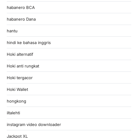
habanero BCA
habanero Dana
hantu
hindi ke bahasa inggris
Hoki alternatif
Hoki anti rungkat
Hoki tergacor
Hoki Wallet
hongkong
iltalehti
instagram video downloader
Jackpot XL