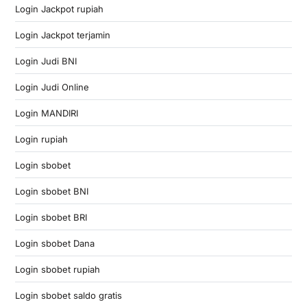
Login Jackpot rupiah
Login Jackpot terjamin
Login Judi BNI
Login Judi Online
Login MANDIRI
Login rupiah
Login sbobet
Login sbobet BNI
Login sbobet BRI
Login sbobet Dana
Login sbobet rupiah
Login sbobet saldo gratis