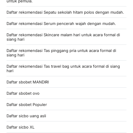
untuk pemula.
Daftar rekomendasi Sepatu sekolah hitam polos dengan mudah.
Daftar rekomendasi Serum pencerah wajah dengan mudah.
Daftar rekomendasi Skincare malam hari untuk acara formal di
siang hari
Daftar rekomendasi Tas pinggang pria untuk acara formal di
siang hari
Daftar rekomendasi Tas travel bag untuk acara formal di siang
hari
Daftar sbobet MANDIRI
Daftar sbobet ovo
Daftar sbobet Populer
Daftar sicbo uang asli
Daftar sicbo XL