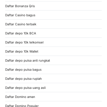
Daftar Bonanza Qris
Daftar Casino bagus
Daftar Casino terbaik
Daftar depo 10k BCA
Daftar depo 10k telkomsel
Daftar depo 10k Wallet
Daftar depo pulsa anti rungkat
Daftar depo pulsa bagus
Daftar depo pulsa rupiah
Daftar depo pulsa uang asli
Daftar Domino aman
Daftar Domino Populer