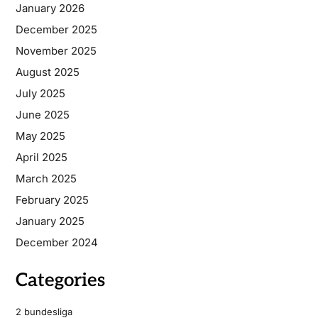
January 2026
December 2025
November 2025
August 2025
July 2025
June 2025
May 2025
April 2025
March 2025
February 2025
January 2025
December 2024
Categories
2 bundesliga