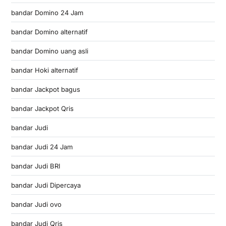
bandar Domino 24 Jam
bandar Domino alternatif
bandar Domino uang asli
bandar Hoki alternatif
bandar Jackpot bagus
bandar Jackpot Qris
bandar Judi
bandar Judi 24 Jam
bandar Judi BRI
bandar Judi Dipercaya
bandar Judi ovo
bandar Judi Qris