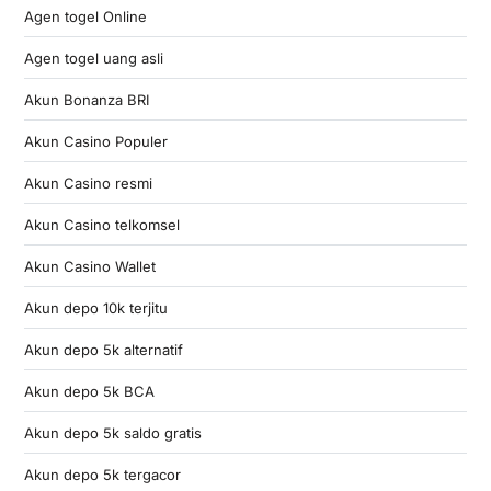
Agen togel Online
Agen togel uang asli
Akun Bonanza BRI
Akun Casino Populer
Akun Casino resmi
Akun Casino telkomsel
Akun Casino Wallet
Akun depo 10k terjitu
Akun depo 5k alternatif
Akun depo 5k BCA
Akun depo 5k saldo gratis
Akun depo 5k tergacor