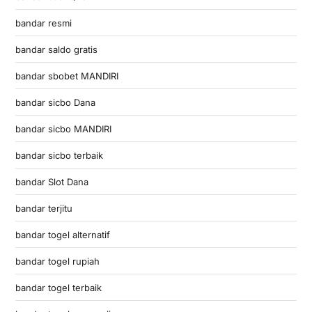
bandar resmi
bandar saldo gratis
bandar sbobet MANDIRI
bandar sicbo Dana
bandar sicbo MANDIRI
bandar sicbo terbaik
bandar Slot Dana
bandar terjitu
bandar togel alternatif
bandar togel rupiah
bandar togel terbaik