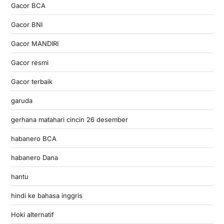
Gacor BCA
Gacor BNI
Gacor MANDIRI
Gacor resmi
Gacor terbaik
garuda
gerhana matahari cincin 26 desember
habanero BCA
habanero Dana
hantu
hindi ke bahasa inggris
Hoki alternatif