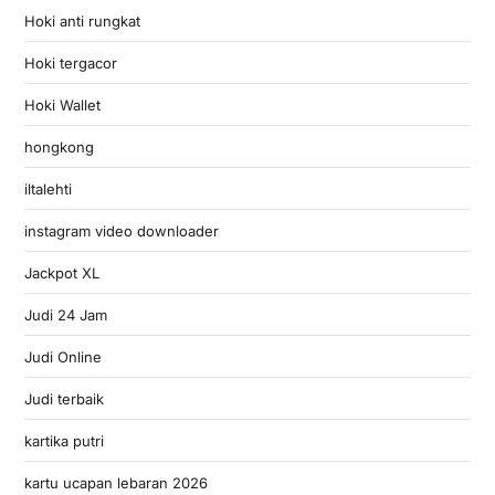
Hoki anti rungkat
Hoki tergacor
Hoki Wallet
hongkong
iltalehti
instagram video downloader
Jackpot XL
Judi 24 Jam
Judi Online
Judi terbaik
kartika putri
kartu ucapan lebaran 2026