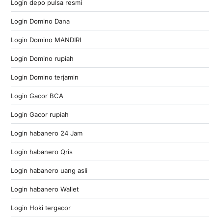
Login depo pulsa resmi
Login Domino Dana
Login Domino MANDIRI
Login Domino rupiah
Login Domino terjamin
Login Gacor BCA
Login Gacor rupiah
Login habanero 24 Jam
Login habanero Qris
Login habanero uang asli
Login habanero Wallet
Login Hoki tergacor