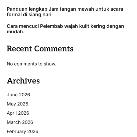
Panduan lengkap Jam tangan mewah untuk acara
formal di siang hari
Cara mencuci Pelembab wajah kulit kering dengan
mudah.
Recent Comments
No comments to show.
Archives
June 2026
May 2026
April 2026
March 2026
February 2026