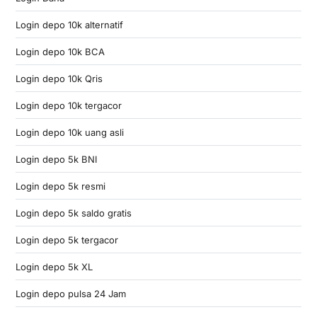
Login depo 10k alternatif
Login depo 10k BCA
Login depo 10k Qris
Login depo 10k tergacor
Login depo 10k uang asli
Login depo 5k BNI
Login depo 5k resmi
Login depo 5k saldo gratis
Login depo 5k tergacor
Login depo 5k XL
Login depo pulsa 24 Jam