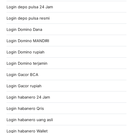
Login depo pulsa 24 Jam
Login depo pulsa resmi
Login Domino Dana
Login Domino MANDIRI
Login Domino rupiah
Login Domino terjamin
Login Gacor BCA
Login Gacor rupiah
Login habanero 24 Jam
Login habanero Qris
Login habanero uang asli
Login habanero Wallet