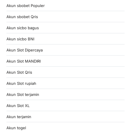
Akun sbobet Populer
Akun sbobet Qris
Akun sicbo bagus
Akun sicbo BNI
Akun Slot Dipercaya
Akun Slot MANDIRI
Akun Slot Qris
Akun Slot rupiah
Akun Slot terjamin
Akun Slot XL
Akun terjamin
Akun togel