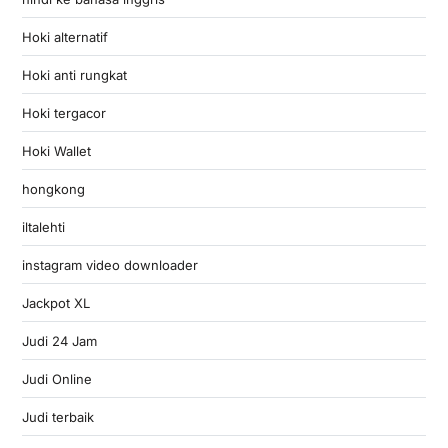
Hoki alternatif
Hoki anti rungkat
Hoki tergacor
Hoki Wallet
hongkong
iltalehti
instagram video downloader
Jackpot XL
Judi 24 Jam
Judi Online
Judi terbaik