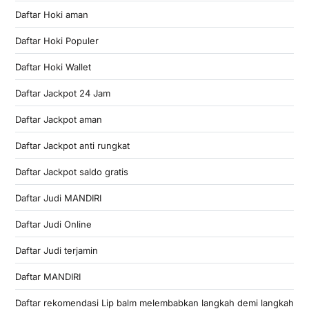
Daftar Hoki aman
Daftar Hoki Populer
Daftar Hoki Wallet
Daftar Jackpot 24 Jam
Daftar Jackpot aman
Daftar Jackpot anti rungkat
Daftar Jackpot saldo gratis
Daftar Judi MANDIRI
Daftar Judi Online
Daftar Judi terjamin
Daftar MANDIRI
Daftar rekomendasi Lip balm melembabkan langkah demi langkah