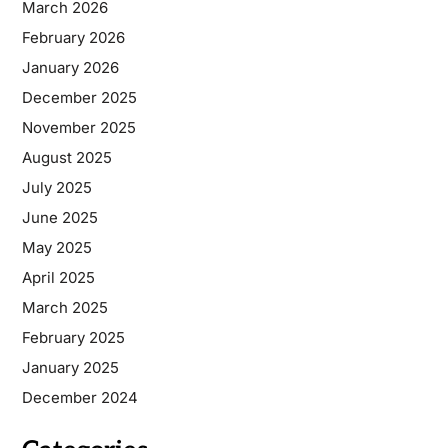
March 2026
February 2026
January 2026
December 2025
November 2025
August 2025
July 2025
June 2025
May 2025
April 2025
March 2025
February 2025
January 2025
December 2024