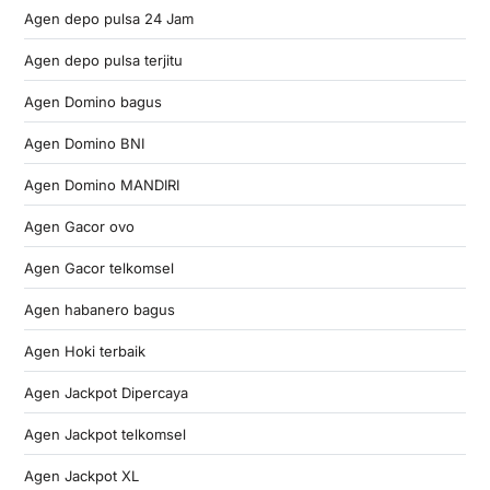
Agen depo pulsa 24 Jam
Agen depo pulsa terjitu
Agen Domino bagus
Agen Domino BNI
Agen Domino MANDIRI
Agen Gacor ovo
Agen Gacor telkomsel
Agen habanero bagus
Agen Hoki terbaik
Agen Jackpot Dipercaya
Agen Jackpot telkomsel
Agen Jackpot XL