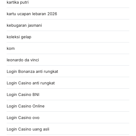
kartika putri
kartu ucapan lebaran 2026
kebugaran jasmani
koleksi gelap
kom
leonardo da vinci
Login Bonanza anti rungkat
Login Casino anti rungkat
Login Casino BNI
Login Casino Online
Login Casino ovo
Login Casino uang asli