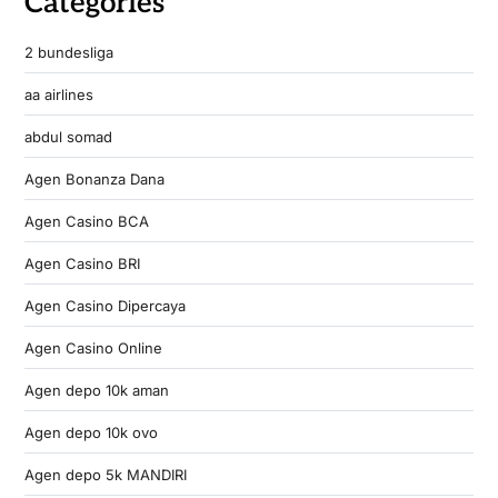
Categories
2 bundesliga
aa airlines
abdul somad
Agen Bonanza Dana
Agen Casino BCA
Agen Casino BRI
Agen Casino Dipercaya
Agen Casino Online
Agen depo 10k aman
Agen depo 10k ovo
Agen depo 5k MANDIRI