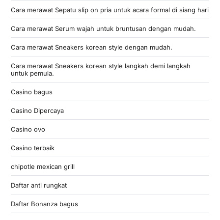
Cara merawat Sepatu slip on pria untuk acara formal di siang hari
Cara merawat Serum wajah untuk bruntusan dengan mudah.
Cara merawat Sneakers korean style dengan mudah.
Cara merawat Sneakers korean style langkah demi langkah
untuk pemula.
Casino bagus
Casino Dipercaya
Casino ovo
Casino terbaik
chipotle mexican grill
Daftar anti rungkat
Daftar Bonanza bagus