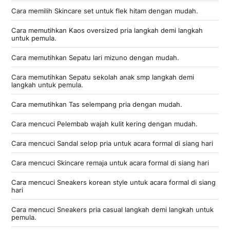
Cara memilih Skincare set untuk flek hitam dengan mudah.
Cara memutihkan Kaos oversized pria langkah demi langkah
untuk pemula.
Cara memutihkan Sepatu lari mizuno dengan mudah.
Cara memutihkan Sepatu sekolah anak smp langkah demi
langkah untuk pemula.
Cara memutihkan Tas selempang pria dengan mudah.
Cara mencuci Pelembab wajah kulit kering dengan mudah.
Cara mencuci Sandal selop pria untuk acara formal di siang hari
Cara mencuci Skincare remaja untuk acara formal di siang hari
Cara mencuci Sneakers korean style untuk acara formal di siang
hari
Cara mencuci Sneakers pria casual langkah demi langkah untuk
pemula.