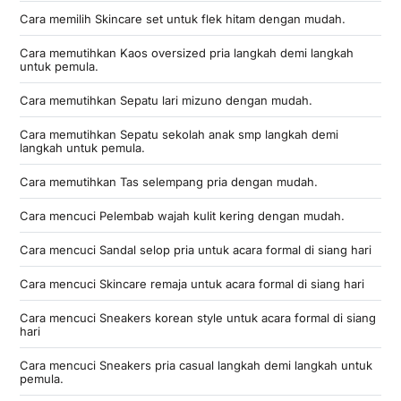
Cara memilih Skincare set untuk flek hitam dengan mudah.
Cara memutihkan Kaos oversized pria langkah demi langkah
untuk pemula.
Cara memutihkan Sepatu lari mizuno dengan mudah.
Cara memutihkan Sepatu sekolah anak smp langkah demi
langkah untuk pemula.
Cara memutihkan Tas selempang pria dengan mudah.
Cara mencuci Pelembab wajah kulit kering dengan mudah.
Cara mencuci Sandal selop pria untuk acara formal di siang hari
Cara mencuci Skincare remaja untuk acara formal di siang hari
Cara mencuci Sneakers korean style untuk acara formal di siang
hari
Cara mencuci Sneakers pria casual langkah demi langkah untuk
pemula.