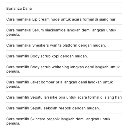
Bonanza Dana
Cara memakai Lip cream nude untuk acara formal di siang hari
Cara memakai Serum niacinamide langkah demi langkah untuk
pemula.
Cara memakai Sneakers wanita platform dengan mudah.
Cara memilih Body scrub kopi dengan mudah.
Cara memilih Body scrub whitening langkah demi langkah untuk
pemula.
Cara memilih Jaket bomber pria langkah demi langkah untuk
pemula.
Cara memilih Sepatu lari nike pria untuk acara formal di siang hari
Cara memilih Sepatu sekolah reebok dengan mudah.
Cara memilih Skincare organik langkah demi langkah untuk
pemula.