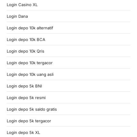
Login Casino XL
Login Dana
Login depo 10k alternatif
Login depo 10k BCA
Login depo 10k Qris
Login depo 10k tergacor
Login depo 10k uang asli
Login depo 5k BNI
Login depo 5k resmi
Login depo 5k saldo gratis
Login depo 5k tergacor
Login depo 5k XL