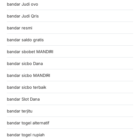
bandar Judi ovo
bandar Judi Qris
bandar resmi
bandar saldo gratis
bandar sbobet MANDIRI
bandar sicbo Dana
bandar sicbo MANDIRI
bandar sicbo terbaik
bandar Slot Dana
bandar terjitu
bandar togel alternatif
bandar togel rupiah