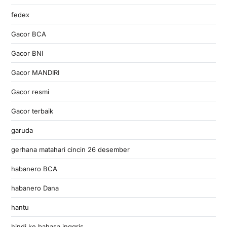
fedex
Gacor BCA
Gacor BNI
Gacor MANDIRI
Gacor resmi
Gacor terbaik
garuda
gerhana matahari cincin 26 desember
habanero BCA
habanero Dana
hantu
hindi ke bahasa inggris