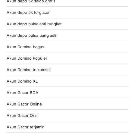
Akun depo 5k saldo gratis
Akun depo 5k tergacor
Akun depo pulsa anti rungkat
Akun depo pulsa uang asli
Akun Domino bagus
Akun Domino Populer
Akun Domino telkomsel
Akun Domino XL
Akun Gacor BCA
Akun Gacor Online
Akun Gacor Qris
Akun Gacor terjamin