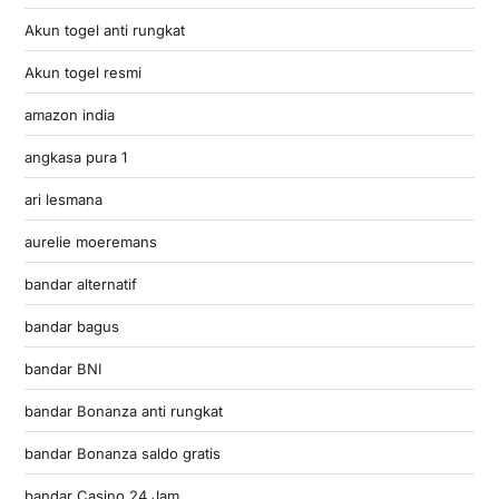
Akun togel anti rungkat
Akun togel resmi
amazon india
angkasa pura 1
ari lesmana
aurelie moeremans
bandar alternatif
bandar bagus
bandar BNI
bandar Bonanza anti rungkat
bandar Bonanza saldo gratis
bandar Casino 24 Jam