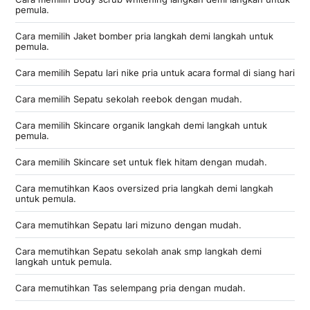
pemula.
Cara memilih Jaket bomber pria langkah demi langkah untuk
pemula.
Cara memilih Sepatu lari nike pria untuk acara formal di siang hari
Cara memilih Sepatu sekolah reebok dengan mudah.
Cara memilih Skincare organik langkah demi langkah untuk
pemula.
Cara memilih Skincare set untuk flek hitam dengan mudah.
Cara memutihkan Kaos oversized pria langkah demi langkah
untuk pemula.
Cara memutihkan Sepatu lari mizuno dengan mudah.
Cara memutihkan Sepatu sekolah anak smp langkah demi
langkah untuk pemula.
Cara memutihkan Tas selempang pria dengan mudah.