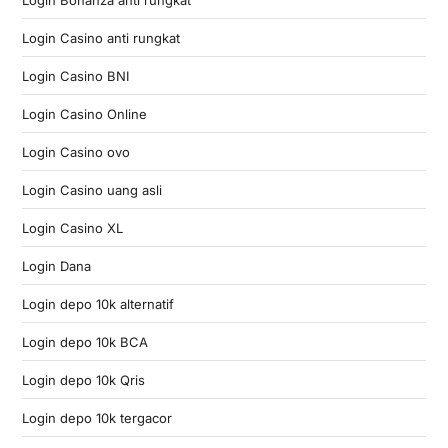
Login Bonanza anti rungkat
Login Casino anti rungkat
Login Casino BNI
Login Casino Online
Login Casino ovo
Login Casino uang asli
Login Casino XL
Login Dana
Login depo 10k alternatif
Login depo 10k BCA
Login depo 10k Qris
Login depo 10k tergacor