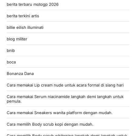
berita terbaru motogp 2026
berita terkini artis
billie eilish illuminati
blog militer
bnib
boca
Bonanza Dana
Cara memakai Lip cream nude untuk acara formal di siang hari
Cara memakai Serum niacinamide langkah demi langkah untuk
pemula.
Cara memakai Sneakers wanita platform dengan mudah.
Cara memilih Body scrub kopi dengan mudah.
Cara memilih Body scrub whitening langkah demi langkah untuk