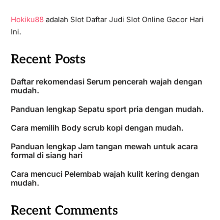
Hokiku88
adalah Slot Daftar Judi Slot Online Gacor Hari
Ini.
Recent Posts
Daftar rekomendasi Serum pencerah wajah dengan
mudah.
Panduan lengkap Sepatu sport pria dengan mudah.
Cara memilih Body scrub kopi dengan mudah.
Panduan lengkap Jam tangan mewah untuk acara
formal di siang hari
Cara mencuci Pelembab wajah kulit kering dengan
mudah.
Recent Comments