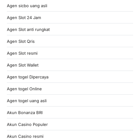
Agen sicbo uang asli
Agen Slot 24 Jam
Agen Slot anti rungkat
Agen Slot Qris
Agen Slot resmi
Agen Slot Wallet
Agen togel Dipercaya
Agen togel Online
Agen togel uang asli
Akun Bonanza BRI
Akun Casino Populer
Akun Casino resmi