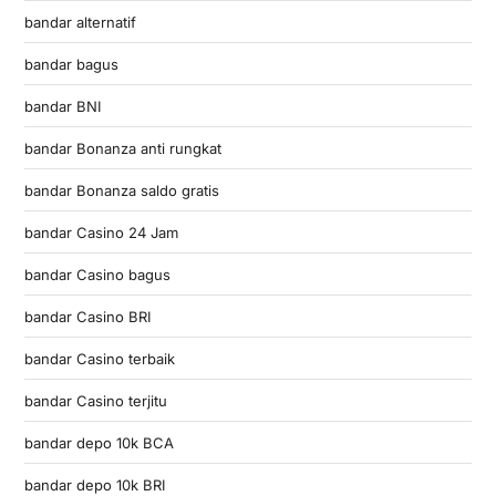
bandar alternatif
bandar bagus
bandar BNI
bandar Bonanza anti rungkat
bandar Bonanza saldo gratis
bandar Casino 24 Jam
bandar Casino bagus
bandar Casino BRI
bandar Casino terbaik
bandar Casino terjitu
bandar depo 10k BCA
bandar depo 10k BRI