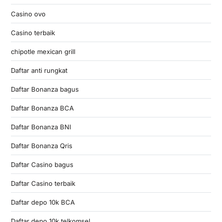
Casino ovo
Casino terbaik
chipotle mexican grill
Daftar anti rungkat
Daftar Bonanza bagus
Daftar Bonanza BCA
Daftar Bonanza BNI
Daftar Bonanza Qris
Daftar Casino bagus
Daftar Casino terbaik
Daftar depo 10k BCA
Daftar depo 10k telkomsel