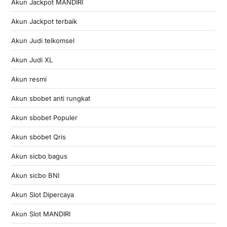
Akun Jackpot MANDIRI
Akun Jackpot terbaik
Akun Judi telkomsel
Akun Judi XL
Akun resmi
Akun sbobet anti rungkat
Akun sbobet Populer
Akun sbobet Qris
Akun sicbo bagus
Akun sicbo BNI
Akun Slot Dipercaya
Akun Slot MANDIRI