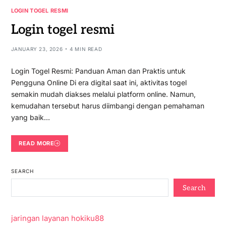
LOGIN TOGEL RESMI
Login togel resmi
JANUARY 23, 2026
4 MIN READ
Login Togel Resmi: Panduan Aman dan Praktis untuk
Pengguna Online Di era digital saat ini, aktivitas togel
semakin mudah diakses melalui platform online. Namun,
kemudahan tersebut harus diimbangi dengan pemahaman
yang baik…
READ MORE
SEARCH
Search
jaringan layanan hokiku88