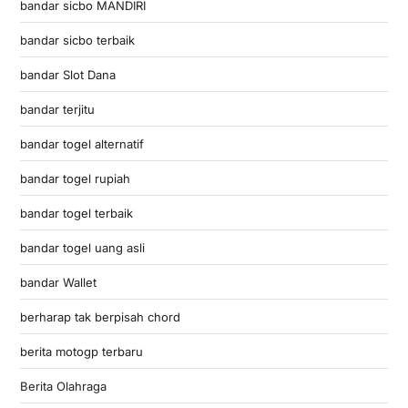
bandar sicbo MANDIRI
bandar sicbo terbaik
bandar Slot Dana
bandar terjitu
bandar togel alternatif
bandar togel rupiah
bandar togel terbaik
bandar togel uang asli
bandar Wallet
berharap tak berpisah chord
berita motogp terbaru
Berita Olahraga