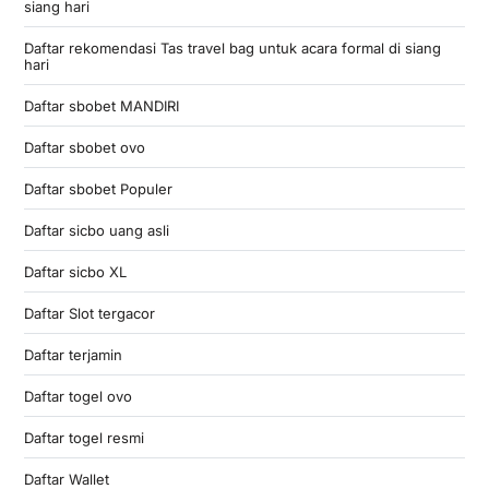
siang hari
Daftar rekomendasi Tas travel bag untuk acara formal di siang
hari
Daftar sbobet MANDIRI
Daftar sbobet ovo
Daftar sbobet Populer
Daftar sicbo uang asli
Daftar sicbo XL
Daftar Slot tergacor
Daftar terjamin
Daftar togel ovo
Daftar togel resmi
Daftar Wallet