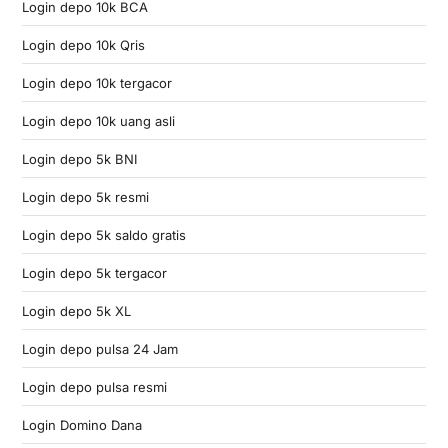
Login depo 10k BCA
Login depo 10k Qris
Login depo 10k tergacor
Login depo 10k uang asli
Login depo 5k BNI
Login depo 5k resmi
Login depo 5k saldo gratis
Login depo 5k tergacor
Login depo 5k XL
Login depo pulsa 24 Jam
Login depo pulsa resmi
Login Domino Dana