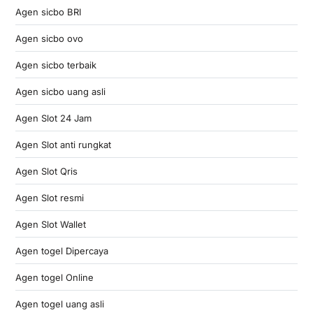
Agen sicbo BRI
Agen sicbo ovo
Agen sicbo terbaik
Agen sicbo uang asli
Agen Slot 24 Jam
Agen Slot anti rungkat
Agen Slot Qris
Agen Slot resmi
Agen Slot Wallet
Agen togel Dipercaya
Agen togel Online
Agen togel uang asli