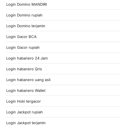
Login Domino MANDIRI
Login Domino rupiah
Login Domino terjamin
Login Gacor BCA
Login Gacor rupiah
Login habanero 24 Jam
Login habanero Qris
Login habanero uang asli
Login habanero Wallet
Login Hoki tergacor
Login Jackpot rupiah
Login Jackpot terjamin