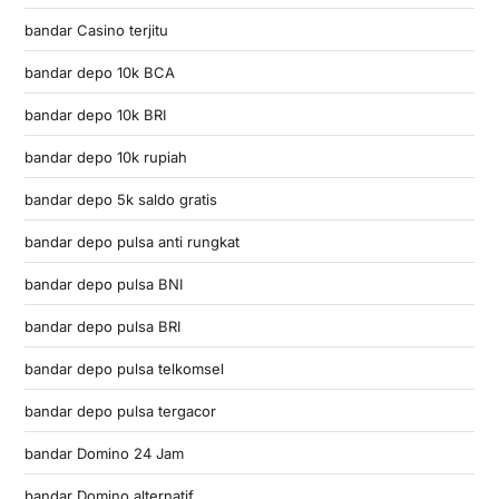
bandar Casino terjitu
bandar depo 10k BCA
bandar depo 10k BRI
bandar depo 10k rupiah
bandar depo 5k saldo gratis
bandar depo pulsa anti rungkat
bandar depo pulsa BNI
bandar depo pulsa BRI
bandar depo pulsa telkomsel
bandar depo pulsa tergacor
bandar Domino 24 Jam
bandar Domino alternatif