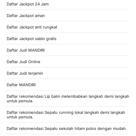
Daftar Jackpot 24 Jam
Daftar Jackpot aman
Daftar Jackpot anti rungkat
Daftar Jackpot saldo gratis
Daftar Judi MANDIRI
Daftar Judi Online
Daftar Judi terjamin
Daftar MANDIRI
Daftar rekomendasi Lip balm melembabkan langkah demi langkah
untuk pemula.
Daftar rekomendasi Sepatu running lokal langkah demi langkah
untuk pemula.
Daftar rekomendasi Sepatu sekolah hitam polos dengan mudah.