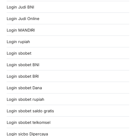
Login Judi BNI
Login Judi Online
Login MANDIRI
Login rupiah
Login sbobet
Login sbobet BNI
Login sbobet BRI
Login sbobet Dana
Login sbobet rupiah
Login sbobet saldo gratis
Login sbobet telkomsel
Login sicbo Dipercaya