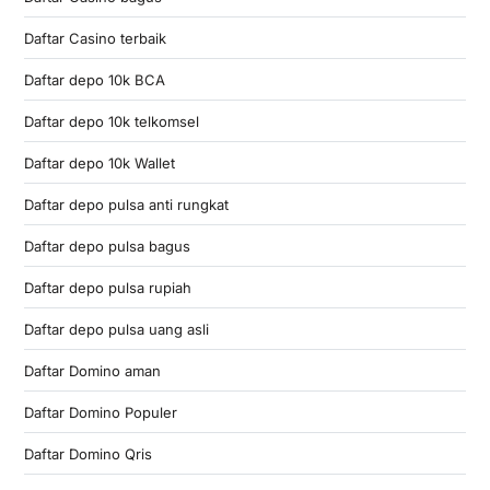
Daftar Casino terbaik
Daftar depo 10k BCA
Daftar depo 10k telkomsel
Daftar depo 10k Wallet
Daftar depo pulsa anti rungkat
Daftar depo pulsa bagus
Daftar depo pulsa rupiah
Daftar depo pulsa uang asli
Daftar Domino aman
Daftar Domino Populer
Daftar Domino Qris