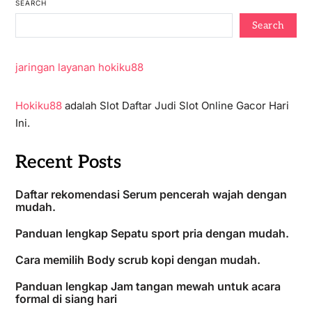
SEARCH
Search
jaringan layanan hokiku88
Hokiku88
adalah Slot Daftar Judi Slot Online Gacor Hari
Ini.
Recent Posts
Daftar rekomendasi Serum pencerah wajah dengan
mudah.
Panduan lengkap Sepatu sport pria dengan mudah.
Cara memilih Body scrub kopi dengan mudah.
Panduan lengkap Jam tangan mewah untuk acara
formal di siang hari