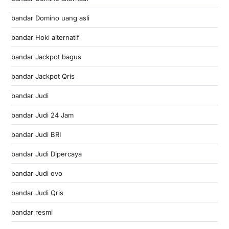
bandar Domino uang asli
bandar Hoki alternatif
bandar Jackpot bagus
bandar Jackpot Qris
bandar Judi
bandar Judi 24 Jam
bandar Judi BRI
bandar Judi Dipercaya
bandar Judi ovo
bandar Judi Qris
bandar resmi