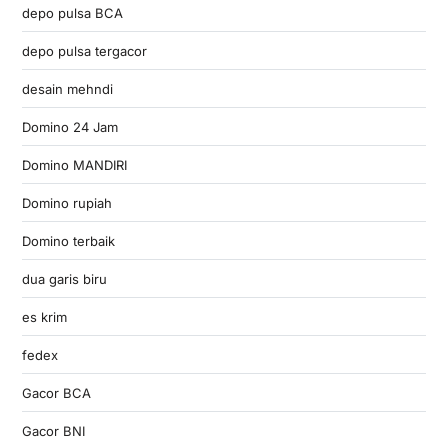
depo pulsa BCA
depo pulsa tergacor
desain mehndi
Domino 24 Jam
Domino MANDIRI
Domino rupiah
Domino terbaik
dua garis biru
es krim
fedex
Gacor BCA
Gacor BNI