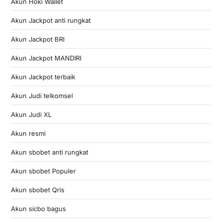
Akun Hoki Wallet
Akun Jackpot anti rungkat
Akun Jackpot BRI
Akun Jackpot MANDIRI
Akun Jackpot terbaik
Akun Judi telkomsel
Akun Judi XL
Akun resmi
Akun sbobet anti rungkat
Akun sbobet Populer
Akun sbobet Qris
Akun sicbo bagus