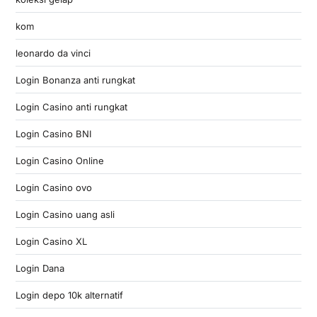
kom
leonardo da vinci
Login Bonanza anti rungkat
Login Casino anti rungkat
Login Casino BNI
Login Casino Online
Login Casino ovo
Login Casino uang asli
Login Casino XL
Login Dana
Login depo 10k alternatif