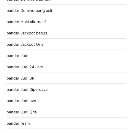
bandar Domino uang asli
bandar Hoki alternatif
bandar Jackpot bagus
bandar Jackpot Qris
bandar Judi
bandar Judi 24 Jam
bandar Judi BRI
bandar Judi Dipercaya
bandar Judi ovo
bandar Judi Qris
bandar resmi