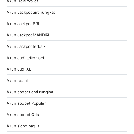
Akun Hoki Wallet
Akun Jackpot anti rungkat
Akun Jackpot BRI
Akun Jackpot MANDIRI
Akun Jackpot terbaik
Akun Judi telkomsel
Akun Judi XL
Akun resmi
Akun sbobet anti rungkat
Akun sbobet Populer
Akun sbobet Qris
Akun sicbo bagus