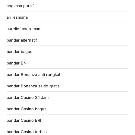
angkasa pura 1
ari lesmana
aurelie moeremans
bandar alternatif
bandar bagus
bandar BNI
bandar Bonanza anti rungkat
bandar Bonanza saldo gratis
bandar Casino 24 Jam
bandar Casino bagus
bandar Casino BRI
bandar Casino terbaik