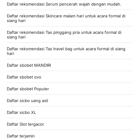
Daftar rekomendasi Serum pencerah wajah dengan mudah.
Daftar rekomendasi Skincare malam hari untuk acara formal di
siang hari
Daftar rekomendasi Tas pinggang pria untuk acara formal di
siang hari
Daftar rekomendasi Tas travel bag untuk acara formal di siang
hari
Daftar sbobet MANDIRI
Daftar sbobet ovo
Daftar sbobet Populer
Daftar sicbo uang asli
Daftar sicbo XL
Daftar Slot tergacor
Daftar terjamin