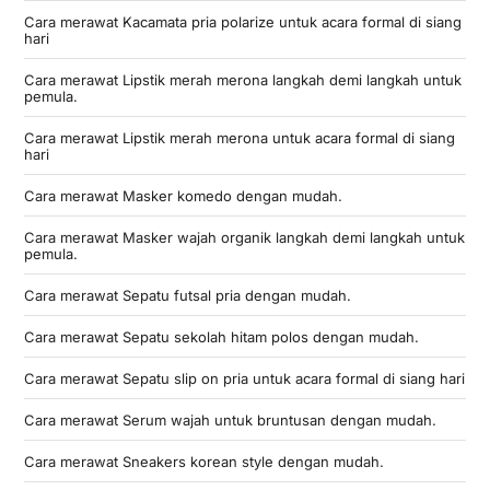
Cara merawat Kacamata pria polarize untuk acara formal di siang
hari
Cara merawat Lipstik merah merona langkah demi langkah untuk
pemula.
Cara merawat Lipstik merah merona untuk acara formal di siang
hari
Cara merawat Masker komedo dengan mudah.
Cara merawat Masker wajah organik langkah demi langkah untuk
pemula.
Cara merawat Sepatu futsal pria dengan mudah.
Cara merawat Sepatu sekolah hitam polos dengan mudah.
Cara merawat Sepatu slip on pria untuk acara formal di siang hari
Cara merawat Serum wajah untuk bruntusan dengan mudah.
Cara merawat Sneakers korean style dengan mudah.