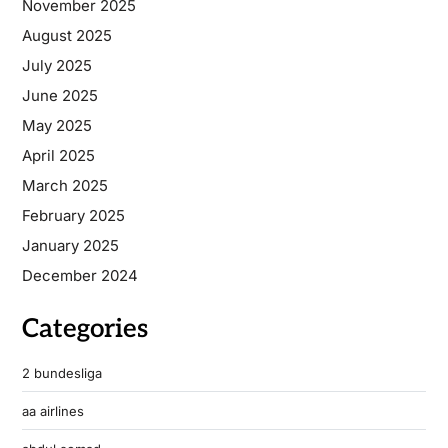
November 2025
August 2025
July 2025
June 2025
May 2025
April 2025
March 2025
February 2025
January 2025
December 2024
Categories
2 bundesliga
aa airlines