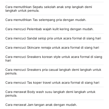
Cara memutihkan Sepatu sekolah anak smp langkah demi
langkah untuk pemula.
Cara memutihkan Tas selempang pria dengan mudah.
Cara mencuci Pelembab wajah kulit kering dengan mudah.
Cara mencuci Sandal selop pria untuk acara formal di siang hari
Cara mencuci Skincare remaja untuk acara formal di siang hari
Cara mencuci Sneakers korean style untuk acara formal di siang
hari
Cara mencuci Sneakers pria casual langkah demi langkah untuk
pemula.
Cara mencuci Tas koper travel untuk acara formal di siang hari
Cara merawat Body wash susu langkah demi langkah untuk
pemula.
Cara merawat Jam tangan anak dengan mudah.