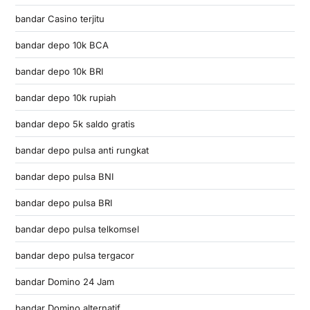
bandar Casino terjitu
bandar depo 10k BCA
bandar depo 10k BRI
bandar depo 10k rupiah
bandar depo 5k saldo gratis
bandar depo pulsa anti rungkat
bandar depo pulsa BNI
bandar depo pulsa BRI
bandar depo pulsa telkomsel
bandar depo pulsa tergacor
bandar Domino 24 Jam
bandar Domino alternatif