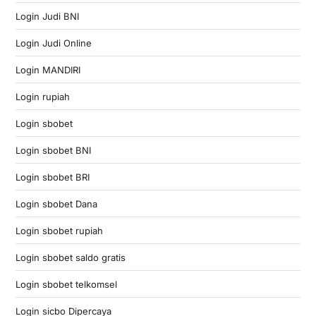
Login Judi BNI
Login Judi Online
Login MANDIRI
Login rupiah
Login sbobet
Login sbobet BNI
Login sbobet BRI
Login sbobet Dana
Login sbobet rupiah
Login sbobet saldo gratis
Login sbobet telkomsel
Login sicbo Dipercaya