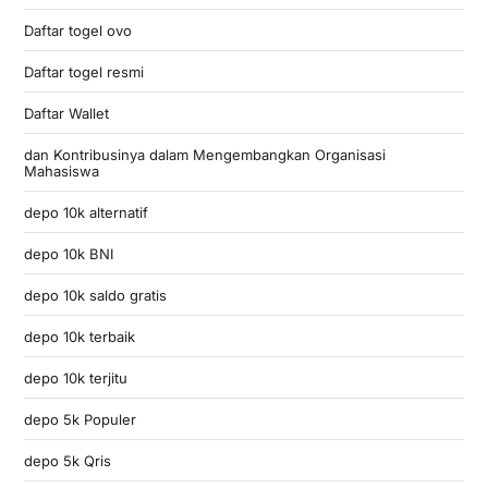
Daftar togel ovo
Daftar togel resmi
Daftar Wallet
dan Kontribusinya dalam Mengembangkan Organisasi
Mahasiswa
depo 10k alternatif
depo 10k BNI
depo 10k saldo gratis
depo 10k terbaik
depo 10k terjitu
depo 5k Populer
depo 5k Qris