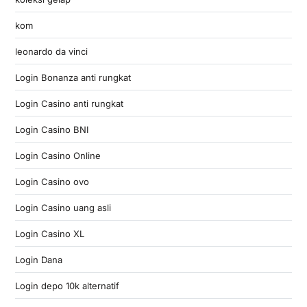
kom
leonardo da vinci
Login Bonanza anti rungkat
Login Casino anti rungkat
Login Casino BNI
Login Casino Online
Login Casino ovo
Login Casino uang asli
Login Casino XL
Login Dana
Login depo 10k alternatif