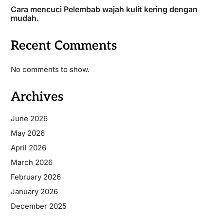
Cara mencuci Pelembab wajah kulit kering dengan
mudah.
Recent Comments
No comments to show.
Archives
June 2026
May 2026
April 2026
March 2026
February 2026
January 2026
December 2025