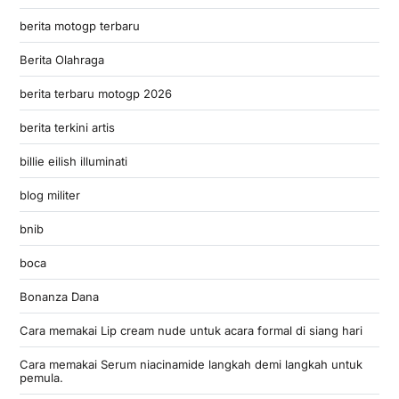
berita motogp terbaru
Berita Olahraga
berita terbaru motogp 2026
berita terkini artis
billie eilish illuminati
blog militer
bnib
boca
Bonanza Dana
Cara memakai Lip cream nude untuk acara formal di siang hari
Cara memakai Serum niacinamide langkah demi langkah untuk
pemula.