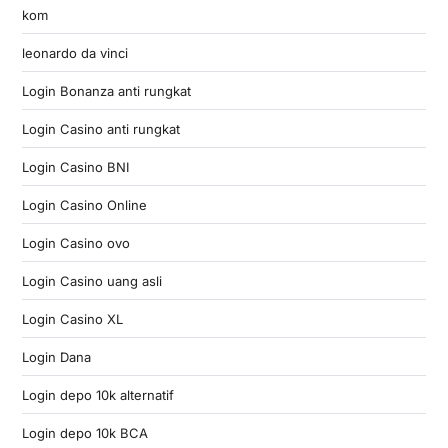
kom
leonardo da vinci
Login Bonanza anti rungkat
Login Casino anti rungkat
Login Casino BNI
Login Casino Online
Login Casino ovo
Login Casino uang asli
Login Casino XL
Login Dana
Login depo 10k alternatif
Login depo 10k BCA