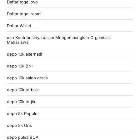
Daftar togel ovo
Daftar togel resmi
Daftar Wallet
dan Kontribusinya dalam Mengembangkan Organisasi
Mahasiswa
depo 10k alternatif
depo 10k BNI
depo 10k saldo gratis
depo 10k terbaik
depo 10k terjitu
depo 5k Populer
depo 5k Qris
depo pulsa BCA