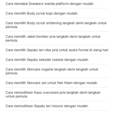
Cara memakai Sneakers wanita platform dengan mudah.
Cara memilih Body scrub kopi dengan mudah.
Cara memilih Body scrub whitening langkah demi langkah untuk
pemula.
Cara memilih Jaket bomber pria langkah demi langkah untuk
pemula.
Cara memilih Sepatu lari nike pria untuk acara formal di siang hari
Cara memilih Sepatu sekolah reebok dengan mudah.
Cara memilih Skincare organik langkah demi langkah untuk
pemula.
Cara memilih Skincare set untuk flek hitam dengan mudah.
Cara memutihkan Kaos oversized pria langkah demi langkah
untuk pemula.
Cara memutihkan Sepatu lari mizuno dengan mudah.