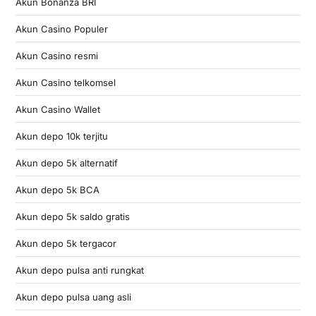
Akun Bonanza BRI
Akun Casino Populer
Akun Casino resmi
Akun Casino telkomsel
Akun Casino Wallet
Akun depo 10k terjitu
Akun depo 5k alternatif
Akun depo 5k BCA
Akun depo 5k saldo gratis
Akun depo 5k tergacor
Akun depo pulsa anti rungkat
Akun depo pulsa uang asli