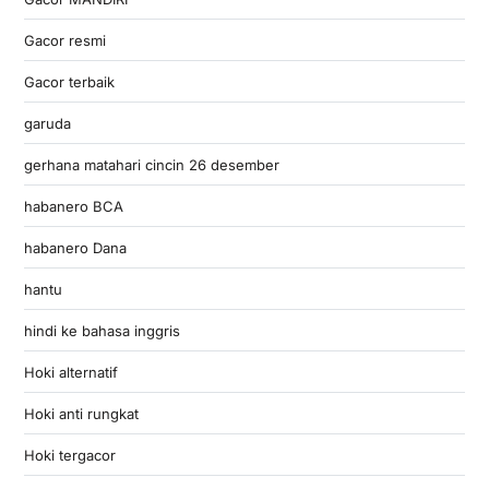
Gacor resmi
Gacor terbaik
garuda
gerhana matahari cincin 26 desember
habanero BCA
habanero Dana
hantu
hindi ke bahasa inggris
Hoki alternatif
Hoki anti rungkat
Hoki tergacor