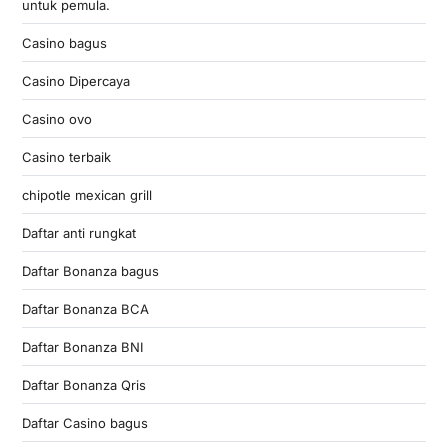
untuk pemula.
Casino bagus
Casino Dipercaya
Casino ovo
Casino terbaik
chipotle mexican grill
Daftar anti rungkat
Daftar Bonanza bagus
Daftar Bonanza BCA
Daftar Bonanza BNI
Daftar Bonanza Qris
Daftar Casino bagus