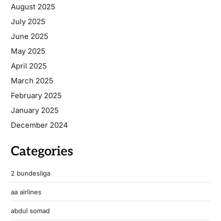
August 2025
July 2025
June 2025
May 2025
April 2025
March 2025
February 2025
January 2025
December 2024
Categories
2 bundesliga
aa airlines
abdul somad