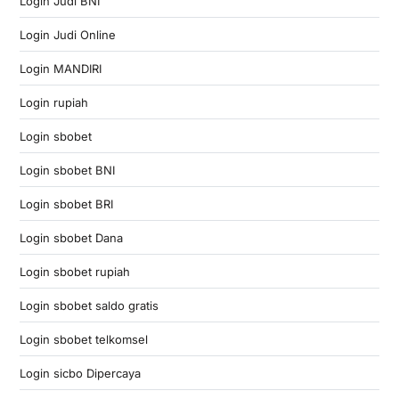
Login Judi BNI
Login Judi Online
Login MANDIRI
Login rupiah
Login sbobet
Login sbobet BNI
Login sbobet BRI
Login sbobet Dana
Login sbobet rupiah
Login sbobet saldo gratis
Login sbobet telkomsel
Login sicbo Dipercaya