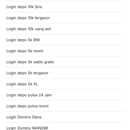
Login depo 10k Qris
Login depo 10k tergacor
Login depo 10k uang asli
Login depo 5k BNI
Login depo 5k resmi
Login depo 5k saldo gratis
Login depo 5k tergacor
Login depo 5k XL
Login depo pulsa 24 Jam
Login depo pulsa resmi
Login Domino Dana
Login Domino MANDIRI