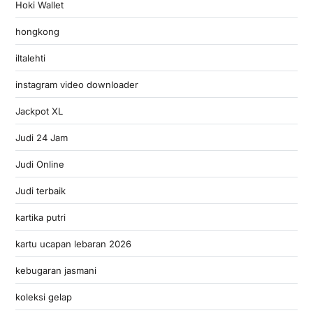
Hoki Wallet
hongkong
iltalehti
instagram video downloader
Jackpot XL
Judi 24 Jam
Judi Online
Judi terbaik
kartika putri
kartu ucapan lebaran 2026
kebugaran jasmani
koleksi gelap