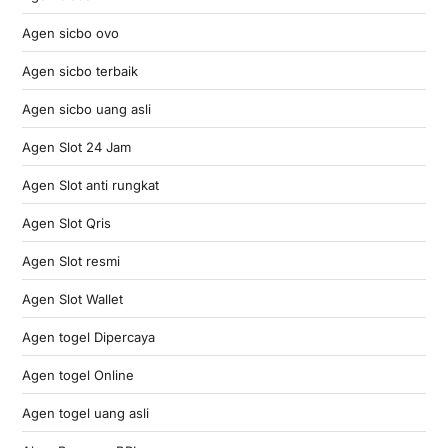
Agen sicbo ovo
Agen sicbo terbaik
Agen sicbo uang asli
Agen Slot 24 Jam
Agen Slot anti rungkat
Agen Slot Qris
Agen Slot resmi
Agen Slot Wallet
Agen togel Dipercaya
Agen togel Online
Agen togel uang asli