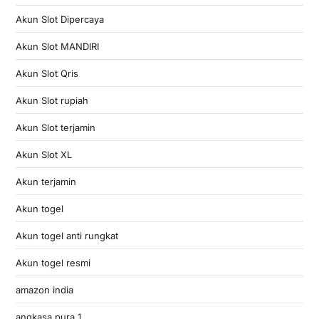
Akun Slot Dipercaya
Akun Slot MANDIRI
Akun Slot Qris
Akun Slot rupiah
Akun Slot terjamin
Akun Slot XL
Akun terjamin
Akun togel
Akun togel anti rungkat
Akun togel resmi
amazon india
angkasa pura 1