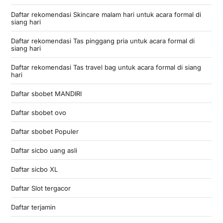
Daftar rekomendasi Skincare malam hari untuk acara formal di
siang hari
Daftar rekomendasi Tas pinggang pria untuk acara formal di
siang hari
Daftar rekomendasi Tas travel bag untuk acara formal di siang
hari
Daftar sbobet MANDIRI
Daftar sbobet ovo
Daftar sbobet Populer
Daftar sicbo uang asli
Daftar sicbo XL
Daftar Slot tergacor
Daftar terjamin