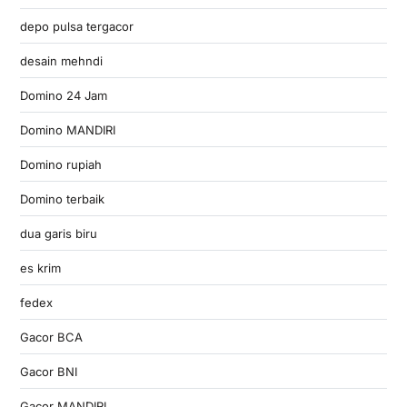
depo pulsa tergacor
desain mehndi
Domino 24 Jam
Domino MANDIRI
Domino rupiah
Domino terbaik
dua garis biru
es krim
fedex
Gacor BCA
Gacor BNI
Gacor MANDIRI