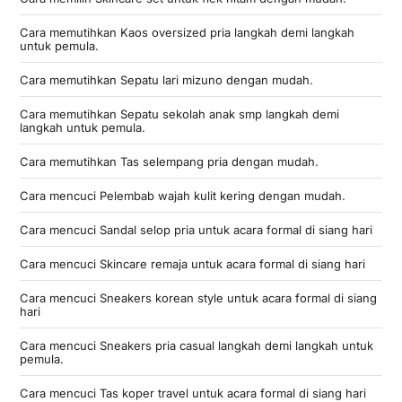
Cara memutihkan Kaos oversized pria langkah demi langkah
untuk pemula.
Cara memutihkan Sepatu lari mizuno dengan mudah.
Cara memutihkan Sepatu sekolah anak smp langkah demi
langkah untuk pemula.
Cara memutihkan Tas selempang pria dengan mudah.
Cara mencuci Pelembab wajah kulit kering dengan mudah.
Cara mencuci Sandal selop pria untuk acara formal di siang hari
Cara mencuci Skincare remaja untuk acara formal di siang hari
Cara mencuci Sneakers korean style untuk acara formal di siang
hari
Cara mencuci Sneakers pria casual langkah demi langkah untuk
pemula.
Cara mencuci Tas koper travel untuk acara formal di siang hari