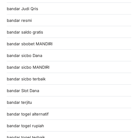
bandar Judi Qris
bandar resmi
bandar saldo gratis
bandar sbobet MANDIRI
bandar sicbo Dana
bandar sicbo MANDIRI
bandar sicbo terbaik
bandar Slot Dana
bandar terjitu
bandar togel alternatif
bandar togel rupiah
bandar togel terbaik