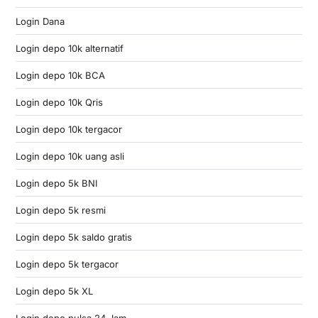
Login Dana
Login depo 10k alternatif
Login depo 10k BCA
Login depo 10k Qris
Login depo 10k tergacor
Login depo 10k uang asli
Login depo 5k BNI
Login depo 5k resmi
Login depo 5k saldo gratis
Login depo 5k tergacor
Login depo 5k XL
Login depo pulsa 24 Jam