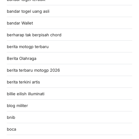
bandar togel uang asli
bandar Wallet
berharap tak berpisah chord
berita motogp terbaru
Berita Olahraga
berita terbaru motogp 2026
berita terkini artis
billie eilish illuminati
blog militer
bnib
boca