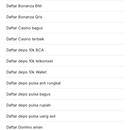
Daftar Bonanza BNI
Daftar Bonanza Qris
Daftar Casino bagus
Daftar Casino terbaik
Daftar depo 10k BCA
Daftar depo 10k telkomsel
Daftar depo 10k Wallet
Daftar depo pulsa anti rungkat
Daftar depo pulsa bagus
Daftar depo pulsa rupiah
Daftar depo pulsa uang asli
Daftar Domino aman