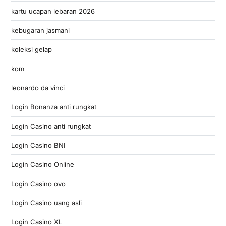
kartu ucapan lebaran 2026
kebugaran jasmani
koleksi gelap
kom
leonardo da vinci
Login Bonanza anti rungkat
Login Casino anti rungkat
Login Casino BNI
Login Casino Online
Login Casino ovo
Login Casino uang asli
Login Casino XL