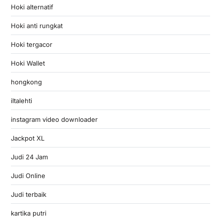
Hoki alternatif
Hoki anti rungkat
Hoki tergacor
Hoki Wallet
hongkong
iltalehti
instagram video downloader
Jackpot XL
Judi 24 Jam
Judi Online
Judi terbaik
kartika putri