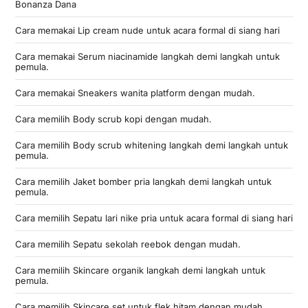
Bonanza Dana
Cara memakai Lip cream nude untuk acara formal di siang hari
Cara memakai Serum niacinamide langkah demi langkah untuk
pemula.
Cara memakai Sneakers wanita platform dengan mudah.
Cara memilih Body scrub kopi dengan mudah.
Cara memilih Body scrub whitening langkah demi langkah untuk
pemula.
Cara memilih Jaket bomber pria langkah demi langkah untuk
pemula.
Cara memilih Sepatu lari nike pria untuk acara formal di siang hari
Cara memilih Sepatu sekolah reebok dengan mudah.
Cara memilih Skincare organik langkah demi langkah untuk
pemula.
Cara memilih Skincare set untuk flek hitam dengan mudah.