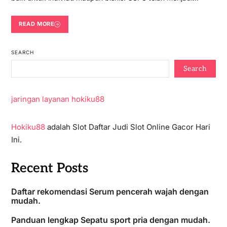
READ MORE
SEARCH
Search
jaringan layanan hokiku88
Hokiku88
adalah Slot Daftar Judi Slot Online Gacor Hari
Ini.
Recent Posts
Daftar rekomendasi Serum pencerah wajah dengan
mudah.
Panduan lengkap Sepatu sport pria dengan mudah.