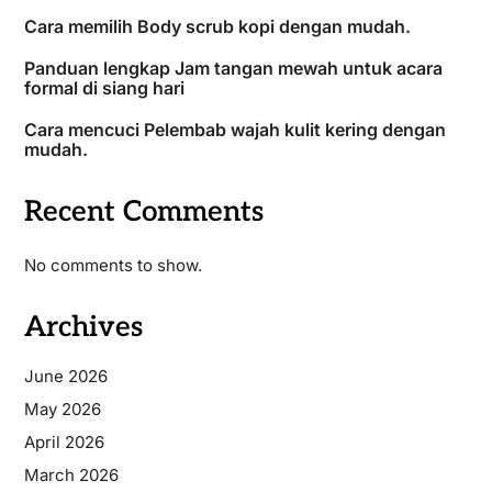
Cara memilih Body scrub kopi dengan mudah.
Panduan lengkap Jam tangan mewah untuk acara
formal di siang hari
Cara mencuci Pelembab wajah kulit kering dengan
mudah.
Recent Comments
No comments to show.
Archives
June 2026
May 2026
April 2026
March 2026