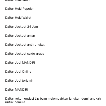
Daftar Hoki Populer
Daftar Hoki Wallet
Daftar Jackpot 24 Jam
Daftar Jackpot aman
Daftar Jackpot anti rungkat
Daftar Jackpot saldo gratis
Daftar Judi MANDIRI
Daftar Judi Online
Daftar Judi terjamin
Daftar MANDIRI
Daftar rekomendasi Lip balm melembabkan langkah demi langkah
untuk pemula.