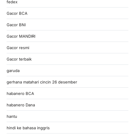
fedex
Gacor BCA
Gacor BNI
Gacor MANDIRI
Gacor resmi
Gacor terbaik
garuda
gerhana matahari cincin 26 desember
habanero BCA
habanero Dana
hantu
hindi ke bahasa inggris