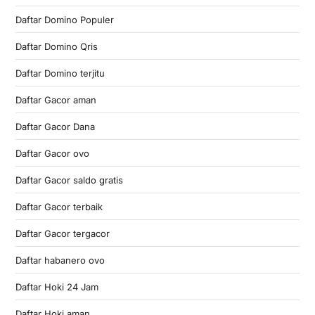
Daftar Domino Populer
Daftar Domino Qris
Daftar Domino terjitu
Daftar Gacor aman
Daftar Gacor Dana
Daftar Gacor ovo
Daftar Gacor saldo gratis
Daftar Gacor terbaik
Daftar Gacor tergacor
Daftar habanero ovo
Daftar Hoki 24 Jam
Daftar Hoki aman