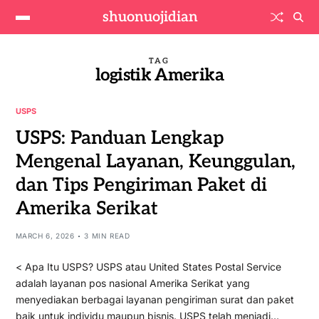
shuonuojidian
TAG
logistik Amerika
USPS
USPS: Panduan Lengkap
Mengenal Layanan, Keunggulan,
dan Tips Pengiriman Paket di
Amerika Serikat
MARCH 6, 2026
3 MIN READ
< Apa Itu USPS? USPS atau United States Postal Service
adalah layanan pos nasional Amerika Serikat yang
menyediakan berbagai layanan pengiriman surat dan paket
baik untuk individu maupun bisnis. USPS telah menjadi…