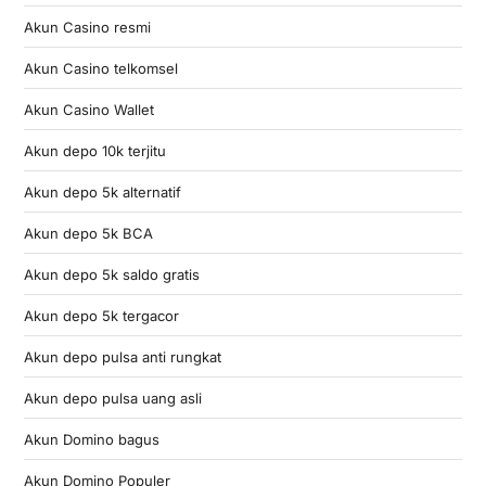
Akun Casino resmi
Akun Casino telkomsel
Akun Casino Wallet
Akun depo 10k terjitu
Akun depo 5k alternatif
Akun depo 5k BCA
Akun depo 5k saldo gratis
Akun depo 5k tergacor
Akun depo pulsa anti rungkat
Akun depo pulsa uang asli
Akun Domino bagus
Akun Domino Populer