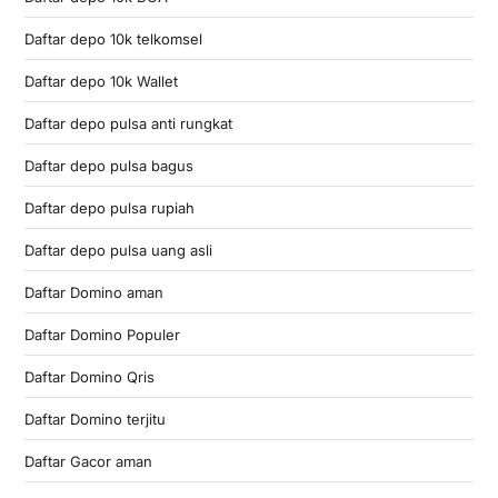
Daftar depo 10k telkomsel
Daftar depo 10k Wallet
Daftar depo pulsa anti rungkat
Daftar depo pulsa bagus
Daftar depo pulsa rupiah
Daftar depo pulsa uang asli
Daftar Domino aman
Daftar Domino Populer
Daftar Domino Qris
Daftar Domino terjitu
Daftar Gacor aman