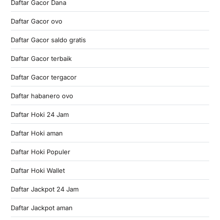
Daftar Gacor Dana
Daftar Gacor ovo
Daftar Gacor saldo gratis
Daftar Gacor terbaik
Daftar Gacor tergacor
Daftar habanero ovo
Daftar Hoki 24 Jam
Daftar Hoki aman
Daftar Hoki Populer
Daftar Hoki Wallet
Daftar Jackpot 24 Jam
Daftar Jackpot aman