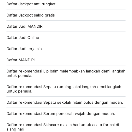
Daftar Jackpot anti rungkat
Daftar Jackpot saldo gratis
Daftar Judi MANDIRI
Daftar Judi Online
Daftar Judi terjamin
Daftar MANDIRI
Daftar rekomendasi Lip balm melembabkan langkah demi langkah
untuk pemula.
Daftar rekomendasi Sepatu running lokal langkah demi langkah
untuk pemula.
Daftar rekomendasi Sepatu sekolah hitam polos dengan mudah.
Daftar rekomendasi Serum pencerah wajah dengan mudah.
Daftar rekomendasi Skincare malam hari untuk acara formal di
siang hari