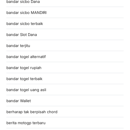
bandar sicbo Dana
bandar sicbo MANDIRI
bandar sicbo terbaik
bandar Slot Dana
bandar terjitu
bandar togel alternatif
bandar togel rupiah
bandar togel terbaik
bandar togel uang asli
bandar Wallet
berharap tak berpisah chord
berita motogp terbaru