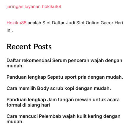
jaringan layanan hokiku88
Hokiku88
adalah Slot Daftar Judi Slot Online Gacor Hari
Ini.
Recent Posts
Daftar rekomendasi Serum pencerah wajah dengan
mudah.
Panduan lengkap Sepatu sport pria dengan mudah.
Cara memilih Body scrub kopi dengan mudah.
Panduan lengkap Jam tangan mewah untuk acara
formal di siang hari
Cara mencuci Pelembab wajah kulit kering dengan
mudah.