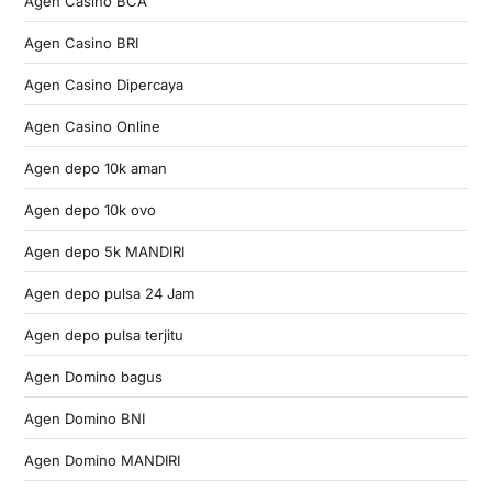
Agen Casino BCA
Agen Casino BRI
Agen Casino Dipercaya
Agen Casino Online
Agen depo 10k aman
Agen depo 10k ovo
Agen depo 5k MANDIRI
Agen depo pulsa 24 Jam
Agen depo pulsa terjitu
Agen Domino bagus
Agen Domino BNI
Agen Domino MANDIRI