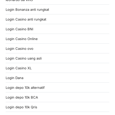
Login Bonanza anti rungkat
Login Casino anti rungkat
Login Casino BNI
Login Casino Online
Login Casino ovo
Login Casino uang asli
Login Casino XL
Login Dana
Login depo 10k alternatif
Login depo 10k BCA
Login depo 10k Qris