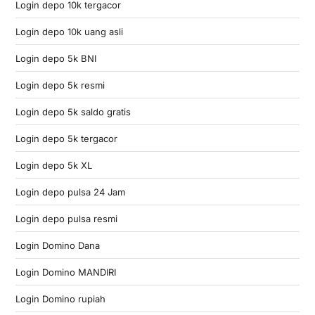
Login depo 10k tergacor
Login depo 10k uang asli
Login depo 5k BNI
Login depo 5k resmi
Login depo 5k saldo gratis
Login depo 5k tergacor
Login depo 5k XL
Login depo pulsa 24 Jam
Login depo pulsa resmi
Login Domino Dana
Login Domino MANDIRI
Login Domino rupiah