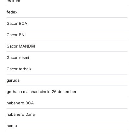
es krim
fedex
Gacor BCA
Gacor BNI
Gacor MANDIRI
Gacor resmi
Gacor terbaik
garuda
gerhana matahari cincin 26 desember
habanero BCA
habanero Dana
hantu