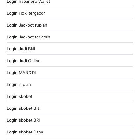
Login habanero Wallet
Login Hoki tergacor
Login Jackpot rupiah
Login Jackpot terjamin
Login Judi BNI
Login Judi Online
Login MANDIRI
Login rupiah
Login sbobet
Login sbobet BNI
Login sbobet BRI
Login sbobet Dana