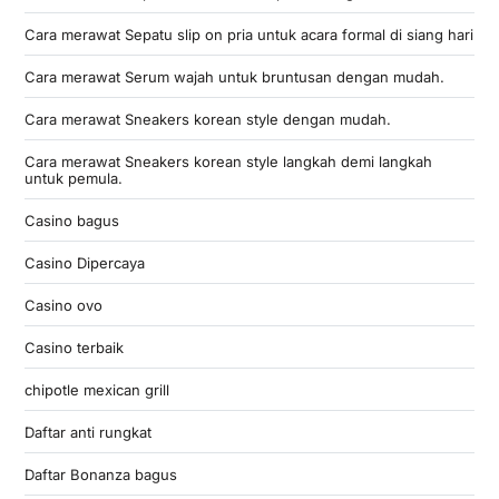
Cara merawat Sepatu slip on pria untuk acara formal di siang hari
Cara merawat Serum wajah untuk bruntusan dengan mudah.
Cara merawat Sneakers korean style dengan mudah.
Cara merawat Sneakers korean style langkah demi langkah
untuk pemula.
Casino bagus
Casino Dipercaya
Casino ovo
Casino terbaik
chipotle mexican grill
Daftar anti rungkat
Daftar Bonanza bagus