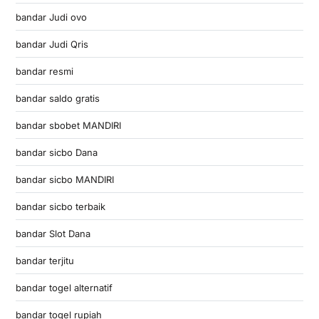
bandar Judi ovo
bandar Judi Qris
bandar resmi
bandar saldo gratis
bandar sbobet MANDIRI
bandar sicbo Dana
bandar sicbo MANDIRI
bandar sicbo terbaik
bandar Slot Dana
bandar terjitu
bandar togel alternatif
bandar togel rupiah