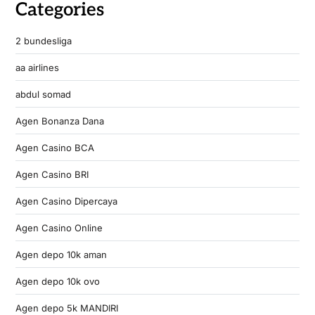
Categories
2 bundesliga
aa airlines
abdul somad
Agen Bonanza Dana
Agen Casino BCA
Agen Casino BRI
Agen Casino Dipercaya
Agen Casino Online
Agen depo 10k aman
Agen depo 10k ovo
Agen depo 5k MANDIRI