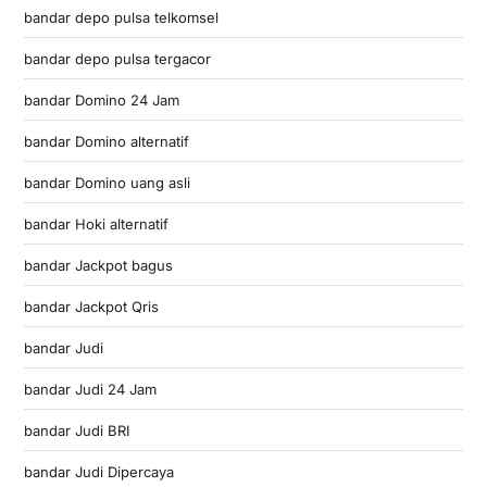
bandar depo pulsa telkomsel
bandar depo pulsa tergacor
bandar Domino 24 Jam
bandar Domino alternatif
bandar Domino uang asli
bandar Hoki alternatif
bandar Jackpot bagus
bandar Jackpot Qris
bandar Judi
bandar Judi 24 Jam
bandar Judi BRI
bandar Judi Dipercaya