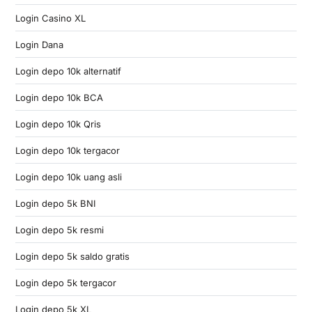
Login Casino XL
Login Dana
Login depo 10k alternatif
Login depo 10k BCA
Login depo 10k Qris
Login depo 10k tergacor
Login depo 10k uang asli
Login depo 5k BNI
Login depo 5k resmi
Login depo 5k saldo gratis
Login depo 5k tergacor
Login depo 5k XL