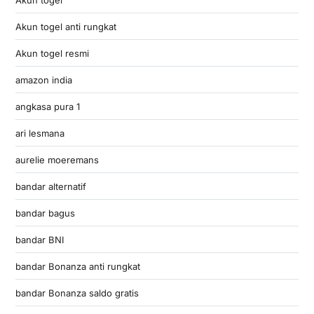
Akun togel anti rungkat
Akun togel resmi
amazon india
angkasa pura 1
ari lesmana
aurelie moeremans
bandar alternatif
bandar bagus
bandar BNI
bandar Bonanza anti rungkat
bandar Bonanza saldo gratis