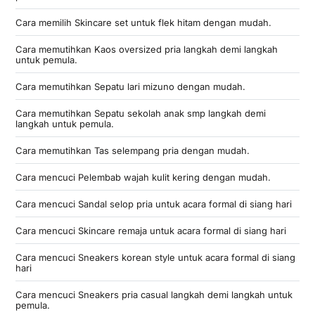
Cara memilih Skincare set untuk flek hitam dengan mudah.
Cara memutihkan Kaos oversized pria langkah demi langkah
untuk pemula.
Cara memutihkan Sepatu lari mizuno dengan mudah.
Cara memutihkan Sepatu sekolah anak smp langkah demi
langkah untuk pemula.
Cara memutihkan Tas selempang pria dengan mudah.
Cara mencuci Pelembab wajah kulit kering dengan mudah.
Cara mencuci Sandal selop pria untuk acara formal di siang hari
Cara mencuci Skincare remaja untuk acara formal di siang hari
Cara mencuci Sneakers korean style untuk acara formal di siang
hari
Cara mencuci Sneakers pria casual langkah demi langkah untuk
pemula.