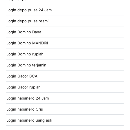
Login depo pulsa 24 Jam
Login depo pulsa resmi
Login Domino Dana
Login Domino MANDIRI
Login Domino rupiah
Login Domino terjamin
Login Gacor BCA
Login Gacor rupiah
Login habanero 24 Jam
Login habanero Qris
Login habanero uang asli