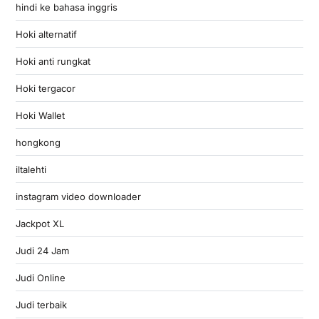
hindi ke bahasa inggris
Hoki alternatif
Hoki anti rungkat
Hoki tergacor
Hoki Wallet
hongkong
iltalehti
instagram video downloader
Jackpot XL
Judi 24 Jam
Judi Online
Judi terbaik