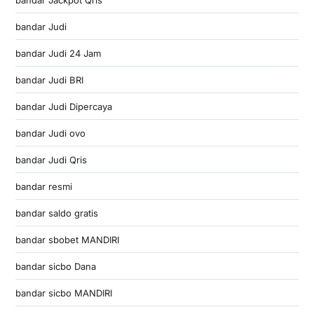
bandar Judi
bandar Judi 24 Jam
bandar Judi BRI
bandar Judi Dipercaya
bandar Judi ovo
bandar Judi Qris
bandar resmi
bandar saldo gratis
bandar sbobet MANDIRI
bandar sicbo Dana
bandar sicbo MANDIRI