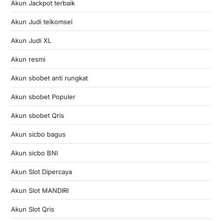
Akun Jackpot terbaik
Akun Judi telkomsel
Akun Judi XL
Akun resmi
Akun sbobet anti rungkat
Akun sbobet Populer
Akun sbobet Qris
Akun sicbo bagus
Akun sicbo BNI
Akun Slot Dipercaya
Akun Slot MANDIRI
Akun Slot Qris