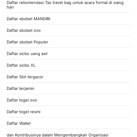
Daftar rekomendasi Tas travel bag untuk acara formal di siang
hari
Daftar sbobet MANDIRI
Daftar sbobet ovo
Daftar sbobet Populer
Daftar sicbo uang asli
Daftar sicbo XL
Daftar Slot tergacor
Daftar terjamin
Daftar togel ovo
Daftar togel resmi
Daftar Wallet
dan Kontribusinya dalam Mengembangkan Organisasi