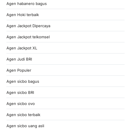
Agen habanero bagus
Agen Hoki terbaik
Agen Jackpot Dipercaya
Agen Jackpot telkomsel
Agen Jackpot XL
Agen Judi BRI
Agen Populer
Agen sicbo bagus
Agen sicbo BRI
Agen sicbo ovo
Agen sicbo terbaik
Agen sicbo uang asli