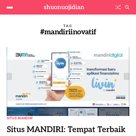
shuonuojidian
TAG
#mandiriinovatif
SITUS MANDIRI
Situs MANDIRI: Tempat Terbaik