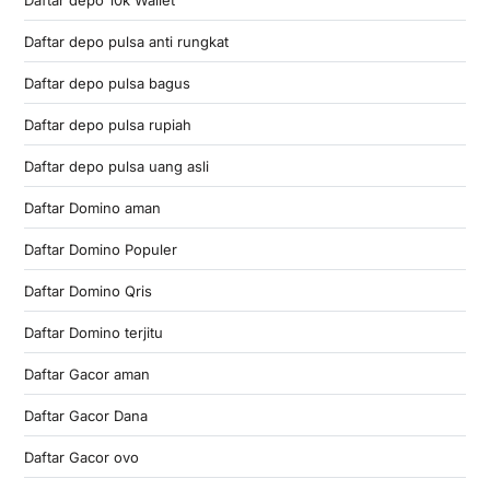
Daftar depo pulsa anti rungkat
Daftar depo pulsa bagus
Daftar depo pulsa rupiah
Daftar depo pulsa uang asli
Daftar Domino aman
Daftar Domino Populer
Daftar Domino Qris
Daftar Domino terjitu
Daftar Gacor aman
Daftar Gacor Dana
Daftar Gacor ovo