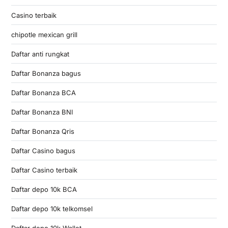
Casino terbaik
chipotle mexican grill
Daftar anti rungkat
Daftar Bonanza bagus
Daftar Bonanza BCA
Daftar Bonanza BNI
Daftar Bonanza Qris
Daftar Casino bagus
Daftar Casino terbaik
Daftar depo 10k BCA
Daftar depo 10k telkomsel
Daftar depo 10k Wallet