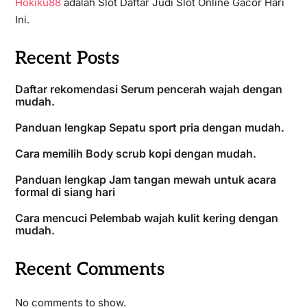
Hokiku88
adalah Slot Daftar Judi Slot Online Gacor Hari
Ini.
Recent Posts
Daftar rekomendasi Serum pencerah wajah dengan
mudah.
Panduan lengkap Sepatu sport pria dengan mudah.
Cara memilih Body scrub kopi dengan mudah.
Panduan lengkap Jam tangan mewah untuk acara
formal di siang hari
Cara mencuci Pelembab wajah kulit kering dengan
mudah.
Recent Comments
No comments to show.