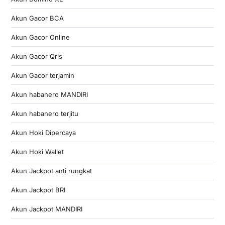
Akun Gacor BCA
Akun Gacor Online
Akun Gacor Qris
Akun Gacor terjamin
Akun habanero MANDIRI
Akun habanero terjitu
Akun Hoki Dipercaya
Akun Hoki Wallet
Akun Jackpot anti rungkat
Akun Jackpot BRI
Akun Jackpot MANDIRI