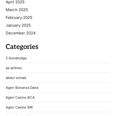
April 2025
March 2025
February 2025
January 2025
December 2024
Categories
2 bundesliga
aa airlines
abdul somad
Agen Bonanza Dana
Agen Casino BCA
Agen Casino BRI