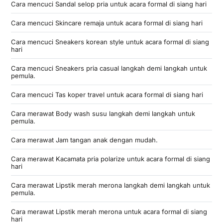
Cara mencuci Sandal selop pria untuk acara formal di siang hari
Cara mencuci Skincare remaja untuk acara formal di siang hari
Cara mencuci Sneakers korean style untuk acara formal di siang
hari
Cara mencuci Sneakers pria casual langkah demi langkah untuk
pemula.
Cara mencuci Tas koper travel untuk acara formal di siang hari
Cara merawat Body wash susu langkah demi langkah untuk
pemula.
Cara merawat Jam tangan anak dengan mudah.
Cara merawat Kacamata pria polarize untuk acara formal di siang
hari
Cara merawat Lipstik merah merona langkah demi langkah untuk
pemula.
Cara merawat Lipstik merah merona untuk acara formal di siang
hari