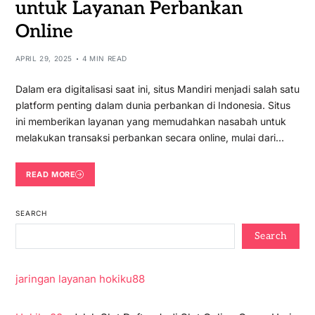
untuk Layanan Perbankan
Online
APRIL 29, 2025
4 MIN READ
Dalam era digitalisasi saat ini, situs Mandiri menjadi salah satu
platform penting dalam dunia perbankan di Indonesia. Situs
ini memberikan layanan yang memudahkan nasabah untuk
melakukan transaksi perbankan secara online, mulai dari…
READ MORE
SEARCH
Search
jaringan layanan hokiku88