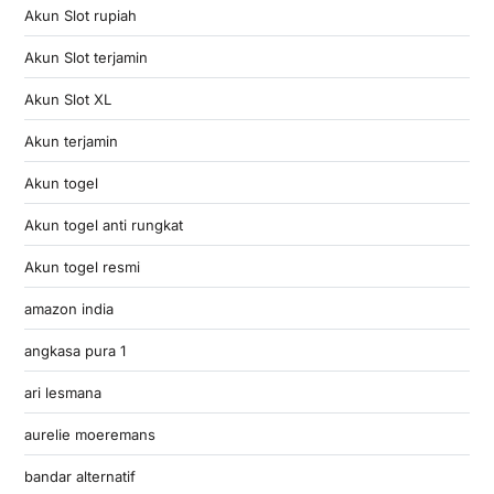
Akun Slot rupiah
Akun Slot terjamin
Akun Slot XL
Akun terjamin
Akun togel
Akun togel anti rungkat
Akun togel resmi
amazon india
angkasa pura 1
ari lesmana
aurelie moeremans
bandar alternatif