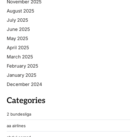
November 2025
August 2025
July 2025
June 2025
May 2025
April 2025
March 2025
February 2025
January 2025
December 2024
Categories
2 bundesliga
aa airlines