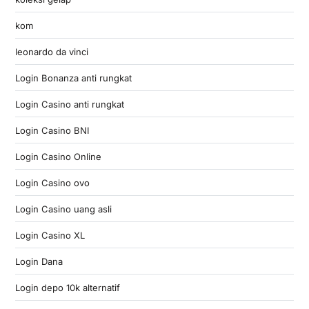
kom
leonardo da vinci
Login Bonanza anti rungkat
Login Casino anti rungkat
Login Casino BNI
Login Casino Online
Login Casino ovo
Login Casino uang asli
Login Casino XL
Login Dana
Login depo 10k alternatif