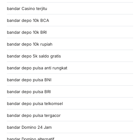
bandar Casino terjitu
bandar depo 10k BCA
bandar depo 10k BRI
bandar depo 10k rupiah
bandar depo 5k saldo gratis
bandar depo pulsa anti rungkat
bandar depo pulsa BNI
bandar depo pulsa BRI
bandar depo pulsa telkomsel
bandar depo pulsa tergacor
bandar Domino 24 Jam
bandar Domino alternatif