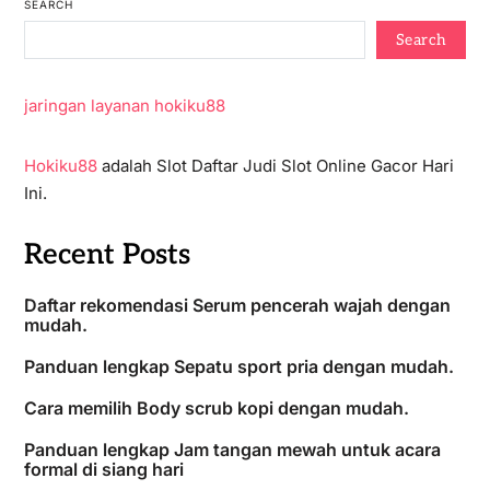
SEARCH
Search
jaringan layanan hokiku88
Hokiku88
adalah Slot Daftar Judi Slot Online Gacor Hari
Ini.
Recent Posts
Daftar rekomendasi Serum pencerah wajah dengan
mudah.
Panduan lengkap Sepatu sport pria dengan mudah.
Cara memilih Body scrub kopi dengan mudah.
Panduan lengkap Jam tangan mewah untuk acara
formal di siang hari