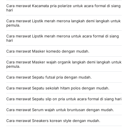
Cara merawat Kacamata pria polarize untuk acara formal di siang
hari
Cara merawat Lipstik merah merona langkah demi langkah untuk
pemula.
Cara merawat Lipstik merah merona untuk acara formal di siang
hari
Cara merawat Masker komedo dengan mudah.
Cara merawat Masker wajah organik langkah demi langkah untuk
pemula.
Cara merawat Sepatu futsal pria dengan mudah.
Cara merawat Sepatu sekolah hitam polos dengan mudah.
Cara merawat Sepatu slip on pria untuk acara formal di siang hari
Cara merawat Serum wajah untuk bruntusan dengan mudah.
Cara merawat Sneakers korean style dengan mudah.