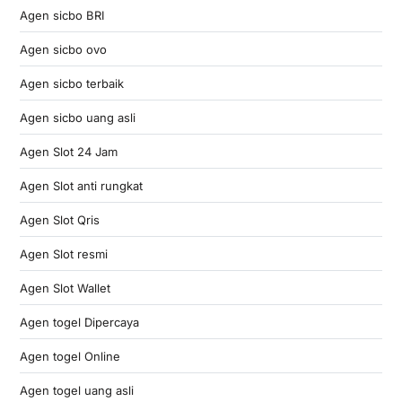
Agen sicbo BRI
Agen sicbo ovo
Agen sicbo terbaik
Agen sicbo uang asli
Agen Slot 24 Jam
Agen Slot anti rungkat
Agen Slot Qris
Agen Slot resmi
Agen Slot Wallet
Agen togel Dipercaya
Agen togel Online
Agen togel uang asli