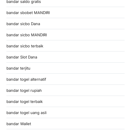
bandar saldo gratis
bandar sbobet MANDIRI
bandar sicbo Dana
bandar sicbo MANDIRI
bandar sicbo terbaik
bandar Slot Dana
bandar terjitu
bandar togel alternatif
bandar togel rupiah
bandar togel terbaik
bandar togel uang asli
bandar Wallet