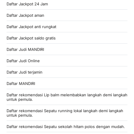
Daftar Jackpot 24 Jam
Daftar Jackpot aman
Daftar Jackpot anti rungkat
Daftar Jackpot saldo gratis
Daftar Judi MANDIRI
Daftar Judi Online
Daftar Judi terjamin
Daftar MANDIRI
Daftar rekomendasi Lip balm melembabkan langkah demi langkah
untuk pemula.
Daftar rekomendasi Sepatu running lokal langkah demi langkah
untuk pemula.
Daftar rekomendasi Sepatu sekolah hitam polos dengan mudah.