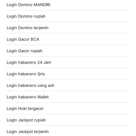
Login Domino MANDIRI
Login Domino rupiah
Login Domino terjamin
Login Gacor BCA
Login Gacor rupiah
Login habanero 24 Jam
Login habanero Qris
Login habanero uang asli
Login habanero Wallet
Login Hoki tergacor
Login Jackpot rupiah
Login Jackpot terjamin