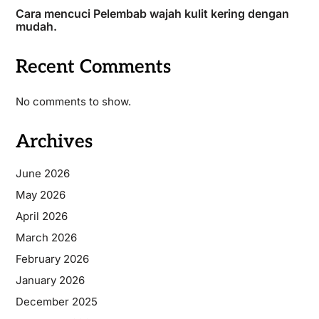
Cara mencuci Pelembab wajah kulit kering dengan
mudah.
Recent Comments
No comments to show.
Archives
June 2026
May 2026
April 2026
March 2026
February 2026
January 2026
December 2025