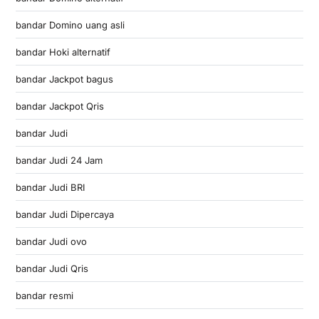
bandar Domino uang asli
bandar Hoki alternatif
bandar Jackpot bagus
bandar Jackpot Qris
bandar Judi
bandar Judi 24 Jam
bandar Judi BRI
bandar Judi Dipercaya
bandar Judi ovo
bandar Judi Qris
bandar resmi