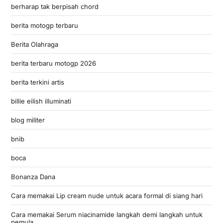
berharap tak berpisah chord
berita motogp terbaru
Berita Olahraga
berita terbaru motogp 2026
berita terkini artis
billie eilish illuminati
blog militer
bnib
boca
Bonanza Dana
Cara memakai Lip cream nude untuk acara formal di siang hari
Cara memakai Serum niacinamide langkah demi langkah untuk
pemula.