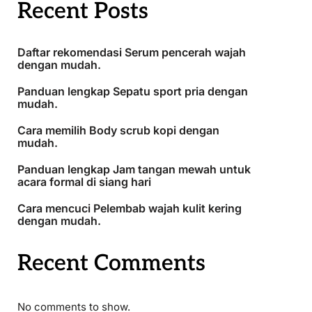
Recent Posts
Daftar rekomendasi Serum pencerah wajah
dengan mudah.
Panduan lengkap Sepatu sport pria dengan
mudah.
Cara memilih Body scrub kopi dengan
mudah.
Panduan lengkap Jam tangan mewah untuk
acara formal di siang hari
Cara mencuci Pelembab wajah kulit kering
dengan mudah.
Recent Comments
No comments to show.