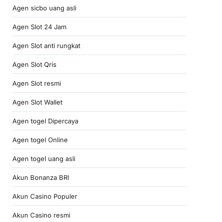
Agen sicbo uang asli
Agen Slot 24 Jam
Agen Slot anti rungkat
Agen Slot Qris
Agen Slot resmi
Agen Slot Wallet
Agen togel Dipercaya
Agen togel Online
Agen togel uang asli
Akun Bonanza BRI
Akun Casino Populer
Akun Casino resmi