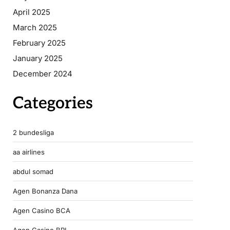
April 2025
March 2025
February 2025
January 2025
December 2024
Categories
2 bundesliga
aa airlines
abdul somad
Agen Bonanza Dana
Agen Casino BCA
Agen Casino BRI