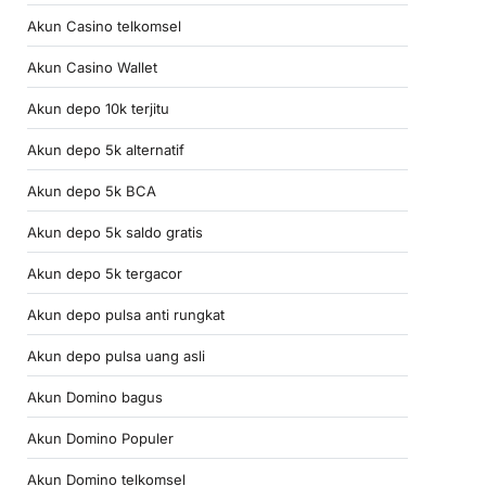
Akun Casino telkomsel
Akun Casino Wallet
Akun depo 10k terjitu
Akun depo 5k alternatif
Akun depo 5k BCA
Akun depo 5k saldo gratis
Akun depo 5k tergacor
Akun depo pulsa anti rungkat
Akun depo pulsa uang asli
Akun Domino bagus
Akun Domino Populer
Akun Domino telkomsel