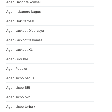
Agen Gacor telkomsel
Agen habanero bagus
Agen Hoki terbaik
Agen Jackpot Dipercaya
Agen Jackpot telkomsel
Agen Jackpot XL
Agen Judi BRI
Agen Populer
Agen sicbo bagus
Agen sicbo BRI
Agen sicbo ovo
Agen sicbo terbaik