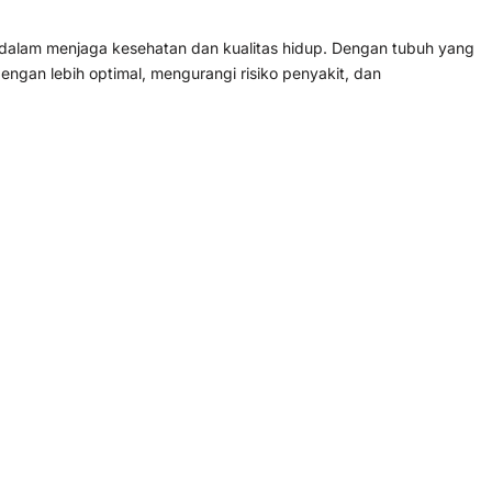
dalam menjaga kesehatan dan kualitas hidup. Dengan tubuh yang
engan lebih optimal, mengurangi risiko penyakit, dan