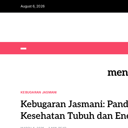
August 6, 2026
ment
KEBUGARAN JASMANI
Kebugaran Jasmani: Pan
Kesehatan Tubuh dan Ene