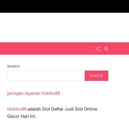
SEARCH
Search
jaringan layanan hokiku88
Hokiku88
adalah Slot Daftar Judi Slot Online
Gacor Hari Ini.