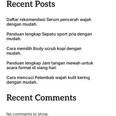
Recent Posts
Daftar rekomendasi Serum pencerah wajah
dengan mudah.
Panduan lengkap Sepatu sport pria dengan
mudah.
Cara memilih Body scrub kopi dengan
mudah.
Panduan lengkap Jam tangan mewah untuk
acara formal di siang hari
Cara mencuci Pelembab wajah kulit kering
dengan mudah.
Recent Comments
No comments to show.