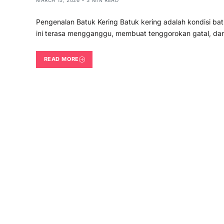
MARCH 15, 2026
3 MIN READ
Pengenalan Batuk Kering Batuk kering adalah kondisi bat
ini terasa mengganggu, membuat tenggorokan gatal, dan bi
READ MORE