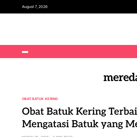
August 7, 2026
mered
OBAT BATUK KERING
Obat Batuk Kering Terba
Mengatasi Batuk yang M