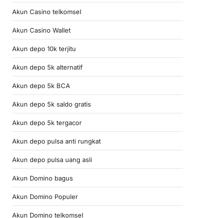
Akun Casino telkomsel
Akun Casino Wallet
Akun depo 10k terjitu
Akun depo 5k alternatif
Akun depo 5k BCA
Akun depo 5k saldo gratis
Akun depo 5k tergacor
Akun depo pulsa anti rungkat
Akun depo pulsa uang asli
Akun Domino bagus
Akun Domino Populer
Akun Domino telkomsel