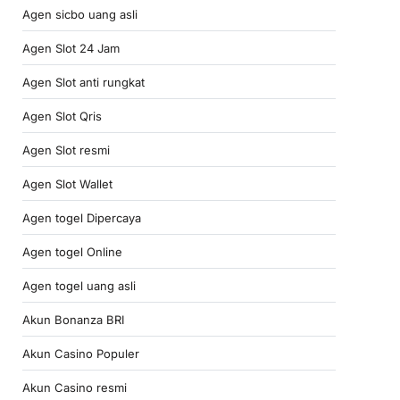
Agen sicbo uang asli
Agen Slot 24 Jam
Agen Slot anti rungkat
Agen Slot Qris
Agen Slot resmi
Agen Slot Wallet
Agen togel Dipercaya
Agen togel Online
Agen togel uang asli
Akun Bonanza BRI
Akun Casino Populer
Akun Casino resmi