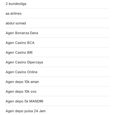
2 bundesliga
aa airlines
abdul somad
Agen Bonanza Dana
Agen Casino BCA
Agen Casino BRI
Agen Casino Dipercaya
Agen Casino Online
Agen depo 10k aman
Agen depo 10k ovo
Agen depo 5k MANDIRI
Agen depo pulsa 24 Jam