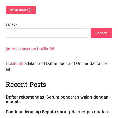
READ MORE
SEARCH
Search
jaringan layanan hokiku88
Hokiku88
adalah Slot Daftar Judi Slot Online Gacor Hari
Ini.
Recent Posts
Daftar rekomendasi Serum pencerah wajah dengan
mudah.
Panduan lengkap Sepatu sport pria dengan mudah.