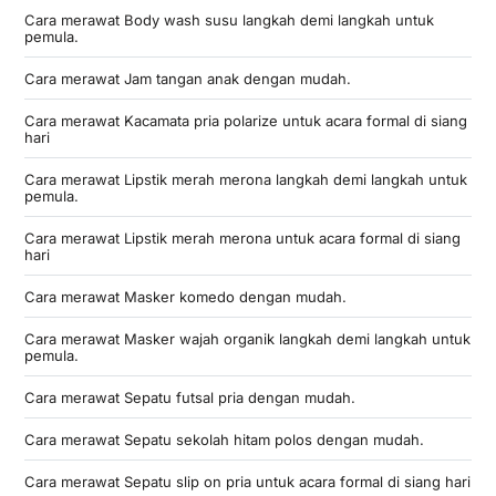
Cara merawat Body wash susu langkah demi langkah untuk
pemula.
Cara merawat Jam tangan anak dengan mudah.
Cara merawat Kacamata pria polarize untuk acara formal di siang
hari
Cara merawat Lipstik merah merona langkah demi langkah untuk
pemula.
Cara merawat Lipstik merah merona untuk acara formal di siang
hari
Cara merawat Masker komedo dengan mudah.
Cara merawat Masker wajah organik langkah demi langkah untuk
pemula.
Cara merawat Sepatu futsal pria dengan mudah.
Cara merawat Sepatu sekolah hitam polos dengan mudah.
Cara merawat Sepatu slip on pria untuk acara formal di siang hari