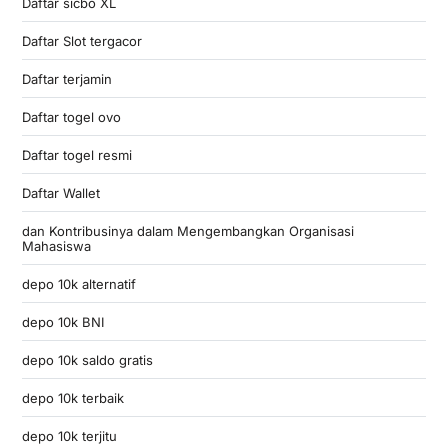
Daftar sicbo XL
Daftar Slot tergacor
Daftar terjamin
Daftar togel ovo
Daftar togel resmi
Daftar Wallet
dan Kontribusinya dalam Mengembangkan Organisasi
Mahasiswa
depo 10k alternatif
depo 10k BNI
depo 10k saldo gratis
depo 10k terbaik
depo 10k terjitu