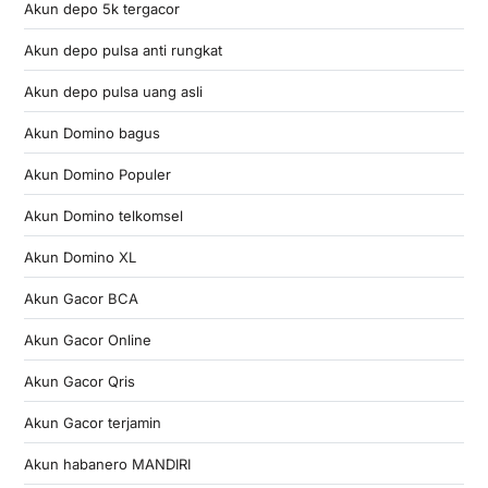
Akun depo 5k tergacor
Akun depo pulsa anti rungkat
Akun depo pulsa uang asli
Akun Domino bagus
Akun Domino Populer
Akun Domino telkomsel
Akun Domino XL
Akun Gacor BCA
Akun Gacor Online
Akun Gacor Qris
Akun Gacor terjamin
Akun habanero MANDIRI