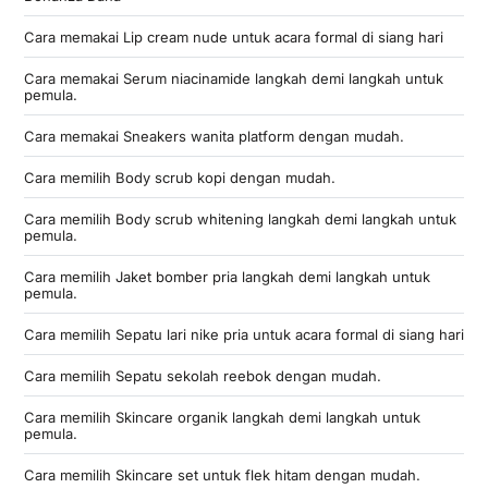
Cara memakai Lip cream nude untuk acara formal di siang hari
Cara memakai Serum niacinamide langkah demi langkah untuk
pemula.
Cara memakai Sneakers wanita platform dengan mudah.
Cara memilih Body scrub kopi dengan mudah.
Cara memilih Body scrub whitening langkah demi langkah untuk
pemula.
Cara memilih Jaket bomber pria langkah demi langkah untuk
pemula.
Cara memilih Sepatu lari nike pria untuk acara formal di siang hari
Cara memilih Sepatu sekolah reebok dengan mudah.
Cara memilih Skincare organik langkah demi langkah untuk
pemula.
Cara memilih Skincare set untuk flek hitam dengan mudah.