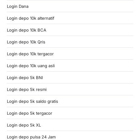
Login Dana
Login depo 10k alternatif
Login depo 10k BCA
Login depo 10k Qris
Login depo 10k tergacor
Login depo 10k uang asli
Login depo 5k BNI
Login depo 5k resmi
Login depo 5k saldo gratis
Login depo 5k tergacor
Login depo 5k XL
Login depo pulsa 24 Jam