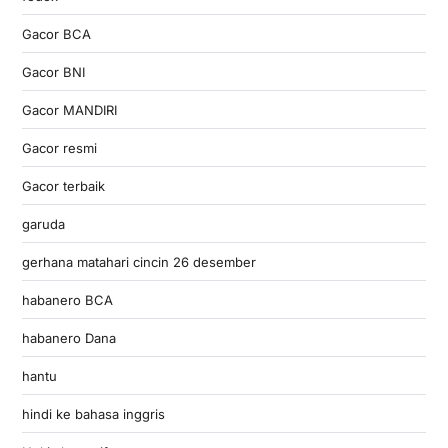
Gacor BCA
Gacor BNI
Gacor MANDIRI
Gacor resmi
Gacor terbaik
garuda
gerhana matahari cincin 26 desember
habanero BCA
habanero Dana
hantu
hindi ke bahasa inggris