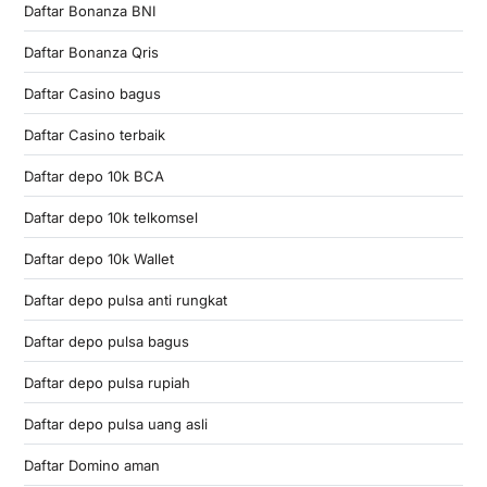
Daftar Bonanza BNI
Daftar Bonanza Qris
Daftar Casino bagus
Daftar Casino terbaik
Daftar depo 10k BCA
Daftar depo 10k telkomsel
Daftar depo 10k Wallet
Daftar depo pulsa anti rungkat
Daftar depo pulsa bagus
Daftar depo pulsa rupiah
Daftar depo pulsa uang asli
Daftar Domino aman