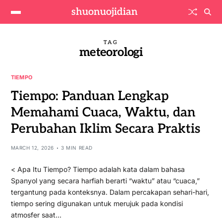
shuonuojidian
TAG
meteorologi
TIEMPO
Tiempo: Panduan Lengkap
Memahami Cuaca, Waktu, dan
Perubahan Iklim Secara Praktis
MARCH 12, 2026
3 MIN READ
< Apa Itu Tiempo? Tiempo adalah kata dalam bahasa
Spanyol yang secara harfiah berarti “waktu” atau “cuaca,”
tergantung pada konteksnya. Dalam percakapan sehari-hari,
tiempo sering digunakan untuk merujuk pada kondisi
atmosfer saat…