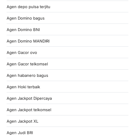
Agen depo pulsa terjitu
Agen Domino bagus
Agen Domino BNI
Agen Domino MANDIRI
Agen Gacor ovo
Agen Gacor telkomsel
Agen habanero bagus
Agen Hoki terbaik
Agen Jackpot Dipercaya
Agen Jackpot telkomsel
Agen Jackpot XL
Agen Judi BRI