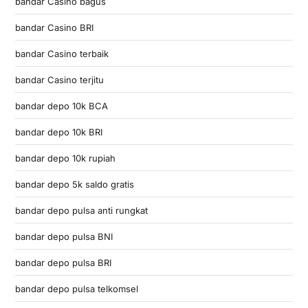
bandar Casino bagus
bandar Casino BRI
bandar Casino terbaik
bandar Casino terjitu
bandar depo 10k BCA
bandar depo 10k BRI
bandar depo 10k rupiah
bandar depo 5k saldo gratis
bandar depo pulsa anti rungkat
bandar depo pulsa BNI
bandar depo pulsa BRI
bandar depo pulsa telkomsel