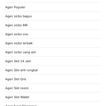
Agen Populer
Agen sicbo bagus
Agen sicbo BRI
Agen sicbo ovo
Agen sicbo terbaik
Agen sicbo uang asli
Agen Slot 24 Jam
Agen Slot anti rungkat
Agen Slot Qris
Agen Slot resmi
Agen Slot Wallet
Agen togel Dipercaya