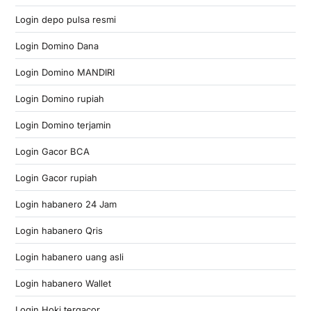
Login depo pulsa resmi
Login Domino Dana
Login Domino MANDIRI
Login Domino rupiah
Login Domino terjamin
Login Gacor BCA
Login Gacor rupiah
Login habanero 24 Jam
Login habanero Qris
Login habanero uang asli
Login habanero Wallet
Login Hoki tergacor